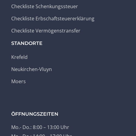
Checkliste Schenkungssteuer
Checkliste Erbschaftsteuererklärung
Checkliste Vermögenstransfer
STANDORTE
Krefeld
Neukirchen-Vluyn
Moers
ÖFFNUNGSZEITEN
Mo.- Do.: 8:00 – 13:00 Uhr