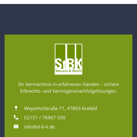
Ihr Vermächtnis in erfahrenen Händen – sichere
Erbrechts- und Vermögensnachfolgelösungen.
Weyerhofstraße 71, 47803 Krefeld
02151 / 76967 500
info@st-b-k.de