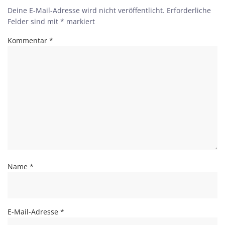
Deine E-Mail-Adresse wird nicht veröffentlicht.
Erforderliche
Felder sind mit
*
markiert
Kommentar
*
Name
*
E-Mail-Adresse
*