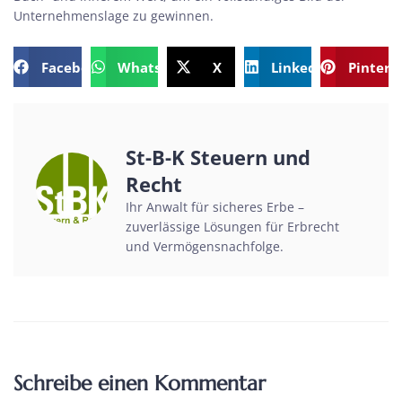
Unternehmenslage zu gewinnen.
Facebook
WhatsApp
X
LinkedIn
Pintere
St-B-K Steuern und
Recht
Ihr Anwalt für sicheres Erbe –
zuverlässige Lösungen für Erbrecht
und Vermögensnachfolge.
Schreibe einen Kommentar