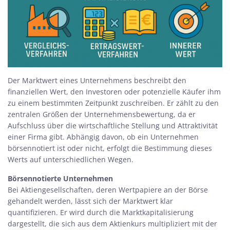
Der Marktwert eines Unternehmens beschreibt den
finanziellen Wert, den Investoren oder potenzielle Käufer ihm
zu einem bestimmten Zeitpunkt zuschreiben. Er zählt zu den
zentralen Größen der Unternehmensbewertung, da er
Aufschluss über die wirtschaftliche Stellung und Attraktivität
einer Firma gibt. Abhängig davon, ob ein Unternehmen
börsennotiert ist oder nicht, erfolgt die Bestimmung dieses
Werts auf unterschiedlichen Wegen.
Börsennotierte Unternehmen
Bei Aktiengesellschaften, deren Wertpapiere an der Börse
gehandelt werden, lässt sich der Marktwert klar
quantifizieren. Er wird durch die Marktkapitalisierung
dargestellt, die sich aus dem Aktienkurs multipliziert mit der