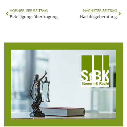
VORHERIGER BEITRAG
NÄCHSTER BEITRAG
Beteiligungsübertragung
Nachfolgeberatung