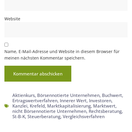
Website
Name, E-Mail-Adresse und Website in diesem Browser für
meinen nächsten Kommentar speichern.
Aktienkurs
,
Börsennotierte Unternehmen
,
Buchwert
,
Ertragswertverfahren
,
Innerer Wert
,
Investoren
,
Kanzlei
,
Krefeld
,
Marktkapitalisierung
,
Marktwert
,
nicht Börsennotierte Unternehmen
,
Rechtsberatung
,
St-B-K
,
Steuerberatung
,
Vergleichsverfahren