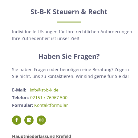
St-B-K Steuern & Recht
Individuelle Lösungen für Ihre rechtlichen Anforderungen.
Ihre Zufriedenheit ist unser Ziel!
Haben Sie Fragen?
Sie haben Fragen oder benötigen eine Beratung? Zögern
Sie nicht, uns zu kontaktieren. Wir sind gerne für Sie da!
E-Mail:
info@st-b-k.de
Telefon:
02151 / 76967 500
Formular:
Kontaktformular
Hauptniederlassung Krefeld