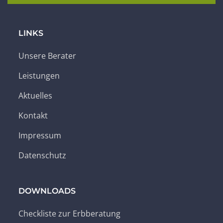
LINKS
Unsere Berater
Leistungen
Aktuelles
Kontakt
Impressum
Datenschutz
DOWNLOADS
Checkliste zur Erbberatung