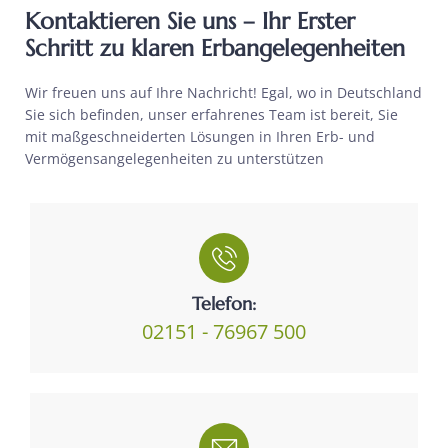
Kontaktieren Sie uns – Ihr Erster
Schritt zu klaren Erbangelegenheiten
Wir freuen uns auf Ihre Nachricht! Egal, wo in Deutschland
Sie sich befinden, unser erfahrenes Team ist bereit, Sie
mit maßgeschneiderten Lösungen in Ihren Erb- und
Vermögensangelegenheiten zu unterstützen
Telefon:
02151 - 76967 500