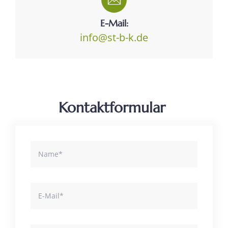
E-Mail:
info@st-b-k.de
Kontaktformular