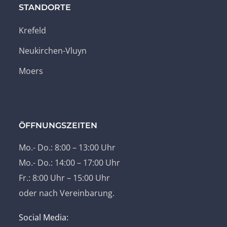
STANDORTE
Krefeld
Neukirchen-Vluyn
Moers
ÖFFNUNGSZEITEN
Mo.- Do.: 8:00 – 13:00 Uhr
Mo.- Do.: 14:00 – 17:00 Uhr
Fr.: 8:00 Uhr – 15:00 Uhr
oder nach Vereinbarung.
Social Media: