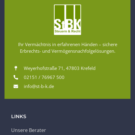
Ihr Vermächtnis in erfahrenen Händen – sichere
Erbrechts- und Vermögensnachfolgelösungen.
Weyerhofstraße 71, 47803 Krefeld
02151 / 76967 500
info@st-b-k.de
LINKS
Unsere Berater