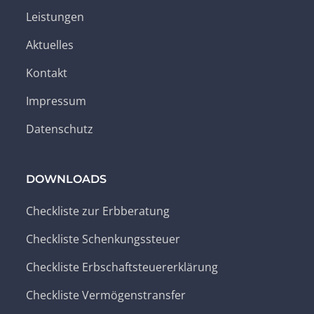
Leistungen
Aktuelles
Kontakt
Impressum
Datenschutz
DOWNLOADS
Checkliste zur Erbberatung
Checkliste Schenkungssteuer
Checkliste Erbschaftsteuererklärung
Checkliste Vermögenstransfer