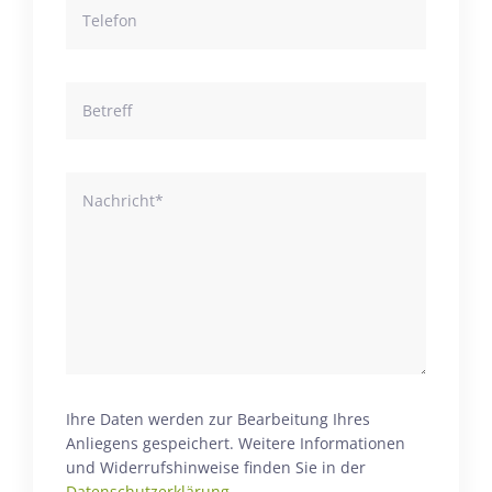
Ihre Daten werden zur Bearbeitung Ihres
Anliegens gespeichert. Weitere Informationen
und Widerrufshinweise finden Sie in der
Datenschutzerklärung