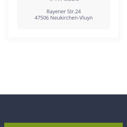
Rayener Str.24
47506 Neukirchen-Vluyn