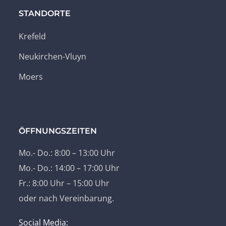
STANDORTE
Krefeld
Neukirchen-Vluyn
Moers
ÖFFNUNGSZEITEN
Mo.- Do.: 8:00 – 13:00 Uhr
Mo.- Do.: 14:00 – 17:00 Uhr
Fr.: 8:00 Uhr – 15:00 Uhr
oder nach Vereinbarung.
Social Media: