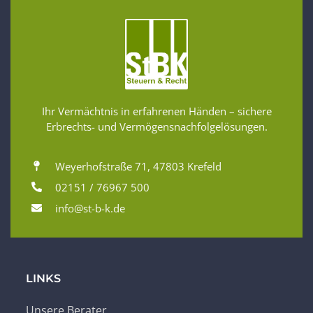
Ihr Vermächtnis in erfahrenen Händen – sichere
Erbrechts- und Vermögensnachfolgelösungen.
Weyerhofstraße 71, 47803 Krefeld
02151 / 76967 500
info@st-b-k.de
LINKS
Unsere Berater