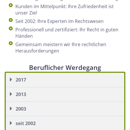
Kunden im Mittelpunkt: Ihre Zufriedenheit ist
unser Ziel
Seit 2002: Ihre Experten im Rechtswesen
Professionell und zertifiziert: Ihr Recht in guten
Händen
Gemeinsam meistern wir Ihre rechtlichen
Herausforderungen
Beruflicher Werdegang
2017
2013
2003
seit 2002