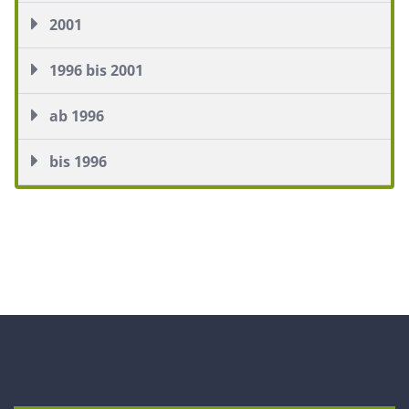
2001
1996 bis 2001
ab 1996
bis 1996