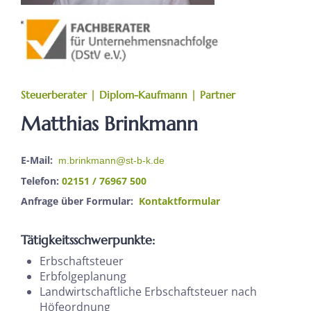
Steuerberater | Diplom-Kaufmann | Partner
Matthias Brinkmann
E-Mail:
m.brinkmann@st-b-k.de
Telefon:
02151 / 76967 500
Anfrage über Formular:
Kontaktformular
Tätigkeitsschwerpunkte:
Erbschaftsteuer
Erbfolgeplanung
Landwirtschaftliche Erbschaftsteuer nach
Höfeordnung