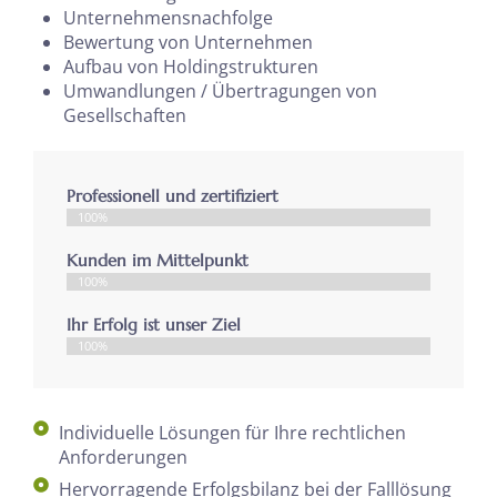
Unternehmensnachfolge
Bewertung von Unternehmen
Aufbau von Holdingstrukturen
Umwandlungen / Übertragungen von
Gesellschaften
Professionell und zertifiziert
100%
Kunden im Mittelpunkt
100%
Ihr Erfolg ist unser Ziel
100%
Individuelle Lösungen für Ihre rechtlichen
Anforderungen
Hervorragende Erfolgsbilanz bei der Falllösung