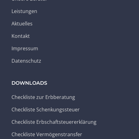
Leistungen
Aktuelles
Kontakt
Impressum
Datenschutz
DOWNLOADS
Checkliste zur Erbberatung
Checkliste Schenkungssteuer
Checkliste Erbschaftsteuererklärung
Checkliste Vermögenstransfer