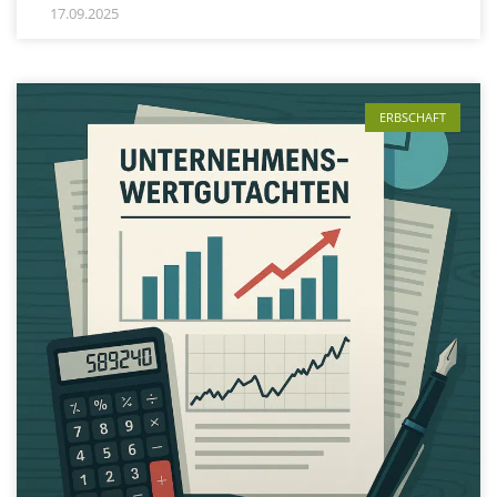
17.09.2025
ERBSCHAFT