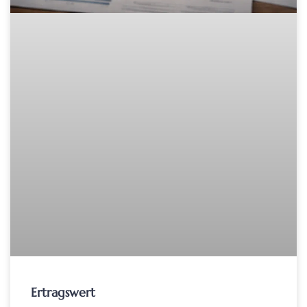
Ertragswert