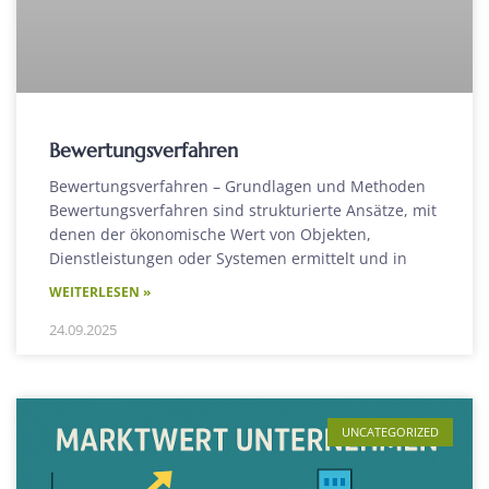
Bewertungsverfahren
Bewertungsverfahren – Grundlagen und Methoden
Bewertungsverfahren sind strukturierte Ansätze, mit
denen der ökonomische Wert von Objekten,
Dienstleistungen oder Systemen ermittelt und in
WEITERLESEN »
24.09.2025
UNCATEGORIZED