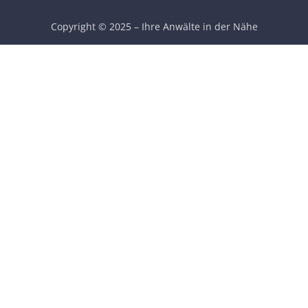
Copyright © 2025 – Ihre Anwälte in der Nähe