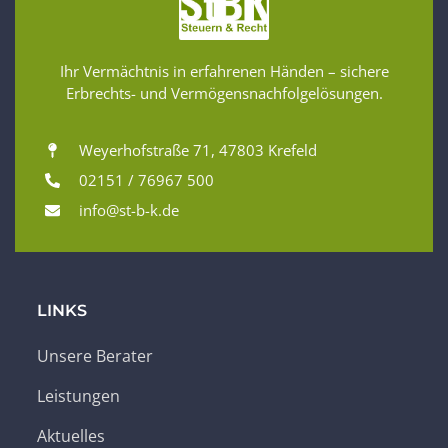
Ihr Vermächtnis in erfahrenen Händen – sichere
Erbrechts- und Vermögensnachfolgelösungen.
Weyerhofstraße 71, 47803 Krefeld
02151 / 76967 500
info@st-b-k.de
LINKS
Unsere Berater
Leistungen
Aktuelles