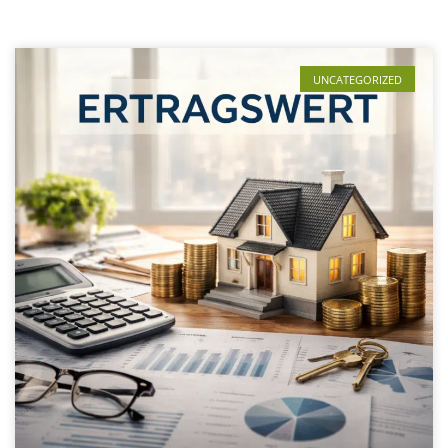
UNCATEGORIZED