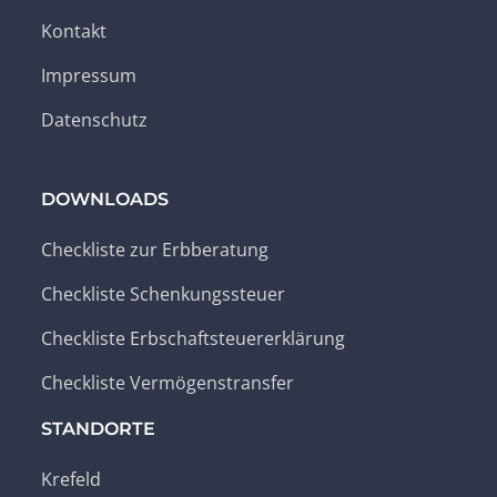
Kontakt
Impressum
Datenschutz
DOWNLOADS
Checkliste zur Erbberatung
Checkliste Schenkungssteuer
Checkliste Erbschaftsteuererklärung
Checkliste Vermögenstransfer
STANDORTE
Krefeld