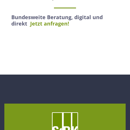
Bundesweite Beratung, digital und
direkt
Jetzt anfragen!