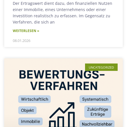
Der Ertragswert dient dazu, den finanziellen Nutzen
einer Immobilie, eines Unternehmens oder einer
Investition realistisch zu erfassen. Im Gegensatz zu
Verfahren, die sich an
WEITERLESEN »
08.01.2026
UNCATEGORIZED