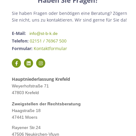
Haben Sie Fragen?
Sie haben Fragen oder benötigen eine Beratung? Zögern
Sie nicht, uns zu kontaktieren. Wir sind gerne für Sie da!
E-Mail:
info@st-b-k.de
Telefon:
02151 / 76967 500
Formular:
Kontaktformular
Hauptniederlassung Krefeld
Weyerhofstraße 71
47803 Krefeld
Zweigstellen der Rechtsberatung
Haagstraße 18
47441 Moers
Rayener Str.24
47506 Neukirchen-Vluyn