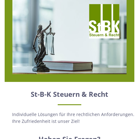
St-B-K Steuern & Recht
Individuelle Lösungen für Ihre rechtlichen Anforderungen.
Ihre Zufriedenheit ist unser Ziel!