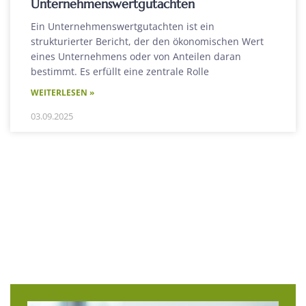
Unternehmenswertgutachten
Ein Unternehmenswertgutachten ist ein
strukturierter Bericht, der den ökonomischen Wert
eines Unternehmens oder von Anteilen daran
bestimmt. Es erfüllt eine zentrale Rolle
WEITERLESEN »
03.09.2025