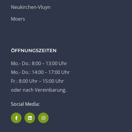
Neukirchen-Vluyn
Moers
ÖFFNUNGSZEITEN
Mo.- Do.: 8:00 – 13:00 Uhr
Mo.- Do.: 14:00 – 17:00 Uhr
Fr.: 8:00 Uhr – 15:00 Uhr
oder nach Vereinbarung.
Social Media: