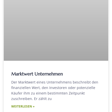
Marktwert Unternehmen
Der Marktwert eines Unternehmens beschreibt den
finanziellen Wert, den Investoren oder potenzielle
Käufer ihm zu einem bestimmten Zeitpunkt
zuschreiben. Er zählt zu
WEITERLESEN »