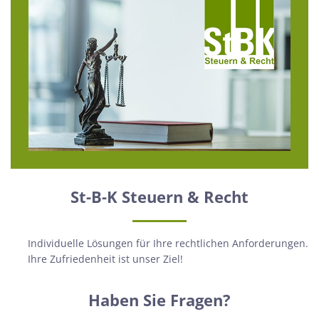
St-B-K Steuern & Recht
Individuelle Lösungen für Ihre rechtlichen Anforderungen.
Ihre Zufriedenheit ist unser Ziel!
Haben Sie Fragen?