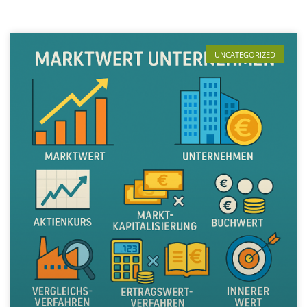
UNCATEGORIZED