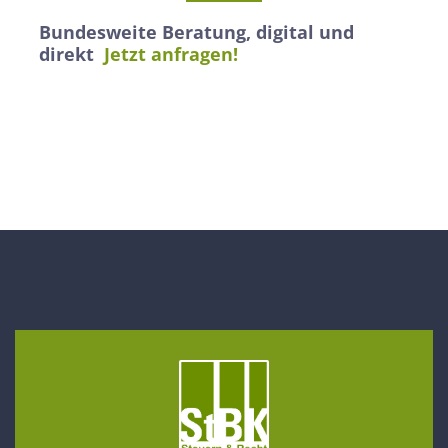
Bundesweite Beratung, digital und
direkt
Jetzt anfragen!