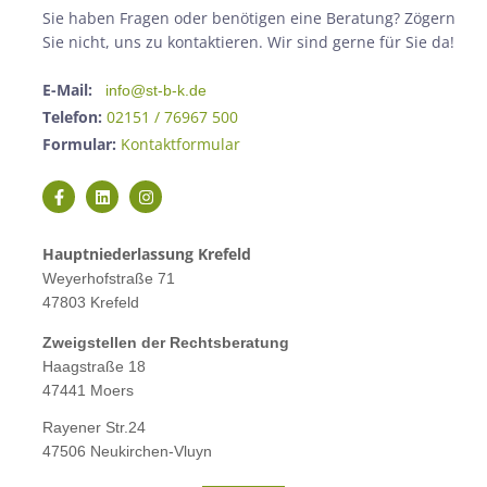
Sie haben Fragen oder benötigen eine Beratung? Zögern
Sie nicht, uns zu kontaktieren. Wir sind gerne für Sie da!
E-Mail:
info@st-b-k.de
Telefon:
02151 / 76967 500
Formular:
Kontaktformular
Hauptniederlassung Krefeld
Weyerhofstraße 71
47803 Krefeld
Zweigstellen der Rechtsberatung
Haagstraße 18
47441 Moers
Rayener Str.24
47506 Neukirchen-Vluyn