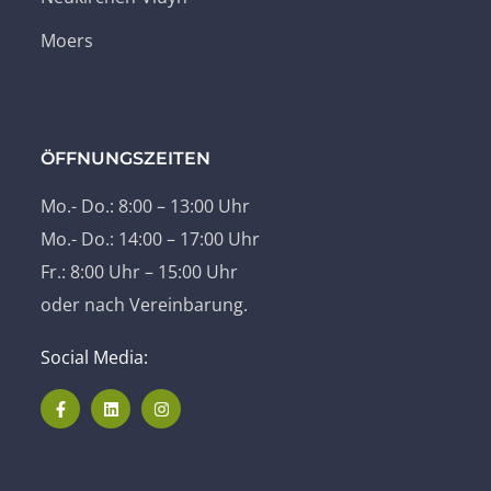
Moers
ÖFFNUNGSZEITEN
Mo.- Do.: 8:00 – 13:00 Uhr
Mo.- Do.: 14:00 – 17:00 Uhr
Fr.: 8:00 Uhr – 15:00 Uhr
oder nach Vereinbarung.
Social Media: