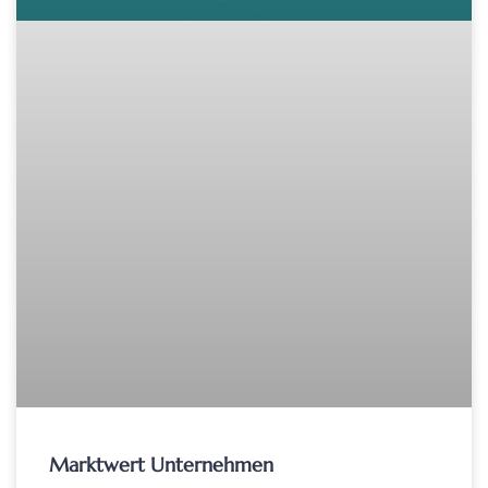
Marktwert Unternehmen