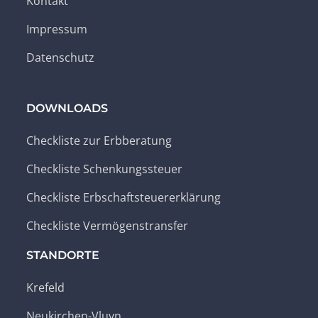
Kontakt
Impressum
Datenschutz
DOWNLOADS
Checkliste zur Erbberatung
Checkliste Schenkungssteuer
Checkliste Erbschaftsteuererklärung
Checkliste Vermögenstransfer
STANDORTE
Krefeld
Neukirchen-Vluyn