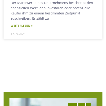
Der Marktwert eines Unternehmens beschreibt den
finanziellen Wert, den Investoren oder potenzielle
Käufer ihm zu einem bestimmten Zeitpunkt
zuschreiben. Er zählt zu
WEITERLESEN »
17.09.2025