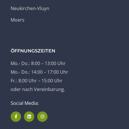
Neukirchen-Vluyn
Moers
ÖFFNUNGSZEITEN
Mo.- Do.: 8:00 – 13:00 Uhr
Mo.- Do.: 14:00 – 17:00 Uhr
Fr.: 8:00 Uhr – 15:00 Uhr
oder nach Vereinbarung.
Social Media: