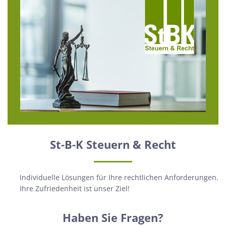
St-B-K Steuern & Recht
Individuelle Lösungen für Ihre rechtlichen Anforderungen.
Ihre Zufriedenheit ist unser Ziel!
Haben Sie Fragen?