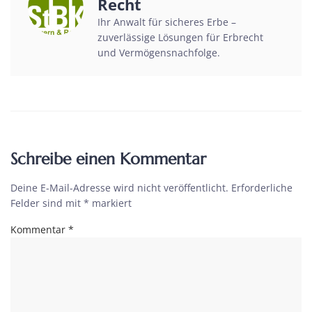
Recht
Ihr Anwalt für sicheres Erbe –
zuverlässige Lösungen für Erbrecht
und Vermögensnachfolge.
Schreibe einen Kommentar
Deine E-Mail-Adresse wird nicht veröffentlicht.
Erforderliche
Felder sind mit
*
markiert
Kommentar
*