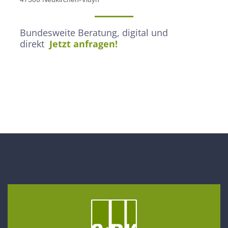
Bundesweite Beratung, digital und
direkt
Jetzt anfragen!