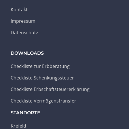
Kontakt
Impressum
Datenschutz
DOWNLOADS
Checkliste zur Erbberatung
Checkliste Schenkungssteuer
Checkliste Erbschaftsteuererklärung
Checkliste Vermögenstransfer
STANDORTE
Krefeld