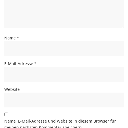
Name
*
E-Mail-Adresse
*
Website
Name, E-Mail-Adresse und Website in diesem Browser für
meinen nächsten Kommentar speichern.