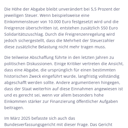
Die Höhe der Abgabe bleibt unverändert bei 5,5 Prozent der
jeweiligen Steuer. Wenn beispielsweise eine
Einkommensteuer von 10.000 Euro festgesetzt wird und die
Freigrenze überschritten ist, entstehen zusätzlich 550 Euro
Solidaritätszuschlag. Durch die Freigrenzenregelung wird
jedoch sichergestellt, dass die Mehrheit der Steuerzahler
diese zusätzliche Belastung nicht mehr tragen muss.
Die teilweise Abschaffung führte in den letzten Jahren zu
politischen Diskussionen. Einige Kritiker vertreten die Ansicht,
dass eine Abgabe, die ursprünglich für einen bestimmten
historischen Zweck eingeführt wurde, langfristig vollständig
abgeschafft werden sollte. Andere argumentieren hingegen,
dass der Staat weiterhin auf diese Einnahmen angewiesen ist
und es gerecht sei, wenn vor allem besonders hohe
Einkommen stärker zur Finanzierung öffentlicher Aufgaben
beitragen.
Im März 2025 befasste sich auch das
Bundesverfassungsgericht mit dieser Frage. Das Gericht