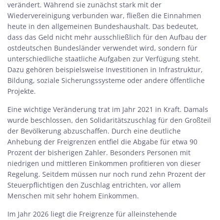
verändert. Während sie zunächst stark mit der
Wiedervereinigung verbunden war, fließen die Einnahmen
heute in den allgemeinen Bundeshaushalt. Das bedeutet,
dass das Geld nicht mehr ausschließlich für den Aufbau der
ostdeutschen Bundesländer verwendet wird, sondern für
unterschiedliche staatliche Aufgaben zur Verfügung steht.
Dazu gehören beispielsweise Investitionen in Infrastruktur,
Bildung, soziale Sicherungssysteme oder andere öffentliche
Projekte.
Eine wichtige Veränderung trat im Jahr 2021 in Kraft. Damals
wurde beschlossen, den Solidaritätszuschlag für den Großteil
der Bevölkerung abzuschaffen. Durch eine deutliche
Anhebung der Freigrenzen entfiel die Abgabe für etwa 90
Prozent der bisherigen Zahler. Besonders Personen mit
niedrigen und mittleren Einkommen profitieren von dieser
Regelung. Seitdem müssen nur noch rund zehn Prozent der
Steuerpflichtigen den Zuschlag entrichten, vor allem
Menschen mit sehr hohem Einkommen.
Im Jahr 2026 liegt die Freigrenze für alleinstehende