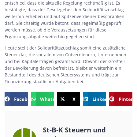
entschied, dass die aktuelle Regelung rechtmäßig ist. Es
bestätigte, dass der Gesetzgeber den Solidaritätszuschlag
weiterhin erheben und auf Spitzenverdiener beschränken
darf. Gleichzeitig wurde betont, dass regelmäßig geprüft
werden müsse, ob die Voraussetzungen für diese
Ergänzungsabgabe weiterhin gegeben sind.
Heute stellt der Solidaritätszuschlag somit eine zusätzliche
Steuer dar, die vor allem von Gutverdienern, Unternehmen
und bei Kapitalerträgen gezahlt wird. Obwohl der Großteil
der Bevölkerung davon befreit ist, bleibt er weiterhin ein
Bestandteil des deutschen Steuersystems und trägt zur
Finanzierung staatlicher Aufgaben bei.
Facebook
WhatsApp
X
LinkedIn
Pintere
St-B-K Steuern und