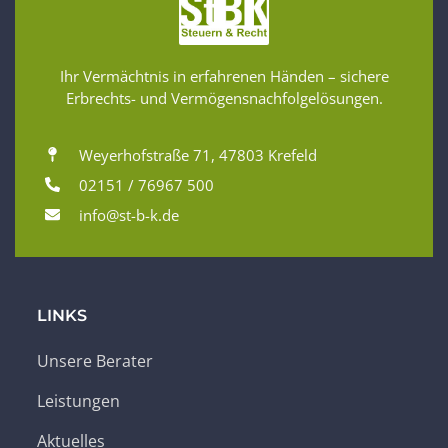
Ihr Vermächtnis in erfahrenen Händen – sichere
Erbrechts- und Vermögensnachfolgelösungen.
Weyerhofstraße 71, 47803 Krefeld
02151 / 76967 500
info@st-b-k.de
LINKS
Unsere Berater
Leistungen
Aktuelles