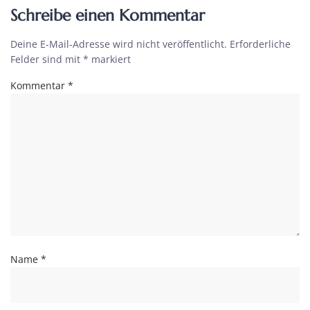
Schreibe einen Kommentar
Deine E-Mail-Adresse wird nicht veröffentlicht.
Erforderliche
Felder sind mit
*
markiert
Kommentar
*
Name
*