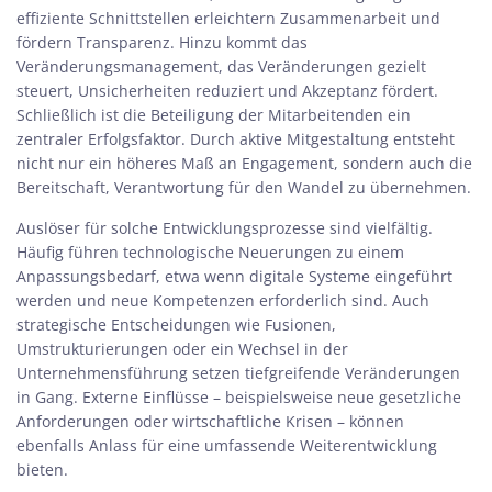
effiziente Schnittstellen erleichtern Zusammenarbeit und
fördern Transparenz. Hinzu kommt das
Veränderungsmanagement, das Veränderungen gezielt
steuert, Unsicherheiten reduziert und Akzeptanz fördert.
Schließlich ist die Beteiligung der Mitarbeitenden ein
zentraler Erfolgsfaktor. Durch aktive Mitgestaltung entsteht
nicht nur ein höheres Maß an Engagement, sondern auch die
Bereitschaft, Verantwortung für den Wandel zu übernehmen.
Auslöser für solche Entwicklungsprozesse sind vielfältig.
Häufig führen technologische Neuerungen zu einem
Anpassungsbedarf, etwa wenn digitale Systeme eingeführt
werden und neue Kompetenzen erforderlich sind. Auch
strategische Entscheidungen wie Fusionen,
Umstrukturierungen oder ein Wechsel in der
Unternehmensführung setzen tiefgreifende Veränderungen
in Gang. Externe Einflüsse – beispielsweise neue gesetzliche
Anforderungen oder wirtschaftliche Krisen – können
ebenfalls Anlass für eine umfassende Weiterentwicklung
bieten.