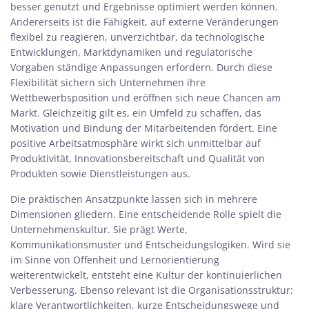
besser genutzt und Ergebnisse optimiert werden können.
Andererseits ist die Fähigkeit, auf externe Veränderungen
flexibel zu reagieren, unverzichtbar, da technologische
Entwicklungen, Marktdynamiken und regulatorische
Vorgaben ständige Anpassungen erfordern. Durch diese
Flexibilität sichern sich Unternehmen ihre
Wettbewerbsposition und eröffnen sich neue Chancen am
Markt. Gleichzeitig gilt es, ein Umfeld zu schaffen, das
Motivation und Bindung der Mitarbeitenden fördert. Eine
positive Arbeitsatmosphäre wirkt sich unmittelbar auf
Produktivität, Innovationsbereitschaft und Qualität von
Produkten sowie Dienstleistungen aus.
Die praktischen Ansatzpunkte lassen sich in mehrere
Dimensionen gliedern. Eine entscheidende Rolle spielt die
Unternehmenskultur. Sie prägt Werte,
Kommunikationsmuster und Entscheidungslogiken. Wird sie
im Sinne von Offenheit und Lernorientierung
weiterentwickelt, entsteht eine Kultur der kontinuierlichen
Verbesserung. Ebenso relevant ist die Organisationsstruktur:
klare Verantwortlichkeiten, kurze Entscheidungswege und