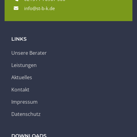
info@st-b-k.de
LINKS
Unsere Berater
Leistungen
Aktuelles
Kontakt
Impressum
Datenschutz
DOWNLOADS