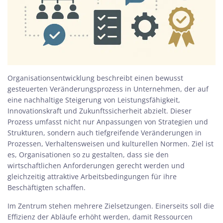
Organisationsentwicklung beschreibt einen bewusst
gesteuerten Veränderungsprozess in Unternehmen, der auf
eine nachhaltige Steigerung von Leistungsfähigkeit,
Innovationskraft und Zukunftssicherheit abzielt. Dieser
Prozess umfasst nicht nur Anpassungen von Strategien und
Strukturen, sondern auch tiefgreifende Veränderungen in
Prozessen, Verhaltensweisen und kulturellen Normen. Ziel ist
es, Organisationen so zu gestalten, dass sie den
wirtschaftlichen Anforderungen gerecht werden und
gleichzeitig attraktive Arbeitsbedingungen für ihre
Beschäftigten schaffen.
Im Zentrum stehen mehrere Zielsetzungen. Einerseits soll die
Effizienz der Abläufe erhöht werden, damit Ressourcen