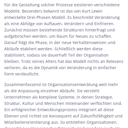
Für die Gestaltung solcher Prozesse existieren verschiedene
Modelle. Besonders bekannt ist das von Kurt Lewin
entwickelte Drei-Phasen-Modell. Es beschreibt Veränderung
als eine Abfolge von Auftauen, Verändern und Einfrieren.
Zunächst müssen bestehende Strukturen hinterfragt und
aufgebrochen werden, um Raum für Neues zu schaffen.
Darauf folgt die Phase, in der neue Verhaltensweisen und
Abläufe etabliert werden. Schließlich werden diese
stabilisiert, sodass sie dauerhaft Teil der Organisation
bleiben. Trotz seines Alters hat das Modell nichts an Relevanz
verloren, da es die Dynamik von Veränderung in einfacher
Form verdeutlicht.
Zusammenfassend ist Organisationsentwicklung weit mehr
als die Anpassung einzelner Abläufe. Sie versteht
Unternehmen als komplexe Systeme, in denen Strategie,
Struktur, Kultur und Menschen miteinander verflochten sind.
Ein erfolgreicher Entwicklungsprozess integriert all diese
Ebenen und richtet sie konsequent auf Zukunftsfähigkeit und
Mitarbeiterorientierung aus. So entstehen Organisationen,