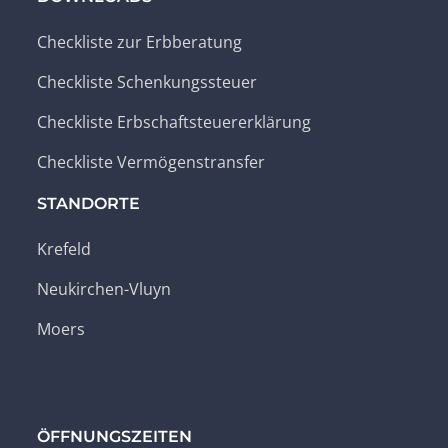
Checkliste zur Erbberatung
Checkliste Schenkungssteuer
Checkliste Erbschaftsteuererklärung
Checkliste Vermögenstransfer
STANDORTE
Krefeld
Neukirchen-Vluyn
Moers
ÖFFNUNGSZEITEN