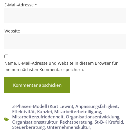
E-Mail-Adresse
*
Website
Name, E-Mail-Adresse und Website in diesem Browser für
meinen nächsten Kommentar speichern.
3-Phasen-Modell (Kurt Lewin)
,
Anpassungsfähigkeit
,
Effektivität
,
Kanzlei
,
Mitarbeiterbeteiligung
,
Mitarbeiterzufriedenheit
,
Organisationsentwicklung
,
Organisationsstruktur
,
Rechtsberatung
,
St-B-K Krefeld
,
Steuerberatung
,
Unternehmenskultur
,