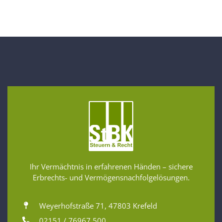
Ihr Vermächtnis in erfahrenen Händen – sichere
Erbrechts- und Vermögensnachfolgelösungen.
Weyerhofstraße 71, 47803 Krefeld
02151 / 76967 500