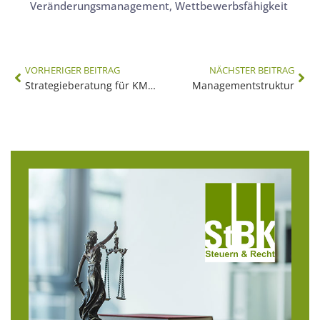
Veränderungsmanagement
,
Wettbewerbsfähigkeit
VORHERIGER BEITRAG
NÄCHSTER BEITRAG
Strategieberatung für KMUs
Managementstruktur