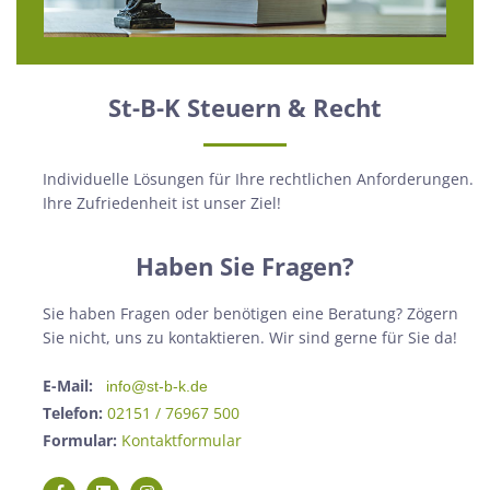
St-B-K Steuern & Recht
Individuelle Lösungen für Ihre rechtlichen Anforderungen.
Ihre Zufriedenheit ist unser Ziel!
Haben Sie Fragen?
Sie haben Fragen oder benötigen eine Beratung? Zögern
Sie nicht, uns zu kontaktieren. Wir sind gerne für Sie da!
E-Mail:
info@st-b-k.de
Telefon:
02151 / 76967 500
Formular:
Kontaktformular