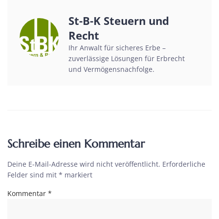
St-B-K Steuern und
Recht
Ihr Anwalt für sicheres Erbe –
zuverlässige Lösungen für Erbrecht
und Vermögensnachfolge.
Schreibe einen Kommentar
Deine E-Mail-Adresse wird nicht veröffentlicht.
Erforderliche
Felder sind mit
*
markiert
Kommentar
*