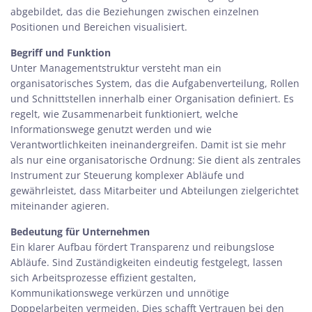
abgebildet, das die Beziehungen zwischen einzelnen
Positionen und Bereichen visualisiert.
Begriff und Funktion
Unter Managementstruktur versteht man ein
organisatorisches System, das die Aufgabenverteilung, Rollen
und Schnittstellen innerhalb einer Organisation definiert. Es
regelt, wie Zusammenarbeit funktioniert, welche
Informationswege genutzt werden und wie
Verantwortlichkeiten ineinandergreifen. Damit ist sie mehr
als nur eine organisatorische Ordnung: Sie dient als zentrales
Instrument zur Steuerung komplexer Abläufe und
gewährleistet, dass Mitarbeiter und Abteilungen zielgerichtet
miteinander agieren.
Bedeutung für Unternehmen
Ein klarer Aufbau fördert Transparenz und reibungslose
Abläufe. Sind Zuständigkeiten eindeutig festgelegt, lassen
sich Arbeitsprozesse effizient gestalten,
Kommunikationswege verkürzen und unnötige
Doppelarbeiten vermeiden. Dies schafft Vertrauen bei den