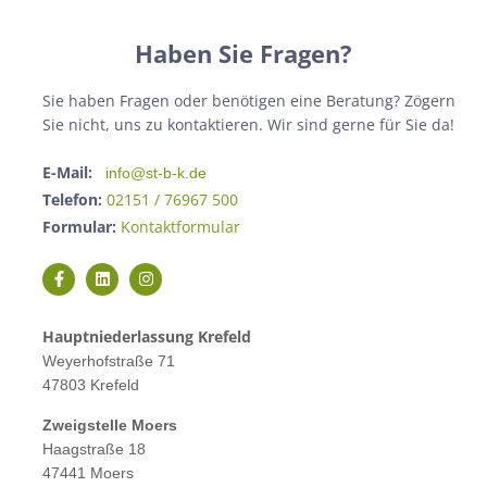
Haben Sie Fragen?
Sie haben Fragen oder benötigen eine Beratung? Zögern
Sie nicht, uns zu kontaktieren. Wir sind gerne für Sie da!
E-Mail:
info@st-b-k.de
Telefon:
02151 / 76967 500
Formular:
Kontaktformular
Hauptniederlassung Krefeld
Weyerhofstraße 71
47803 Krefeld
Zweigstelle M
oers
Haagstraße 18
47441 Moers