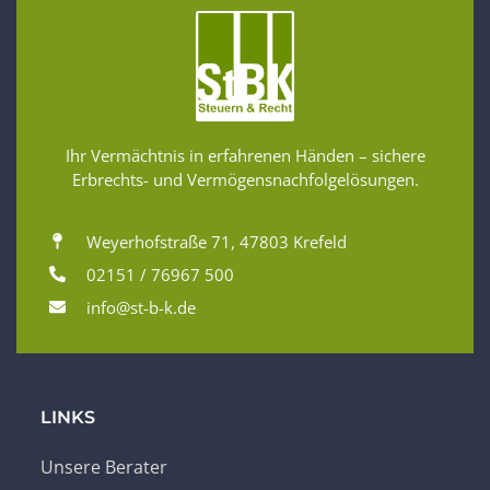
Ihr Vermächtnis in erfahrenen Händen – sichere
Erbrechts- und Vermögensnachfolgelösungen.
Weyerhofstraße 71, 47803 Krefeld
02151 / 76967 500
info@st-b-k.de
LINKS
Unsere Berater