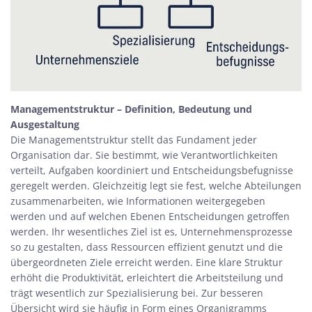
Managementstruktur – Definition, Bedeutung und
Ausgestaltung
Die Managementstruktur stellt das Fundament jeder
Organisation dar. Sie bestimmt, wie Verantwortlichkeiten
verteilt, Aufgaben koordiniert und Entscheidungsbefugnisse
geregelt werden. Gleichzeitig legt sie fest, welche Abteilungen
zusammenarbeiten, wie Informationen weitergegeben
werden und auf welchen Ebenen Entscheidungen getroffen
werden. Ihr wesentliches Ziel ist es, Unternehmensprozesse
so zu gestalten, dass Ressourcen effizient genutzt und die
übergeordneten Ziele erreicht werden. Eine klare Struktur
erhöht die Produktivität, erleichtert die Arbeitsteilung und
trägt wesentlich zur Spezialisierung bei. Zur besseren
Übersicht wird sie häufig in Form eines Organigramms