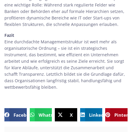
eine wichtige Rolle: Während stark regulierte Felder wie
Banken oder Behörden eher auf formale Hierarchien setzen,
profitieren dynamische Bereiche wie IT oder Start-ups von
flexiblen Strukturen, die schnelle Anpassungen erlauben.
Fazit
Eine durchdachte Managementstruktur ist weit mehr als
organisatorische Ordnung – sie ist ein strategisches
Instrument, das bestimmt, wie effizient ein Unternehmen
arbeitet und wie erfolgreich es seine Ziele erreicht. Sie sorgt
für klare Abläufe, unterstützt die Zusammenarbeit und
schafft Transparenz. Letztlich bildet sie die Grundlage dafür,
dass Organisationen langfristig stabil, handlungsfähig und
wettbewerbsfähig bleiben.
Facebook
WhatsApp
X
LinkedIn
Pintere