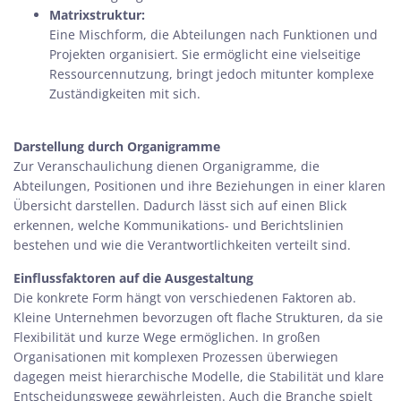
Matrixstruktur:
Eine Mischform, die Abteilungen nach Funktionen und
Projekten organisiert. Sie ermöglicht eine vielseitige
Ressourcennutzung, bringt jedoch mitunter komplexe
Zuständigkeiten mit sich.
Darstellung durch Organigramme
Zur Veranschaulichung dienen Organigramme, die
Abteilungen, Positionen und ihre Beziehungen in einer klaren
Übersicht darstellen. Dadurch lässt sich auf einen Blick
erkennen, welche Kommunikations- und Berichtslinien
bestehen und wie die Verantwortlichkeiten verteilt sind.
Einflussfaktoren auf die Ausgestaltung
Die konkrete Form hängt von verschiedenen Faktoren ab.
Kleine Unternehmen bevorzugen oft flache Strukturen, da sie
Flexibilität und kurze Wege ermöglichen. In großen
Organisationen mit komplexen Prozessen überwiegen
dagegen meist hierarchische Modelle, die Stabilität und klare
Entscheidungswege gewährleisten. Auch die Branche spielt