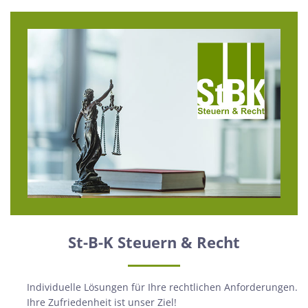
St-B-K Steuern & Recht
Individuelle Lösungen für Ihre rechtlichen Anforderungen.
Ihre Zufriedenheit ist unser Ziel!