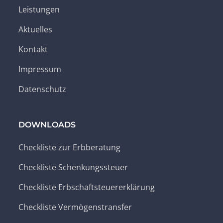
Leistungen
Aktuelles
Kontakt
Impressum
Datenschutz
DOWNLOADS
Checkliste zur Erbberatung
Checkliste Schenkungssteuer
Checkliste Erbschaftsteuererklärung
Checkliste Vermögenstransfer