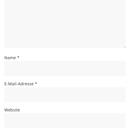
Name
*
E-Mail-Adresse
*
Website