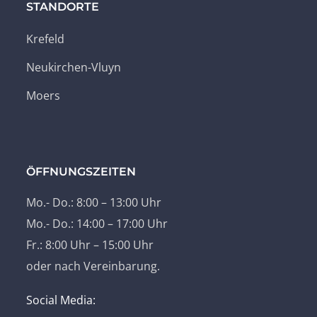
STANDORTE
Krefeld
Neukirchen-Vluyn
Moers
ÖFFNUNGSZEITEN
Mo.- Do.: 8:00 – 13:00 Uhr
Mo.- Do.: 14:00 – 17:00 Uhr
Fr.: 8:00 Uhr – 15:00 Uhr
oder nach Vereinbarung.
Social Media: