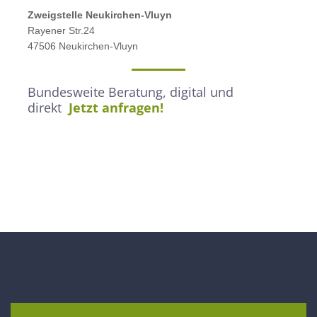
Zweigstelle
Neukirchen-Vluyn
Rayener Str.24
47506 Neukirchen-Vluyn
Bundesweite Beratung, digital und
direkt
Jetzt anfragen!