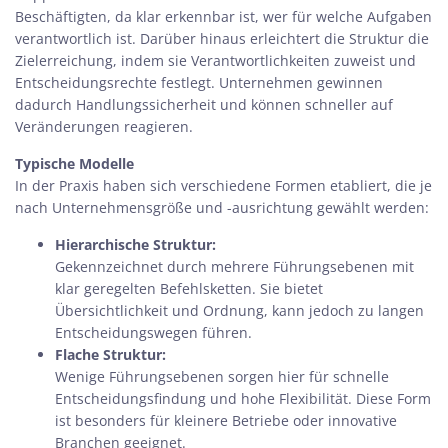
Beschäftigten, da klar erkennbar ist, wer für welche Aufgaben
verantwortlich ist. Darüber hinaus erleichtert die Struktur die
Zielerreichung, indem sie Verantwortlichkeiten zuweist und
Entscheidungsrechte festlegt. Unternehmen gewinnen
dadurch Handlungssicherheit und können schneller auf
Veränderungen reagieren.
Typische Modelle
In der Praxis haben sich verschiedene Formen etabliert, die je
nach Unternehmensgröße und -ausrichtung gewählt werden:
Hierarchische Struktur:
Gekennzeichnet durch mehrere Führungsebenen mit
klar geregelten Befehlsketten. Sie bietet
Übersichtlichkeit und Ordnung, kann jedoch zu langen
Entscheidungswegen führen.
Flache Struktur:
Wenige Führungsebenen sorgen hier für schnelle
Entscheidungsfindung und hohe Flexibilität. Diese Form
ist besonders für kleinere Betriebe oder innovative
Branchen geeignet.