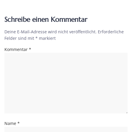
Schreibe einen Kommentar
Deine E-Mail-Adresse wird nicht veröffentlicht.
Erforderliche
Felder sind mit
*
markiert
Kommentar
*
Name
*