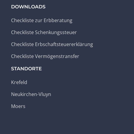
DOWNLOADS
Checkliste zur Erbberatung
Checkliste Schenkungssteuer
Checkliste Erbschaftsteuererklärung
Checkliste Vermögenstransfer
STANDORTE
Krefeld
Neukirchen-Vluyn
Moers