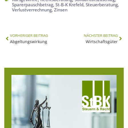
Sparerpauschbetrag
,
St-B-K Krefeld
,
Steuerberatung
,
Verlustverrechnung
,
Zinsen
VORHERIGER BEITRAG
NÄCHSTER BEITRAG
Abgeltungswirkung
Wirtschaftsgüter