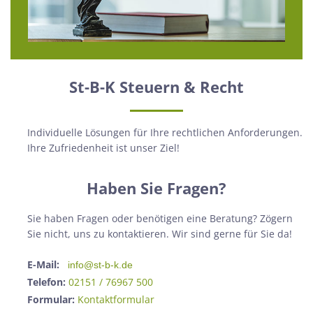
St-B-K Steuern & Recht
Individuelle Lösungen für Ihre rechtlichen Anforderungen.
Ihre Zufriedenheit ist unser Ziel!
Haben Sie Fragen?
Sie haben Fragen oder benötigen eine Beratung? Zögern
Sie nicht, uns zu kontaktieren. Wir sind gerne für Sie da!
E-Mail:
info@st-b-k.de
Telefon:
02151 / 76967 500
Formular:
Kontaktformular