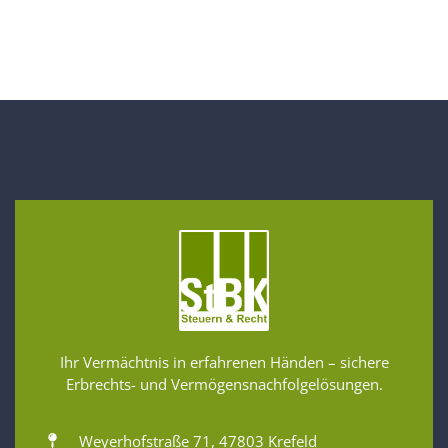
Ihr Vermächtnis in erfahrenen Händen – sichere
Erbrechts- und Vermögensnachfolgelösungen.
Weyerhofstraße 71, 47803 Krefeld