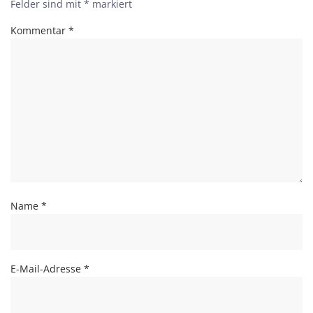
Felder sind mit
*
markiert
Kommentar
*
Name
*
E-Mail-Adresse
*