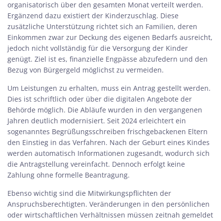
organisatorisch über den gesamten Monat verteilt werden.
Ergänzend dazu existiert der Kinderzuschlag. Diese
zusätzliche Unterstützung richtet sich an Familien, deren
Einkommen zwar zur Deckung des eigenen Bedarfs ausreicht,
jedoch nicht vollständig für die Versorgung der Kinder
genügt. Ziel ist es, finanzielle Engpässe abzufedern und den
Bezug von Bürgergeld möglichst zu vermeiden.
Um Leistungen zu erhalten, muss ein Antrag gestellt werden.
Dies ist schriftlich oder über die digitalen Angebote der
Behörde möglich. Die Abläufe wurden in den vergangenen
Jahren deutlich modernisiert. Seit 2024 erleichtert ein
sogenanntes Begrüßungsschreiben frischgebackenen Eltern
den Einstieg in das Verfahren. Nach der Geburt eines Kindes
werden automatisch Informationen zugesandt, wodurch sich
die Antragstellung vereinfacht. Dennoch erfolgt keine
Zahlung ohne formelle Beantragung.
Ebenso wichtig sind die Mitwirkungspflichten der
Anspruchsberechtigten. Veränderungen in den persönlichen
oder wirtschaftlichen Verhältnissen müssen zeitnah gemeldet