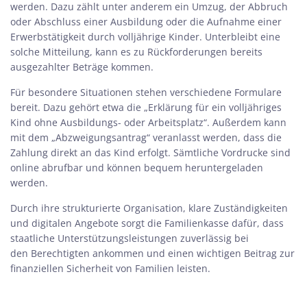
werden. Dazu zählt unter anderem ein Umzug, der Abbruch
oder Abschluss einer Ausbildung oder die Aufnahme einer
Erwerbstätigkeit durch volljährige Kinder. Unterbleibt eine
solche Mitteilung, kann es zu Rückforderungen bereits
ausgezahlter Beträge kommen.
Für besondere Situationen stehen verschiedene Formulare
bereit. Dazu gehört etwa die „Erklärung für ein volljähriges
Kind ohne Ausbildungs- oder Arbeitsplatz“. Außerdem kann
mit dem „Abzweigungsantrag“ veranlasst werden, dass die
Zahlung direkt an das Kind erfolgt. Sämtliche Vordrucke sind
online abrufbar und können bequem heruntergeladen
werden.
Durch ihre strukturierte Organisation, klare Zuständigkeiten
und digitalen Angebote sorgt die Familienkasse dafür, dass
staatliche Unterstützungsleistungen zuverlässig bei
den Berechtigten ankommen und einen wichtigen Beitrag zur
finanziellen Sicherheit von Familien leisten.