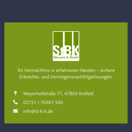
Ihr Vermächtnis in erfahrenen Händen – sichere
Erbrechts- und Vermögensnachfolgelösungen.
Weyerhofstraße 71, 47803 Krefeld
02151 / 76967 500
info@st-b-k.de