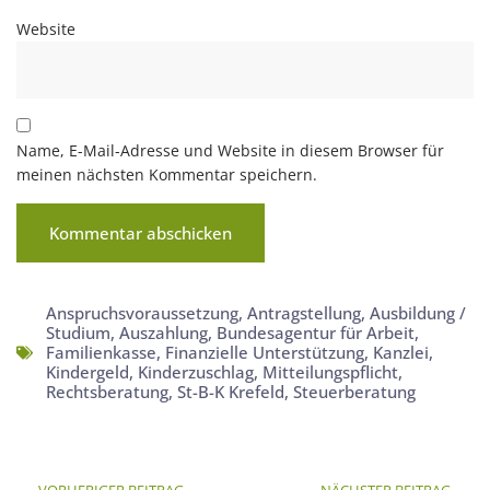
Website
Name, E-Mail-Adresse und Website in diesem Browser für
meinen nächsten Kommentar speichern.
Anspruchsvoraussetzung
,
Antragstellung
,
Ausbildung /
Studium
,
Auszahlung
,
Bundesagentur für Arbeit
,
Familienkasse
,
Finanzielle Unterstützung
,
Kanzlei
,
Kindergeld
,
Kinderzuschlag
,
Mitteilungspflicht
,
Rechtsberatung
,
St-B-K Krefeld
,
Steuerberatung