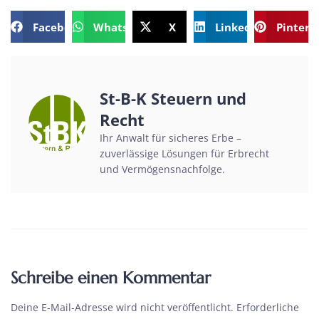
Facebook
WhatsApp
X
LinkedIn
Pintere
St-B-K Steuern und
Recht
Ihr Anwalt für sicheres Erbe –
zuverlässige Lösungen für Erbrecht
und Vermögensnachfolge.
Schreibe einen Kommentar
Deine E-Mail-Adresse wird nicht veröffentlicht.
Erforderliche