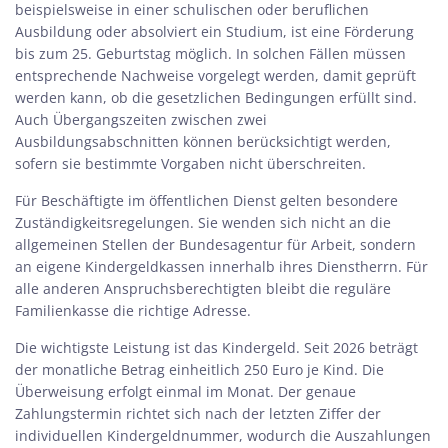
beispielsweise in einer schulischen oder beruflichen
Ausbildung oder absolviert ein Studium, ist eine Förderung
bis zum 25. Geburtstag möglich. In solchen Fällen müssen
entsprechende Nachweise vorgelegt werden, damit geprüft
werden kann, ob die gesetzlichen Bedingungen erfüllt sind.
Auch Übergangszeiten zwischen zwei
Ausbildungsabschnitten können berücksichtigt werden,
sofern sie bestimmte Vorgaben nicht überschreiten.
Für Beschäftigte im öffentlichen Dienst gelten besondere
Zuständigkeitsregelungen. Sie wenden sich nicht an die
allgemeinen Stellen der Bundesagentur für Arbeit, sondern
an eigene Kindergeldkassen innerhalb ihres Dienstherrn. Für
alle anderen Anspruchsberechtigten bleibt die reguläre
Familienkasse die richtige Adresse.
Die wichtigste Leistung ist das Kindergeld. Seit 2026 beträgt
der monatliche Betrag einheitlich 250 Euro je Kind. Die
Überweisung erfolgt einmal im Monat. Der genaue
Zahlungstermin richtet sich nach der letzten Ziffer der
individuellen Kindergeldnummer, wodurch die Auszahlungen