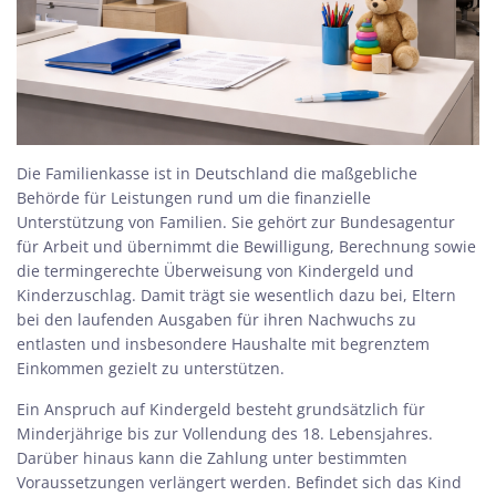
Die Familienkasse ist in Deutschland die maßgebliche
Behörde für Leistungen rund um die finanzielle
Unterstützung von Familien. Sie gehört zur Bundesagentur
für Arbeit und übernimmt die Bewilligung, Berechnung sowie
die termingerechte Überweisung von Kindergeld und
Kinderzuschlag. Damit trägt sie wesentlich dazu bei, Eltern
bei den laufenden Ausgaben für ihren Nachwuchs zu
entlasten und insbesondere Haushalte mit begrenztem
Einkommen gezielt zu unterstützen.
Ein Anspruch auf Kindergeld besteht grundsätzlich für
Minderjährige bis zur Vollendung des 18. Lebensjahres.
Darüber hinaus kann die Zahlung unter bestimmten
Voraussetzungen verlängert werden. Befindet sich das Kind