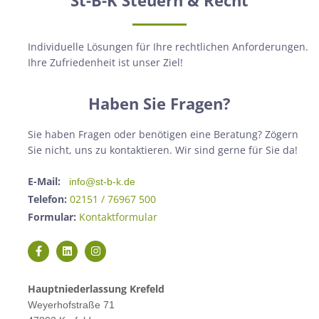
Individuelle Lösungen für Ihre rechtlichen Anforderungen.
Ihre Zufriedenheit ist unser Ziel!
Haben Sie Fragen?
Sie haben Fragen oder benötigen eine Beratung? Zögern
Sie nicht, uns zu kontaktieren. Wir sind gerne für Sie da!
E-Mail:
info@st-b-k.de
Telefon:
02151 / 76967 500
Formular:
Kontaktformular
Hauptniederlassung Krefeld
Weyerhofstraße 71