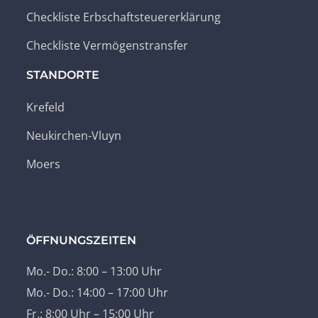
Checkliste Erbschaftsteuererklärung
Checkliste Vermögenstransfer
STANDORTE
Krefeld
Neukirchen-Vluyn
Moers
ÖFFNUNGSZEITEN
Mo.- Do.: 8:00 – 13:00 Uhr
Mo.- Do.: 14:00 – 17:00 Uhr
Fr.: 8:00 Uhr – 15:00 Uhr