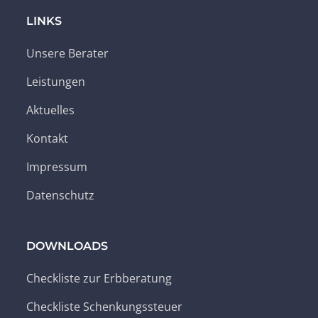
LINKS
Unsere Berater
Leistungen
Aktuelles
Kontakt
Impressum
Datenschutz
DOWNLOADS
Checkliste zur Erbberatung
Checkliste Schenkungssteuer