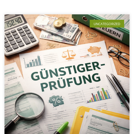
UNCATEGORIZED