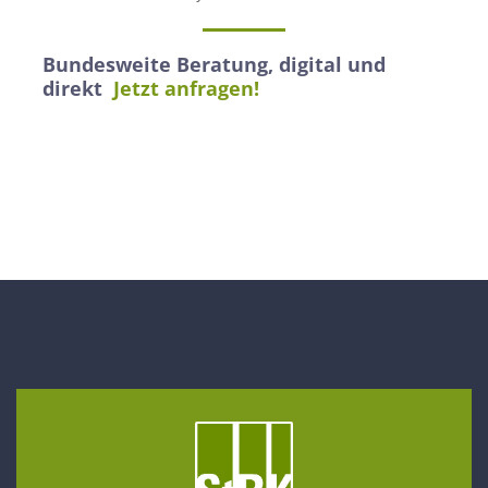
Bundesweite Beratung, digital und
direkt
Jetzt anfragen!