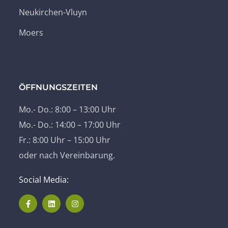
Neukirchen-Vluyn
Moers
ÖFFNUNGSZEITEN
Mo.- Do.: 8:00 – 13:00 Uhr
Mo.- Do.: 14:00 – 17:00 Uhr
Fr.: 8:00 Uhr – 15:00 Uhr
oder nach Vereinbarung.
Social Media: