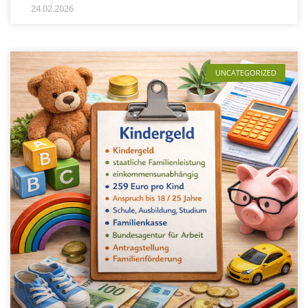
24.02.2026
UNCATEGORIZED