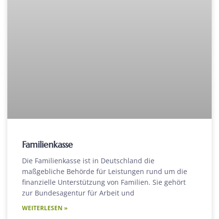
Familienkasse
Die Familienkasse ist in Deutschland die
maßgebliche Behörde für Leistungen rund um die
finanzielle Unterstützung von Familien. Sie gehört
zur Bundesagentur für Arbeit und
WEITERLESEN »