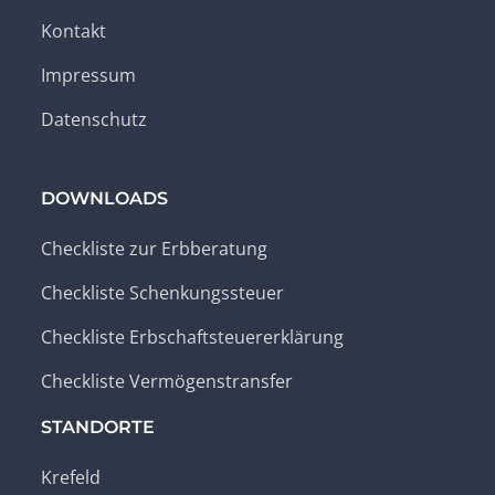
Kontakt
Impressum
Datenschutz
DOWNLOADS
Checkliste zur Erbberatung
Checkliste Schenkungssteuer
Checkliste Erbschaftsteuererklärung
Checkliste Vermögenstransfer
STANDORTE
Krefeld