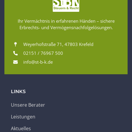
Ihr Vermächtnis in erfahrenen Händen – sichere
Erbrechts- und Vermögensnachfolgelösungen.
Weyerhofstraße 71, 47803 Krefeld
02151 / 76967 500
info@st-b-k.de
LINKS
Unsere Berater
Leistungen
Aktuelles