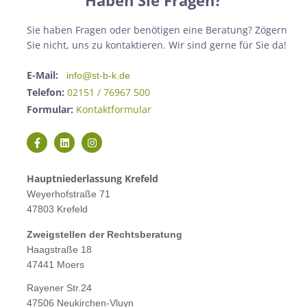
Haben Sie Fragen?
Sie haben Fragen oder benötigen eine Beratung? Zögern
Sie nicht, uns zu kontaktieren. Wir sind gerne für Sie da!
E-Mail:
info@st-b-k.de
Telefon:
02151 / 76967 500
Formular:
Kontaktformular
Hauptniederlassung Krefeld
Weyerhofstraße 71
47803 Krefeld
Zweigstellen der Rechtsberatung
Haagstraße 18
47441 Moers
Rayener Str.24
47506 Neukirchen-Vluyn