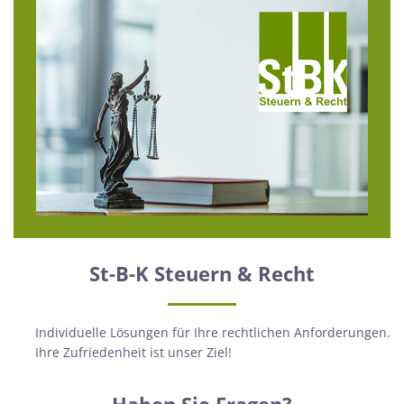
St-B-K Steuern & Recht
Individuelle Lösungen für Ihre rechtlichen Anforderungen.
Ihre Zufriedenheit ist unser Ziel!