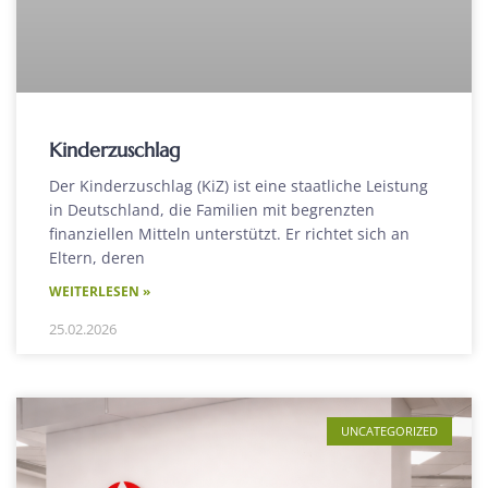
Kinderzuschlag
Der Kinderzuschlag (KiZ) ist eine staatliche Leistung
in Deutschland, die Familien mit begrenzten
finanziellen Mitteln unterstützt. Er richtet sich an
Eltern, deren
WEITERLESEN »
25.02.2026
UNCATEGORIZED