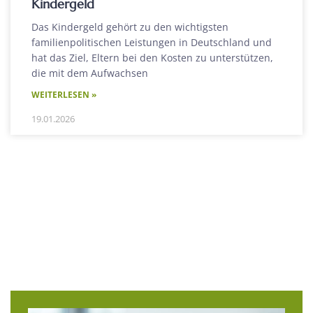
Kindergeld
Das Kindergeld gehört zu den wichtigsten
familienpolitischen Leistungen in Deutschland und
hat das Ziel, Eltern bei den Kosten zu unterstützen,
die mit dem Aufwachsen
WEITERLESEN »
19.01.2026