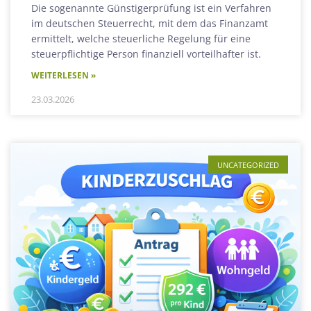
Die sogenannte Günstigerprüfung ist ein Verfahren
im deutschen Steuerrecht, mit dem das Finanzamt
ermittelt, welche steuerliche Regelung für eine
steuerpflichtige Person finanziell vorteilhafter ist.
WEITERLESEN »
23.03.2026
UNCATEGORIZED