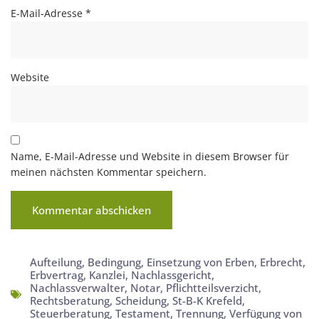
E-Mail-Adresse
*
Website
Name, E-Mail-Adresse und Website in diesem Browser für
meinen nächsten Kommentar speichern.
Aufteilung
,
Bedingung
,
Einsetzung von Erben
,
Erbrecht
,
Erbvertrag
,
Kanzlei
,
Nachlassgericht
,
Nachlassverwalter
,
Notar
,
Pflichtteilsverzicht
,
Rechtsberatung
,
Scheidung
,
St-B-K Krefeld
,
Steuerberatung
,
Testament
,
Trennung
,
Verfügung von