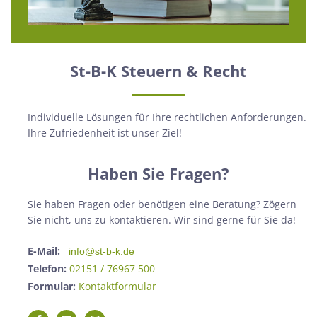
St-B-K Steuern & Recht
Individuelle Lösungen für Ihre rechtlichen Anforderungen.
Ihre Zufriedenheit ist unser Ziel!
Haben Sie Fragen?
Sie haben Fragen oder benötigen eine Beratung? Zögern
Sie nicht, uns zu kontaktieren. Wir sind gerne für Sie da!
E-Mail:
info@st-b-k.de
Telefon:
02151 / 76967 500
Formular:
Kontaktformular