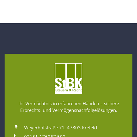
Ihr Vermächtnis in erfahrenen Händen – sichere
Erbrechts- und Vermögensnachfolgelösungen.
Weyerhofstraße 71, 47803 Krefeld
02151 / 76967 500