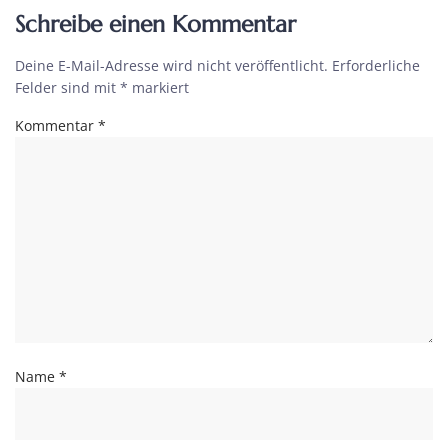
Schreibe einen Kommentar
Deine E-Mail-Adresse wird nicht veröffentlicht.
Erforderliche
Felder sind mit
*
markiert
Kommentar
*
Name
*