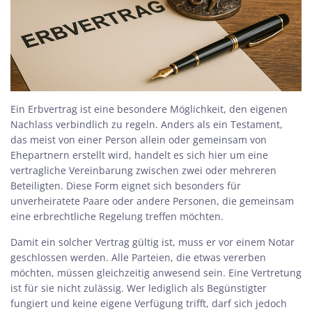
Ein Erbvertrag ist eine besondere Möglichkeit, den eigenen
Nachlass verbindlich zu regeln. Anders als ein Testament,
das meist von einer Person allein oder gemeinsam von
Ehepartnern erstellt wird, handelt es sich hier um eine
vertragliche Vereinbarung zwischen zwei oder mehreren
Beteiligten. Diese Form eignet sich besonders für
unverheiratete Paare oder andere Personen, die gemeinsam
eine erbrechtliche Regelung treffen möchten.
Damit ein solcher Vertrag gültig ist, muss er vor einem Notar
geschlossen werden. Alle Parteien, die etwas vererben
möchten, müssen gleichzeitig anwesend sein. Eine Vertretung
ist für sie nicht zulässig. Wer lediglich als Begünstigter
fungiert und keine eigene Verfügung trifft, darf sich jedoch