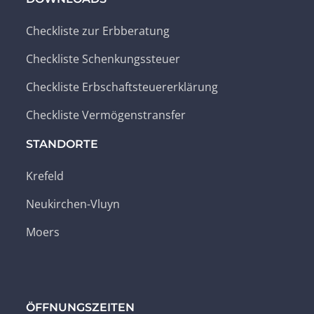
Checkliste zur Erbberatung
Checkliste Schenkungssteuer
Checkliste Erbschaftsteuererklärung
Checkliste Vermögenstransfer
STANDORTE
Krefeld
Neukirchen-Vluyn
Moers
ÖFFNUNGSZEITEN