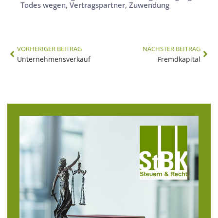
Todes wegen
,
Vertragspartner
,
Zuwendung
VORHERIGER BEITRAG
NÄCHSTER BEITRAG
Unternehmensverkauf
Fremdkapital