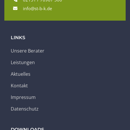
info@st-b-k.de
LINKS
Unsere Berater
Leistungen
Aktuelles
Kontakt
Impressum
Datenschutz
DOWNLOADS