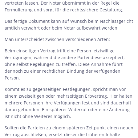
vertreten lassen. Der Notar übernimmt in der Regel die
Formulierung und sorgt für die rechtssichere Gestaltung.
Das fertige Dokument kann auf Wunsch beim Nachlassgericht
amtlich verwahrt oder beim Notar aufbewahrt werden.
Man unterscheidet zwischen verschiedenen Arten:
Beim einseitigen Vertrag trifft eine Person letztwillige
Verfügungen, während die andere Partei diese akzeptiert,
ohne selbst Regelungen zu treffen. Diese Annahme führt
dennoch zu einer rechtlichen Bindung der verfügenden
Person.
Kommt es zu gegenseitigen Festlegungen, spricht man von
einem zweiseitigen oder mehrseitigen Erbvertrag. Hier halten
mehrere Personen ihre Verfügungen fest und sind dauerhaft
daran gebunden. Ein späterer Widerruf oder eine Änderung
ist nicht ohne Weiteres möglich.
Sollten die Parteien zu einem späteren Zeitpunkt einen neuen
Vertrag abschließen, ersetzt dieser die früheren Inhalte –