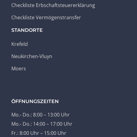
Checkliste Erbschaftsteuererklärung
Checkliste Vermögenstransfer
STANDORTE
Krefeld
Neukirchen-Vluyn
Moers
ÖFFNUNGSZEITEN
Mo.- Do.: 8:00 – 13:00 Uhr
Mo.- Do.: 14:00 – 17:00 Uhr
Fr.: 8:00 Uhr – 15:00 Uhr