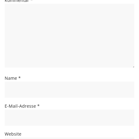
Kommentar
*
Name
*
E-Mail-Adresse
*
Website