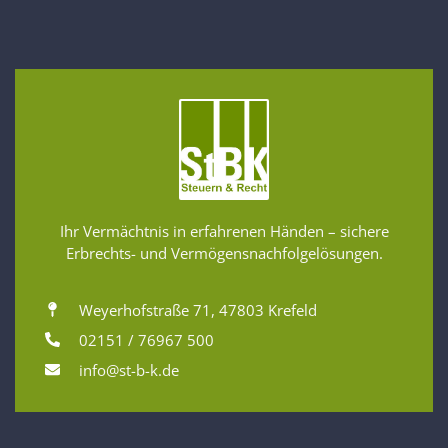
Ihr Vermächtnis in erfahrenen Händen – sichere
Erbrechts- und Vermögensnachfolgelösungen.
Weyerhofstraße 71, 47803 Krefeld
02151 / 76967 500
info@st-b-k.de