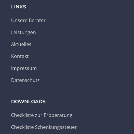
LINKS
Unsere Berater
Leistungen
Aktuelles
Kontakt
Impressum
Datenschutz
DOWNLOADS
Checkliste zur Erbberatung
Checkliste Schenkungssteuer