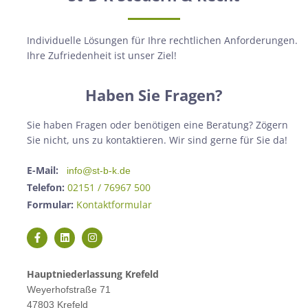
Individuelle Lösungen für Ihre rechtlichen Anforderungen.
Ihre Zufriedenheit ist unser Ziel!
Haben Sie Fragen?
Sie haben Fragen oder benötigen eine Beratung? Zögern
Sie nicht, uns zu kontaktieren. Wir sind gerne für Sie da!
E-Mail:
info@st-b-k.de
Telefon:
02151 / 76967 500
Formular:
Kontaktformular
Hauptniederlassung Krefeld
Weyerhofstraße 71
47803 Krefeld