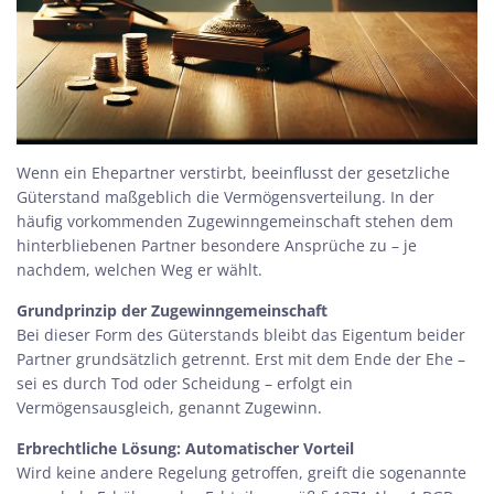
Wenn ein Ehepartner verstirbt, beeinflusst der gesetzliche
Güterstand maßgeblich die Vermögensverteilung. In der
häufig vorkommenden Zugewinngemeinschaft stehen dem
hinterbliebenen Partner besondere Ansprüche zu – je
nachdem, welchen Weg er wählt.
Grundprinzip der Zugewinngemeinschaft
Bei dieser Form des Güterstands bleibt das Eigentum beider
Partner grundsätzlich getrennt. Erst mit dem Ende der Ehe –
sei es durch Tod oder Scheidung – erfolgt ein
Vermögensausgleich, genannt Zugewinn.
Erbrechtliche Lösung: Automatischer Vorteil
Wird keine andere Regelung getroffen, greift die sogenannte