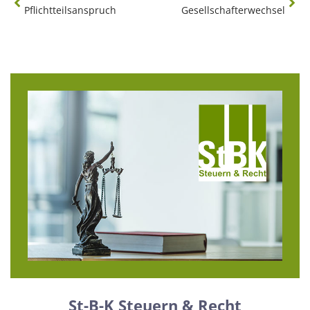
Pflichtteilsanspruch
Gesellschafterwechsel
St-B-K Steuern & Recht