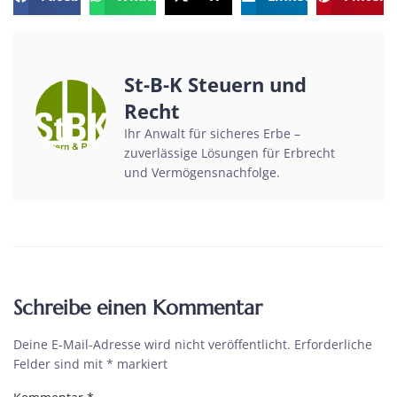
St-B-K Steuern und
Recht
Ihr Anwalt für sicheres Erbe –
zuverlässige Lösungen für Erbrecht
und Vermögensnachfolge.
Schreibe einen Kommentar
Deine E-Mail-Adresse wird nicht veröffentlicht.
Erforderliche
Felder sind mit
*
markiert