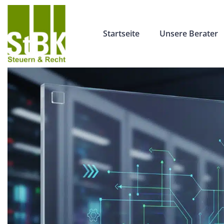
Startseite
Unsere Berater