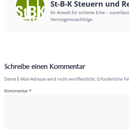
St-B-K Steuern und R
Ihr Anwalt für sicheres Erbe – zuverläs
Vermögensnachfolge.
Schreibe einen Kommentar
Deine E-Mail-Adresse wird nicht veröffentlicht.
Erforderliche Fe
Kommentar
*