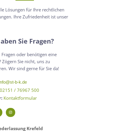
lle Lösungen für Ihre rechtlichen
ngen. Ihre Zufriedenheit ist unser
aben Sie Fragen?
 Fragen oder benötigen eine
 Zögern Sie nicht, uns zu
ren. Wir sind gerne für Sie da!
info@st-b-k.de
02151 / 76967 500
r:
Kontaktformular
derlassung Krefeld