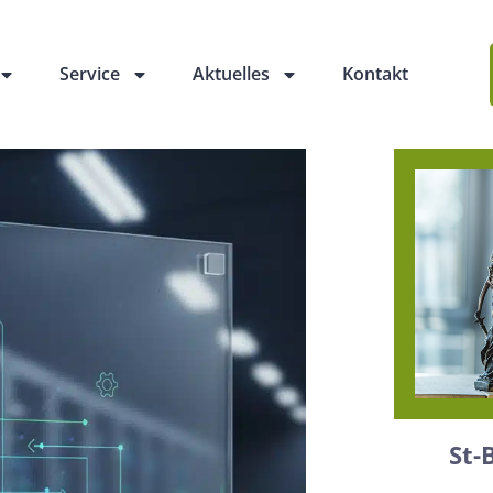
Service
Aktuelles
Kontakt
St-