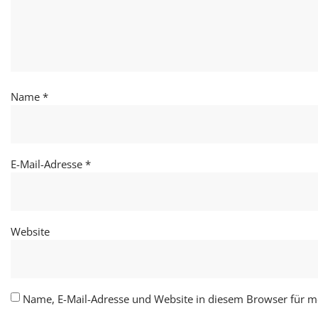
Name
*
E-Mail-Adresse
*
Website
Name, E-Mail-Adresse und Website in diesem Browser für 