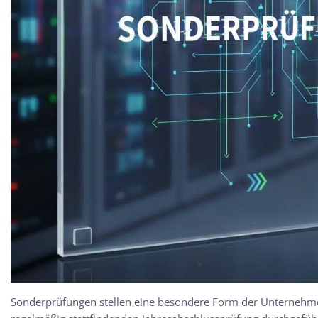
Sonderprüfungen stellen eine besondere Form der Unternehme