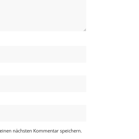
meinen nächsten Kommentar speichern.