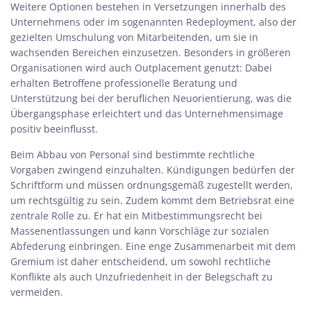
Weitere Optionen bestehen in Versetzungen innerhalb des
Unternehmens oder im sogenannten Redeployment, also der
gezielten Umschulung von Mitarbeitenden, um sie in
wachsenden Bereichen einzusetzen. Besonders in größeren
Organisationen wird auch Outplacement genutzt: Dabei
erhalten Betroffene professionelle Beratung und
Unterstützung bei der beruflichen Neuorientierung, was die
Übergangsphase erleichtert und das Unternehmensimage
positiv beeinflusst.
Beim Abbau von Personal sind bestimmte
rechtliche
Vorgaben zwingend einzuhalten. Kündigungen bedürfen der
Schriftform und müssen ordnungsgemäß zugestellt werden,
um rechtsgültig zu sein. Zudem kommt dem Betriebsrat eine
zentrale Rolle zu. Er hat ein Mitbestimmungsrecht bei
Massenentlassungen und kann Vorschläge zur sozialen
Abfederung einbringen. Eine enge Zusammenarbeit mit dem
Gremium ist daher entscheidend, um sowohl rechtliche
Konflikte als auch Unzufriedenheit in der Belegschaft zu
vermeiden.