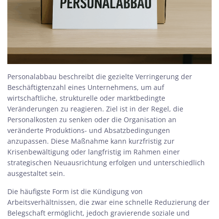
Personalabbau beschreibt die gezielte Verringerung der
Beschäftigtenzahl eines Unternehmens, um auf
wirtschaftliche, strukturelle oder marktbedingte
Veränderungen zu reagieren. Ziel ist in der Regel, die
Personalkosten zu senken oder die Organisation an
veränderte Produktions- und Absatzbedingungen
anzupassen. Diese Maßnahme kann kurzfristig zur
Krisenbewältigung oder langfristig im Rahmen einer
strategischen Neuausrichtung erfolgen und unterschiedlich
ausgestaltet sein.
Die häufigste Form ist die
Kündigung von
Arbeitsverhältnissen, die zwar eine schnelle Reduzierung der
Belegschaft ermöglicht, jedoch gravierende soziale und