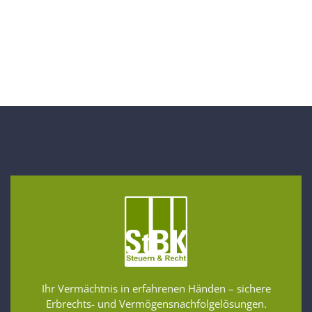
Ihr Vermächtnis in erfahrenen Händen – sichere
Erbrechts- und Vermögensnachfolgelösungen.