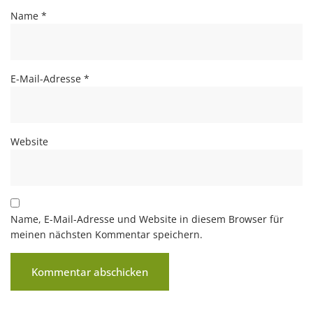
Name
*
E-Mail-Adresse
*
Website
Name, E-Mail-Adresse und Website in diesem Browser für
meinen nächsten Kommentar speichern.