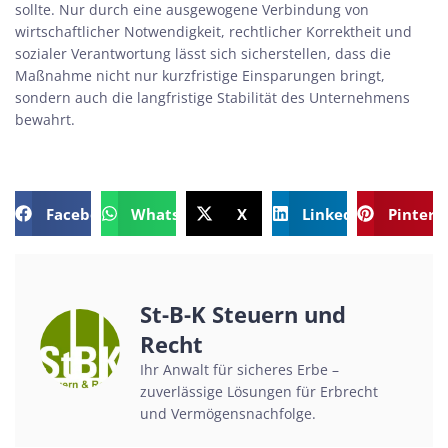
sollte. Nur durch eine ausgewogene Verbindung von
wirtschaftlicher Notwendigkeit, rechtlicher Korrektheit und
sozialer Verantwortung lässt sich sicherstellen, dass die
Maßnahme nicht nur kurzfristige Einsparungen bringt,
sondern auch die langfristige Stabilität des Unternehmens
bewahrt.
Facebook
WhatsApp
X
LinkedIn
Pintere
St-B-K Steuern und
Recht
Ihr Anwalt für sicheres Erbe –
zuverlässige Lösungen für Erbrecht
und Vermögensnachfolge.