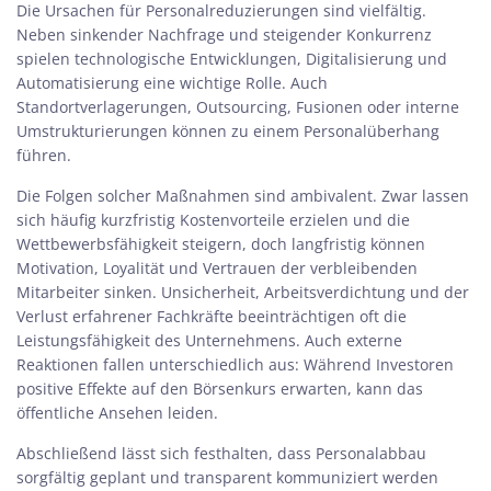
Die Ursachen für Personalreduzierungen sind vielfältig.
Neben sinkender Nachfrage und steigender Konkurrenz
spielen technologische Entwicklungen, Digitalisierung und
Automatisierung eine wichtige Rolle. Auch
Standortverlagerungen, Outsourcing, Fusionen oder interne
Umstrukturierungen können zu einem Personalüberhang
führen.
Die Folgen
solcher Maßnahmen sind ambivalent. Zwar lassen
sich häufig kurzfristig Kostenvorteile erzielen und die
Wettbewerbsfähigkeit steigern, doch langfristig können
Motivation, Loyalität und Vertrauen der verbleibenden
Mitarbeiter sinken. Unsicherheit, Arbeitsverdichtung und der
Verlust erfahrener Fachkräfte beeinträchtigen oft die
Leistungsfähigkeit des Unternehmens. Auch externe
Reaktionen fallen unterschiedlich aus: Während Investoren
positive Effekte auf den Börsenkurs erwarten, kann das
öffentliche Ansehen leiden.
Abschließend lässt sich festhalten, dass Personalabbau
sorgfältig geplant und transparent kommuniziert werden