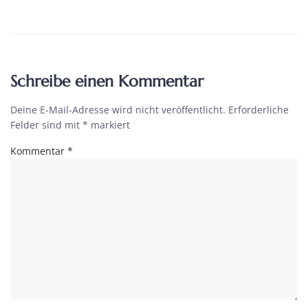
Schreibe einen Kommentar
Deine E-Mail-Adresse wird nicht veröffentlicht.
Erforderliche
Felder sind mit
*
markiert
Kommentar
*