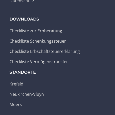
Datenschutz
DOWNLOADS
Checkliste zur Erbberatung
Checkliste Schenkungssteuer
Checkliste Erbschaftsteuererklärung
Checkliste Vermögenstransfer
STANDORTE
Krefeld
Neukirchen-Vluyn
Moers