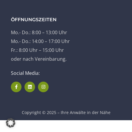
ÖFFNUNGSZEITEN
Mo.- Do.: 8:00 – 13:00 Uhr
Mo.- Do.: 14:00 – 17:00 Uhr
Fr.: 8:00 Uhr – 15:00 Uhr
oder nach Vereinbarung.
Social Media:
Copyright © 2025 – Ihre Anwälte in der Nähe