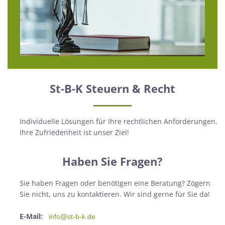
St-B-K Steuern & Recht
Individuelle Lösungen für Ihre rechtlichen Anforderungen.
Ihre Zufriedenheit ist unser Ziel!
Haben Sie Fragen?
Sie haben Fragen oder benötigen eine Beratung? Zögern
Sie nicht, uns zu kontaktieren. Wir sind gerne für Sie da!
E-Mail:
info@st-b-k.de