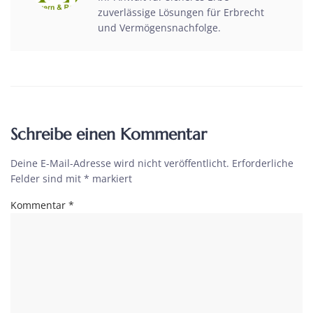
zuverlässige Lösungen für Erbrecht
und Vermögensnachfolge.
Schreibe einen Kommentar
Deine E-Mail-Adresse wird nicht veröffentlicht.
Erforderliche
Felder sind mit
*
markiert
Kommentar
*