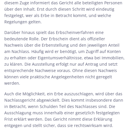
diesem Zuge informiert das Gericht alle beteiligten Personen
über den Inhalt. Erst durch diesen Schritt wird eindeutig
festgelegt, wer als Erbe in Betracht kommt, und welche
Regelungen gelten.
Darüber hinaus spielt das Erbscheinverfahren eine
bedeutende Rolle. Der Erbschein dient als offizieller
Nachweis über die Erbenstellung und den jeweiligen Anteil
am Nachlass. Häufig wird er benötigt, um Zugriff auf Konten
zu erhalten oder Eigentumsverhältnisse, etwa bei Immobilien,
zu klären. Die Ausstellung erfolgt nur auf Antrag und setzt
entsprechende Nachweise voraus. Ohne diesen Nachweis
können viele praktische Angelegenheiten nicht geregelt
werden.
Auch die Möglichkeit, ein Erbe auszuschlagen, wird über das
Nachlassgericht abgewickelt. Dies kommt insbesondere dann
in Betracht, wenn Schulden Teil des Nachlasses sind. Die
Ausschlagung muss innerhalb einer gesetzlich festgelegten
Frist erklärt werden. Das Gericht nimmt diese Erklärung
entgegen und stellt sicher, dass sie rechtswirksam wird.