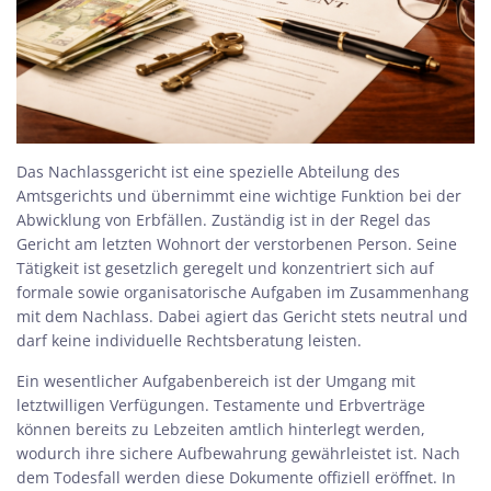
Das Nachlassgericht ist eine spezielle Abteilung des
Amtsgerichts und übernimmt eine wichtige Funktion bei der
Abwicklung von Erbfällen. Zuständig ist in der Regel das
Gericht am letzten Wohnort der verstorbenen Person. Seine
Tätigkeit ist gesetzlich geregelt und konzentriert sich auf
formale sowie organisatorische Aufgaben im Zusammenhang
mit dem Nachlass. Dabei agiert das Gericht stets neutral und
darf keine individuelle Rechtsberatung leisten.
Ein wesentlicher Aufgabenbereich ist der Umgang mit
letztwilligen Verfügungen. Testamente und Erbverträge
können bereits zu Lebzeiten amtlich hinterlegt werden,
wodurch ihre sichere Aufbewahrung gewährleistet ist. Nach
dem Todesfall werden diese Dokumente offiziell eröffnet. In