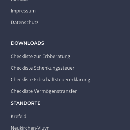
Impressum
Datenschutz
DOWNLOADS
Checkliste zur Erbberatung
Checkliste Schenkungssteuer
Checkliste Erbschaftsteuererklärung
Checkliste Vermögenstransfer
STANDORTE
Krefeld
Neukirchen-Vluyn