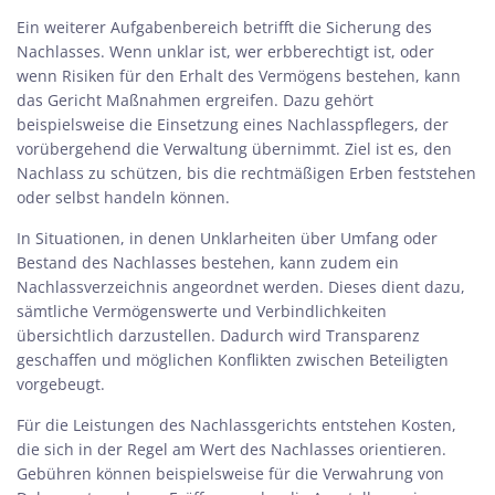
Ein weiterer Aufgabenbereich betrifft die Sicherung des
Nachlasses. Wenn unklar ist, wer erbberechtigt ist, oder
wenn Risiken für den Erhalt des Vermögens bestehen, kann
das Gericht Maßnahmen ergreifen. Dazu gehört
beispielsweise die Einsetzung eines Nachlasspflegers, der
vorübergehend die Verwaltung übernimmt. Ziel ist es, den
Nachlass zu schützen, bis die rechtmäßigen Erben feststehen
oder selbst handeln können.
In Situationen, in denen Unklarheiten über Umfang oder
Bestand des Nachlasses bestehen, kann zudem ein
Nachlassverzeichnis angeordnet werden. Dieses dient dazu,
sämtliche Vermögenswerte und Verbindlichkeiten
übersichtlich darzustellen. Dadurch wird Transparenz
geschaffen und möglichen Konflikten zwischen Beteiligten
vorgebeugt.
Für die Leistungen des Nachlassgerichts entstehen Kosten,
die sich in der Regel am Wert des Nachlasses orientieren.
Gebühren können beispielsweise für die Verwahrung von