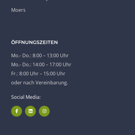
Moers
ÖFFNUNGSZEITEN
Mo.- Do.: 8:00 – 13:00 Uhr
Mo.- Do.: 14:00 – 17:00 Uhr
Fr.: 8:00 Uhr – 15:00 Uhr
oder nach Vereinbarung.
Social Media: