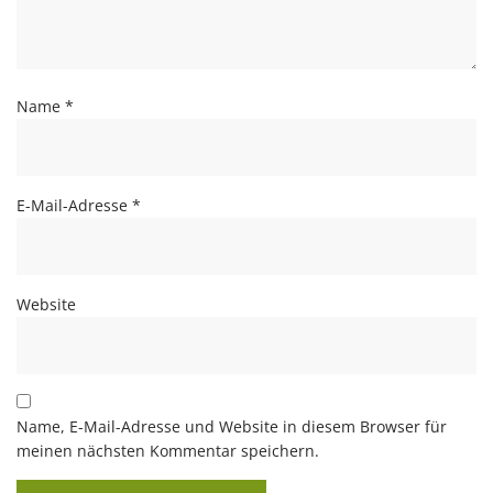
Name
*
E-Mail-Adresse
*
Website
Name, E-Mail-Adresse und Website in diesem Browser für
meinen nächsten Kommentar speichern.