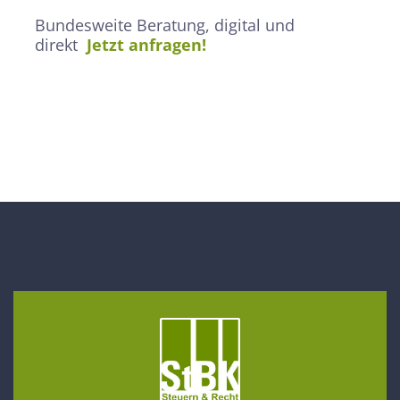
Bundesweite Beratung, digital und
direkt
Jetzt anfragen!