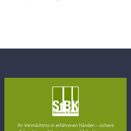
Ihr Vermächtnis in erfahrenen Händen – sichere