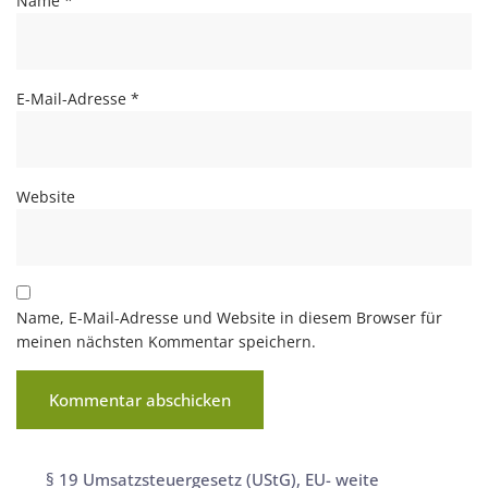
Name
*
E-Mail-Adresse
*
Website
Name, E-Mail-Adresse und Website in diesem Browser für
meinen nächsten Kommentar speichern.
§ 19 Umsatzsteuergesetz (UStG)
,
EU- weite