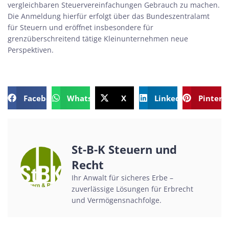
vergleichbaren Steuervereinfachungen Gebrauch zu machen.
Die Anmeldung hierfür erfolgt über das Bundeszentralamt
für Steuern und eröffnet insbesondere für
grenzüberschreitend tätige Kleinunternehmen neue
Perspektiven.
Facebook
WhatsApp
X
LinkedIn
Pintere
St-B-K Steuern und
Recht
Ihr Anwalt für sicheres Erbe –
zuverlässige Lösungen für Erbrecht
und Vermögensnachfolge.