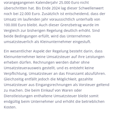
vorangegangenen Kalenderjahr 25.000 Euro nicht
überschritten hat. Bis Ende 2024 lag dieser Schwellenwert
noch bei 22.000 Euro. Zusätzlich ist entscheidend, dass der
Umsatz im laufenden Jahr voraussichtlich unterhalb von
100.000 Euro bleibt. Auch dieser Grenzbetrag wurde im
Vergleich zur bisherigen Regelung deutlich erhöht. Sind
beide Bedingungen erfüllt, wird das Unternehmen
umsatzsteuerlich als Kleinunternehmer eingestuft.
Ein wesentlicher Aspekt der Regelung besteht darin, dass
Kleinunternehmer keine Umsatzsteuer auf ihre Leistungen
erheben dürfen. Rechnungen werden daher ohne
Umsatzsteuerausweis gestellt, und es entsteht keine
Verpflichtung, Umsatzsteuer an das Finanzamt abzuführen.
Gleichzeitig entfällt jedoch die Möglichkeit, gezahlte
Umsatzsteuer aus Eingangsrechnungen als Vorsteuer geltend
zu machen. Die beim Einkauf von Waren oder
Dienstleistungen enthaltene Umsatzsteuer bleibt somit
endgültig beim Unternehmer und erhöht die betrieblichen
Kosten.