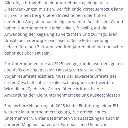
Allerdings bringt die Kleinunternehmerregelung auch
Einschränkungen mit sich. Der fehlende Vorsteuerabzug kann
sich vor allem bei größeren Investitionen oder hohen
laufenden Ausgaben nachteilig auswirken. Aus diesem Grund
haben Unternehmer die Möglichkeit, freiwillig auf die
Anwendung der Regelung zu verzichten und zur regulären
Umsatzbesteuerung zu wechseln. Diese Entscheidung ist
jedoch für einen Zeitraum von fünf Jahren bindend und sollte
daher gut überlegt sein.
Für Unternehmen, die ab 2025 neu gegründet werden, gelten
ebenfalls die angepassten Umsatzgrenzen. Da kein
Vorjahresumsatz existiert, muss der erwartete Umsatz des
ersten Geschäftsjahres realistisch prognostiziert werden.
Wird die maßgebliche Grenze überschritten, ist die
Anwendung der Kleinunternehmerregelung ausgeschlossen.
Eine weitere Neuerung ab 2025 ist die Einführung einer EU-
weiten Kleinunternehmerregelung. Sie ermöglicht es
Unternehmern, unter bestimmten Voraussetzungen auch in
anderen Mitgliedstaaten der Europäischen Union von