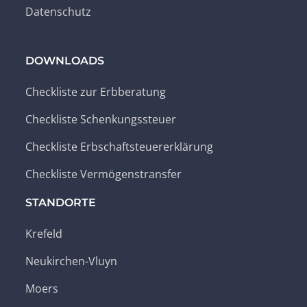
Datenschutz
DOWNLOADS
Checkliste zur Erbberatung
Checkliste Schenkungssteuer
Checkliste Erbschaftsteuererklärung
Checkliste Vermögenstransfer
STANDORTE
Krefeld
Neukirchen-Vluyn
Moers