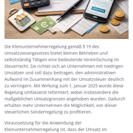
Die Kleinunternehmerregelung gemäß § 19 des
Umsatzsteuergesetzes bietet kleinen Betrieben und
selbstständig Tätigen eine bedeutende Vereinfachung im
Steuerrecht. Sie richtet sich an Unternehmen mit niedrigen
Umsätzen und soll dazu beitragen, den administrativen
Aufwand im Zusammenhang mit der Umsatzsteuer deutlich
zu verringern. Mit Wirkung zum 1. Januar 2025 wurde diese
Regelung umfassend reformiert, wobei insbesondere die
maßgeblichen Umsatzgrenzen angehoben wurden. Dadurch
erhalten mehr Unternehmen die Möglichkeit, von dieser
steuerlichen Sonderregelung zu profitieren.
Voraussetzung für die Anwendung der
Kleinunternehmerregelung ist, dass der Umsatz im