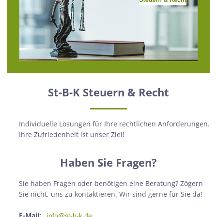
St-B-K Steuern & Recht
Individuelle Lösungen für Ihre rechtlichen Anforderungen.
Ihre Zufriedenheit ist unser Ziel!
Haben Sie Fragen?
Sie haben Fragen oder benötigen eine Beratung? Zögern
Sie nicht, uns zu kontaktieren. Wir sind gerne für Sie da!
E-Mail:
info@st-b-k.de