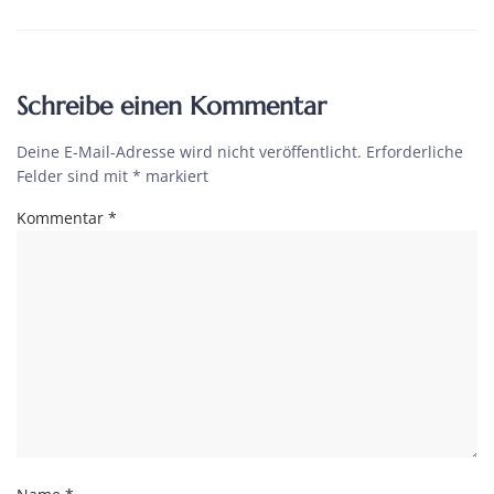
Schreibe einen Kommentar
Deine E-Mail-Adresse wird nicht veröffentlicht.
Erforderliche
Felder sind mit
*
markiert
Kommentar
*