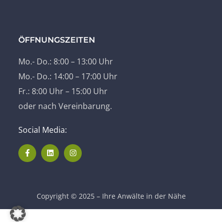
ÖFFNUNGSZEITEN
Mo.- Do.: 8:00 – 13:00 Uhr
Mo.- Do.: 14:00 – 17:00 Uhr
Fr.: 8:00 Uhr – 15:00 Uhr
oder nach Vereinbarung.
Social Media:
Copyright © 2025 – Ihre Anwälte in der Nähe