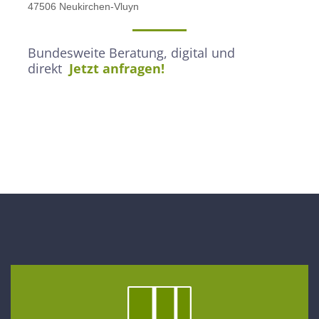
47506 Neukirchen-Vluyn
Bundesweite Beratung, digital und
direkt
Jetzt anfragen!