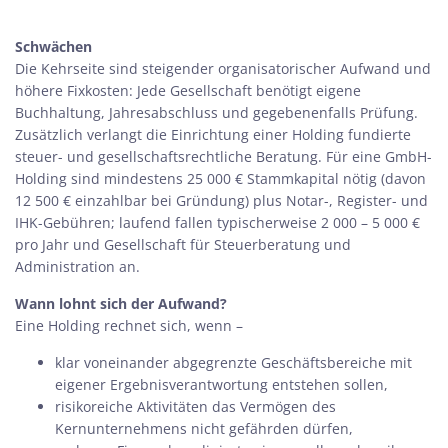
Schwächen
Die Kehrseite sind steigender organisatorischer Aufwand und
höhere Fixkosten: Jede Gesellschaft benötigt eigene
Buchhaltung, Jahresabschluss und gegebenenfalls Prüfung.
Zusätzlich verlangt die Einrichtung einer Holding fundierte
steuer- und gesellschaftsrechtliche Beratung. Für eine GmbH-
Holding sind mindestens 25 000 € Stammkapital nötig (davon
12 500 € einzahlbar bei Gründung) plus Notar-, Register- und
IHK-Gebühren; laufend fallen typischerweise 2 000 – 5 000 €
pro Jahr und Gesellschaft für Steuerberatung und
Administration an.
Wann lohnt sich der Aufwand?
Eine Holding rechnet sich, wenn –
klar voneinander abgegrenzte Geschäftsbereiche mit
eigener Ergebnisverantwortung entstehen sollen,
risikoreiche Aktivitäten das Vermögen des
Kernunternehmens nicht gefährden dürfen,