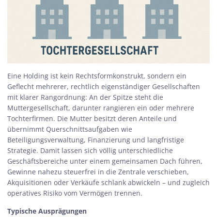
Eine Holding ist kein Rechtsformkonstrukt, sondern ein
Geflecht mehrerer, rechtlich eigenständiger Gesellschaften
mit klarer Rangordnung: An der Spitze steht die
Muttergesellschaft, darunter rangieren ein oder mehrere
Tochterfirmen. Die Mutter besitzt deren Anteile und
übernimmt Querschnittsaufgaben wie
Beteiligungsverwaltung, Finanzierung und langfristige
Strategie. Damit lassen sich völlig unterschiedliche
Geschäftsbereiche unter einem gemeinsamen Dach führen,
Gewinne nahezu steuerfrei in die Zentrale verschieben,
Akquisitionen oder Verkäufe schlank abwickeln – und zugleich
operatives Risiko vom Vermögen trennen.
Typische Ausprägungen