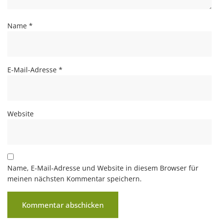
Name
*
E-Mail-Adresse
*
Website
Name, E-Mail-Adresse und Website in diesem Browser für
meinen nächsten Kommentar speichern.