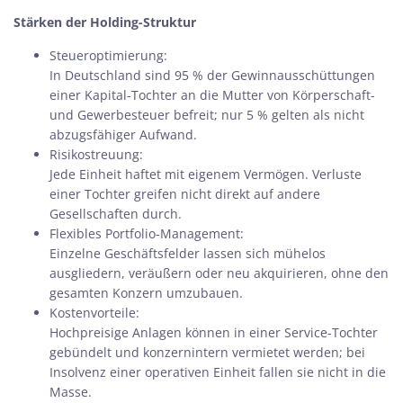
Stärken der Holding-Struktur
Steueroptimierung:
In Deutschland sind 95 % der Gewinnausschüttungen
einer Kapital-Tochter an die Mutter von Körperschaft-
und Gewerbesteuer befreit; nur 5 % gelten als nicht
abzugsfähiger Aufwand.
Risikostreuung:
Jede Einheit haftet mit eigenem Vermögen. Verluste
einer Tochter greifen nicht direkt auf andere
Gesellschaften durch.
Flexibles Portfolio-Management:
Einzelne Geschäftsfelder lassen sich mühelos
ausgliedern, veräußern oder neu akquirieren, ohne den
gesamten Konzern umzubauen.
Kostenvorteile:
Hochpreisige Anlagen können in einer Service-Tochter
gebündelt und konzernintern vermietet werden; bei
Insolvenz einer operativen Einheit fallen sie nicht in die
Masse.