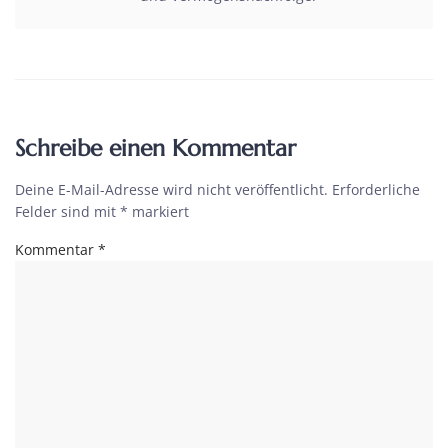
Schreibe einen Kommentar
Deine E-Mail-Adresse wird nicht veröffentlicht.
Erforderliche
Felder sind mit
*
markiert
Kommentar
*