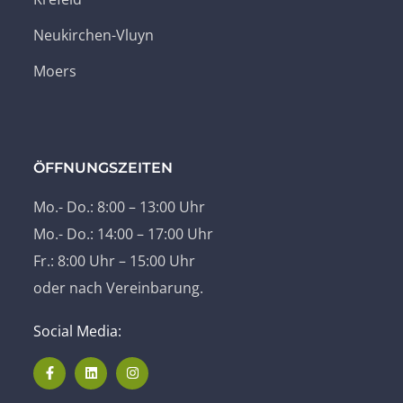
Neukirchen-Vluyn
Moers
ÖFFNUNGSZEITEN
Mo.- Do.: 8:00 – 13:00 Uhr
Mo.- Do.: 14:00 – 17:00 Uhr
Fr.: 8:00 Uhr – 15:00 Uhr
oder nach Vereinbarung.
Social Media: