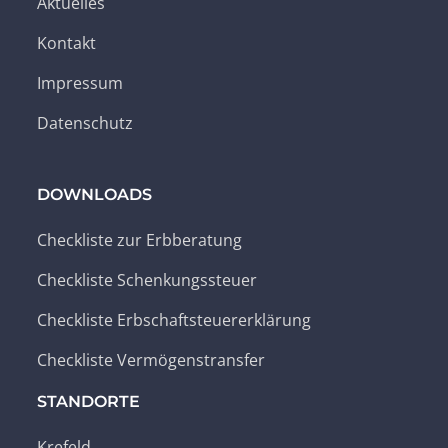
Aktuelles
Kontakt
Impressum
Datenschutz
DOWNLOADS
Checkliste zur Erbberatung
Checkliste Schenkungssteuer
Checkliste Erbschaftsteuererklärung
Checkliste Vermögenstransfer
STANDORTE
Krefeld