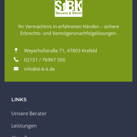
Ihr Vermächtnis in erfahrenen Händen – sichere
Erbrechts- und Vermögensnachfolgelösungen.
Weyerhofstraße 71, 47803 Krefeld
02151 / 76967 500
info@st-b-k.de
LINKS
Unsere Berater
Leistungen