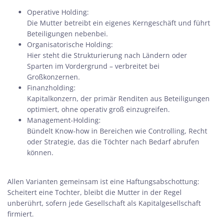
Operative Holding:
Die Mutter betreibt ein eigenes Kerngeschäft und führt
Beteiligungen nebenbei.
Organisatorische Holding:
Hier steht die Strukturierung nach Ländern oder
Sparten im Vordergrund – verbreitet bei
Großkonzernen.
Finanzholding:
Kapitalkonzern, der primär Renditen aus Beteiligungen
optimiert, ohne operativ groß einzugreifen.
Management-Holding:
Bündelt Know-how in Bereichen wie Controlling, Recht
oder Strategie, das die Töchter nach Bedarf abrufen
können.
Allen Varianten gemeinsam ist eine Haftungsabschottung:
Scheitert eine Tochter, bleibt die Mutter in der Regel
unberührt, sofern jede Gesellschaft als Kapitalgesellschaft
firmiert.