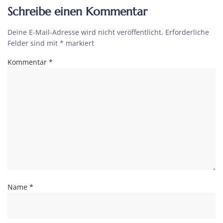
Schreibe einen Kommentar
Deine E-Mail-Adresse wird nicht veröffentlicht.
Erforderliche
Felder sind mit
*
markiert
Kommentar
*
Name
*