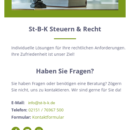
St-B-K Steuern & Recht
Individuelle Lösungen für Ihre rechtlichen Anforderungen.
Ihre Zufriedenheit ist unser Ziel!
Haben Sie Fragen?
Sie haben Fragen oder benötigen eine Beratung? Zögern
Sie nicht, uns zu kontaktieren. Wir sind gerne für Sie da!
E-Mail:
info@st-b-k.de
Telefon:
02151 / 76967 500
Formular:
Kontaktformular