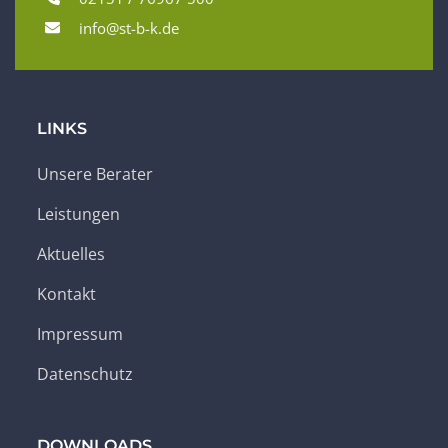
info@st-b-k.de
LINKS
Unsere Berater
Leistungen
Aktuelles
Kontakt
Impressum
Datenschutz
DOWNLOADS