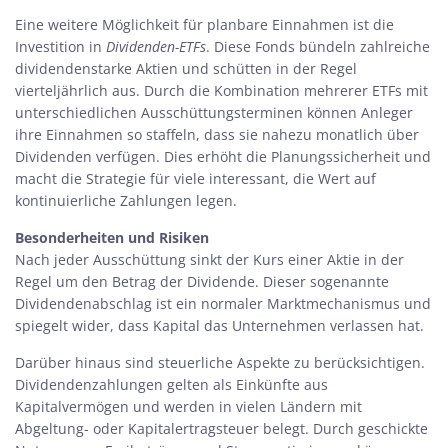
Eine weitere Möglichkeit für planbare Einnahmen ist die
Investition in
Dividenden-ETFs
. Diese Fonds bündeln zahlreiche
dividendenstarke Aktien und schütten in der Regel
vierteljährlich aus. Durch die Kombination mehrerer ETFs mit
unterschiedlichen Ausschüttungsterminen können Anleger
ihre Einnahmen so staffeln, dass sie nahezu monatlich über
Dividenden verfügen. Dies erhöht die Planungssicherheit und
macht die Strategie für viele interessant, die Wert auf
kontinuierliche Zahlungen legen.
Besonderheiten und Risiken
Nach jeder Ausschüttung sinkt der Kurs einer Aktie in der
Regel um den Betrag der Dividende. Dieser sogenannte
Dividendenabschlag ist ein normaler Marktmechanismus und
spiegelt wider, dass Kapital das Unternehmen verlassen hat.
Darüber hinaus sind steuerliche Aspekte zu berücksichtigen.
Dividendenzahlungen gelten als Einkünfte aus
Kapitalvermögen und werden in vielen Ländern mit
Abgeltung- oder Kapitalertragsteuer belegt. Durch geschickte