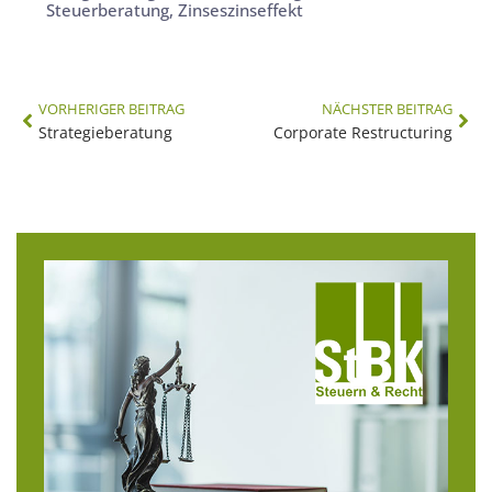
Steuerberatung
,
Zinseszinseffekt
VORHERIGER BEITRAG
NÄCHSTER BEITRAG
Strategieberatung
Corporate Restructuring