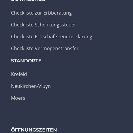
Checkliste zur Erbberatung
Checkliste Schenkungssteuer
Checkliste Erbschaftsteuererklärung
Checkliste Vermögenstransfer
STANDORTE
Krefeld
Neukirchen-Vluyn
Moers
ÖFFNUNGSZEITEN