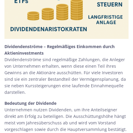
Dividendenströme – Regelmäßiges Einkommen durch
Aktieninvestments
Dividendenströme sind regelmäßige Zahlungen, die Anleger
von Unternehmen erhalten, wenn diese einen Teil ihres
Gewinns an die Aktionäre ausschütten. Für viele Investoren
sind sie ein zentraler Bestandteil der Vermögensplanung, da
sie neben Kurssteigerungen eine laufende Einnahmequelle
darstellen.
Bedeutung der Dividende
Unternehmen nutzen Dividenden, um ihre Anteilseigner
direkt am Erfolg zu beteiligen. Die Ausschüttungshöhe hängt
meist vom Jahresüberschuss ab und wird vom Vorstand
vorgeschlagen sowie durch die Hauptversammlung bestätigt.