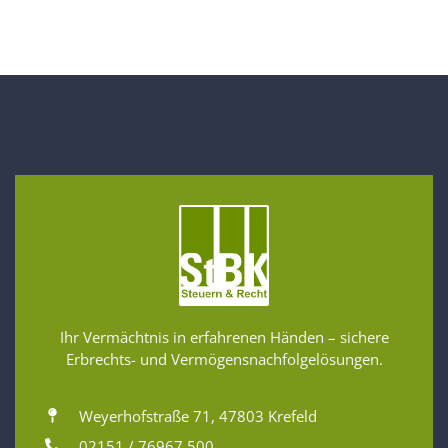
Ihr Vermächtnis in erfahrenen Händen – sichere
Erbrechts- und Vermögensnachfolgelösungen.
Weyerhofstraße 71, 47803 Krefeld
02151 / 76967 500