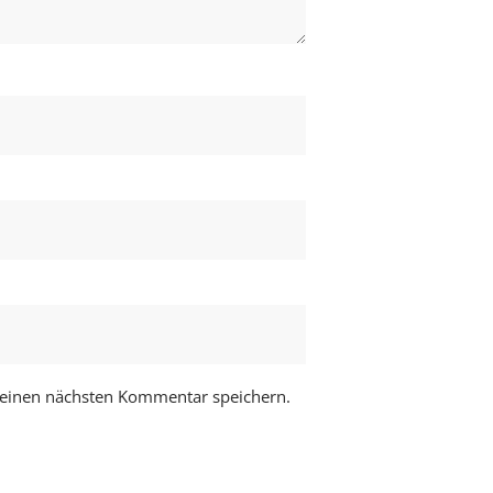
meinen nächsten Kommentar speichern.