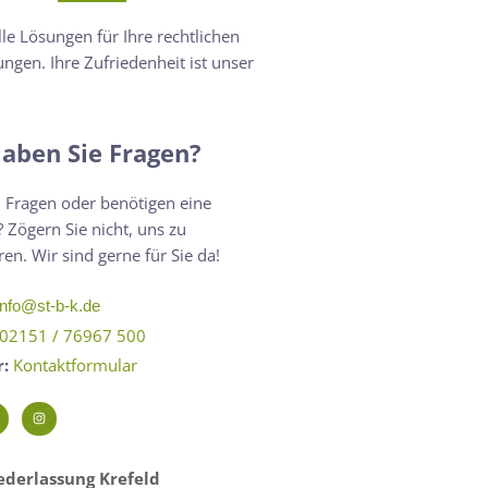
lle Lösungen für Ihre rechtlichen
ngen. Ihre Zufriedenheit ist unser
aben Sie Fragen?
 Fragen oder benötigen eine
 Zögern Sie nicht, uns zu
ren. Wir sind gerne für Sie da!
info@st-b-k.de
02151 / 76967 500
r:
Kontaktformular
derlassung Krefeld