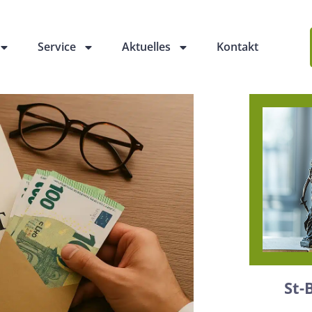
Service
Aktuelles
Kontakt
St-