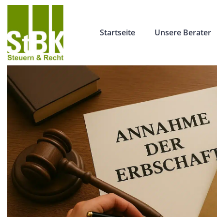
Startseite
Unsere Berater