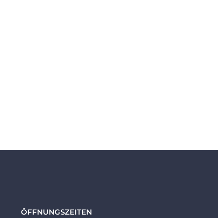
ÖFFNUNGSZEITEN