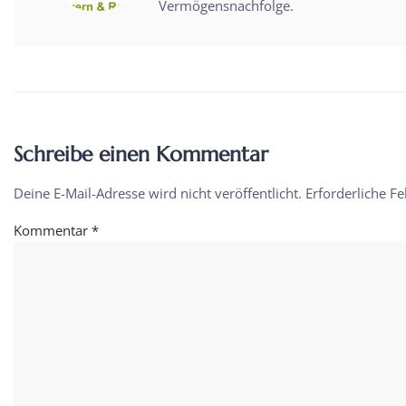
Vermögensnachfolge.
Schreibe einen Kommentar
Deine E-Mail-Adresse wird nicht veröffentlicht.
Erforderliche Fe
Kommentar
*