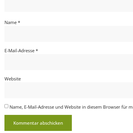
Name
*
E-Mail-Adresse
*
Website
Name, E-Mail-Adresse und Website in diesem Browser für 