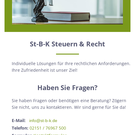
St-B-K Steuern & Recht
Individuelle Lösungen für Ihre rechtlichen Anforderungen.
Ihre Zufriedenheit ist unser Ziel!
Haben Sie Fragen?
Sie haben Fragen oder benötigen eine Beratung? Zögern
Sie nicht, uns zu kontaktieren. Wir sind gerne für Sie da!
E-Mail:
info@st-b-k.de
Telefon:
02151 / 76967 500