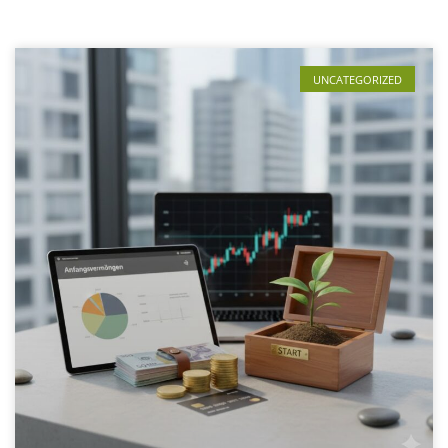
UNCATEGORIZED