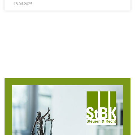
18.06.2025