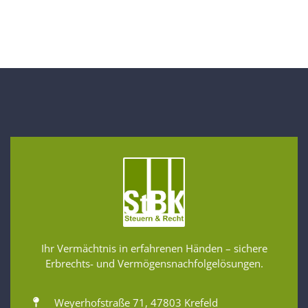
Ihr Vermächtnis in erfahrenen Händen – sichere
Erbrechts- und Vermögensnachfolgelösungen.
Weyerhofstraße 71, 47803 Krefeld