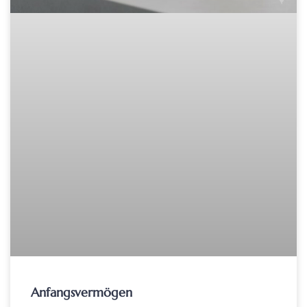
Anfangsvermögen