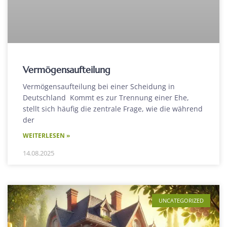
Vermögensaufteilung
Vermögensaufteilung bei einer Scheidung in
Deutschland Kommt es zur Trennung einer Ehe,
stellt sich häufig die zentrale Frage, wie die während
der
WEITERLESEN »
14.08.2025
UNCATEGORIZED