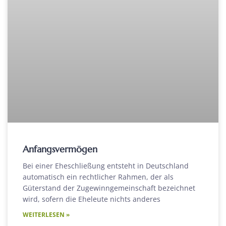
Anfangsvermögen
Bei einer Eheschließung entsteht in Deutschland
automatisch ein rechtlicher Rahmen, der als
Güterstand der Zugewinngemeinschaft bezeichnet
wird, sofern die Eheleute nichts anderes
WEITERLESEN »