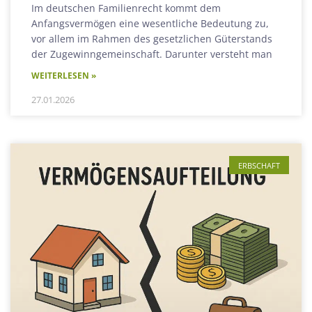
Im deutschen Familienrecht kommt dem
Anfangsvermögen eine wesentliche Bedeutung zu,
vor allem im Rahmen des gesetzlichen Güterstands
der Zugewinngemeinschaft. Darunter versteht man
WEITERLESEN »
27.01.2026
ERBSCHAFT