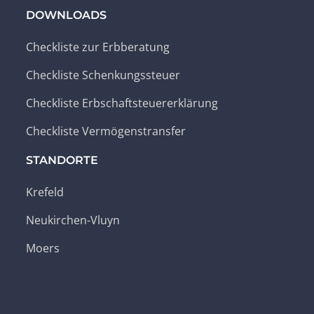
DOWNLOADS
Checkliste zur Erbberatung
Checkliste Schenkungssteuer
Checkliste Erbschaftsteuererklärung
Checkliste Vermögenstransfer
STANDORTE
Krefeld
Neukirchen-Vluyn
Moers