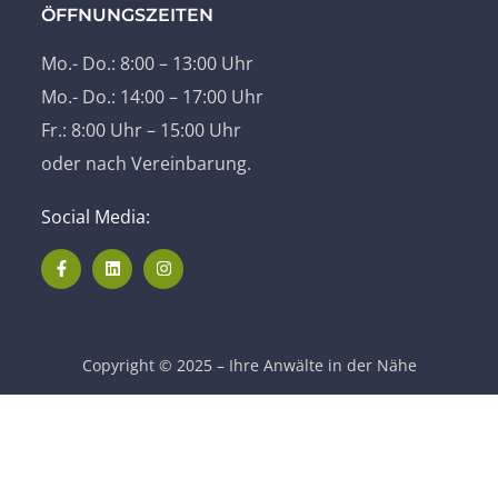
ÖFFNUNGSZEITEN
Mo.- Do.: 8:00 – 13:00 Uhr
Mo.- Do.: 14:00 – 17:00 Uhr
Fr.: 8:00 Uhr – 15:00 Uhr
oder nach Vereinbarung.
Social Media:
Copyright © 2025 – Ihre Anwälte in der Nähe