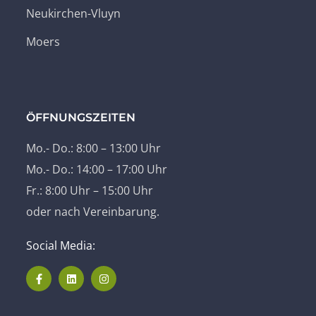
Neukirchen-Vluyn
Moers
ÖFFNUNGSZEITEN
Mo.- Do.: 8:00 – 13:00 Uhr
Mo.- Do.: 14:00 – 17:00 Uhr
Fr.: 8:00 Uhr – 15:00 Uhr
oder nach Vereinbarung.
Social Media: