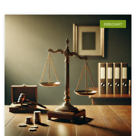
ERBSCHAFT