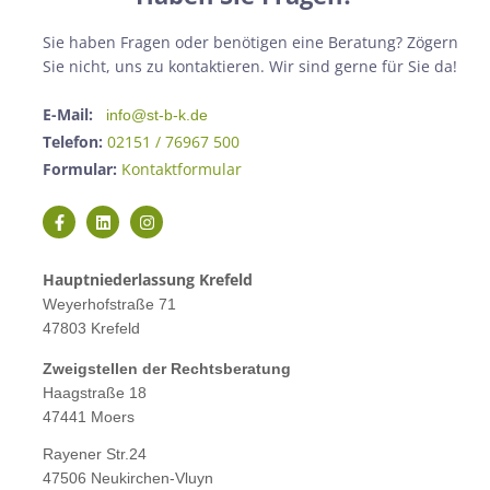
Sie haben Fragen oder benötigen eine Beratung? Zögern
Sie nicht, uns zu kontaktieren. Wir sind gerne für Sie da!
E-Mail:
info@st-b-k.de
Telefon:
02151 / 76967 500
Formular:
Kontaktformular
Hauptniederlassung Krefeld
Weyerhofstraße 71
47803 Krefeld
Zweigstellen der Rechtsberatung
Haagstraße 18
47441 Moers
Rayener Str.24
47506 Neukirchen-Vluyn