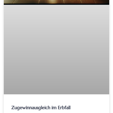
Zugewinnausgleich im Erbfall