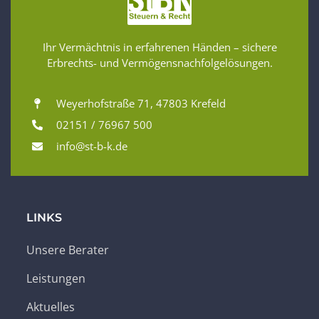
Ihr Vermächtnis in erfahrenen Händen – sichere
Erbrechts- und Vermögensnachfolgelösungen.
Weyerhofstraße 71, 47803 Krefeld
02151 / 76967 500
info@st-b-k.de
LINKS
Unsere Berater
Leistungen
Aktuelles