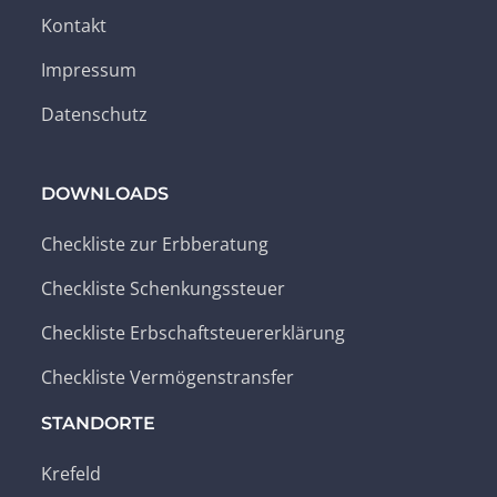
Kontakt
Impressum
Datenschutz
DOWNLOADS
Checkliste zur Erbberatung
Checkliste Schenkungssteuer
Checkliste Erbschaftsteuererklärung
Checkliste Vermögenstransfer
STANDORTE
Krefeld