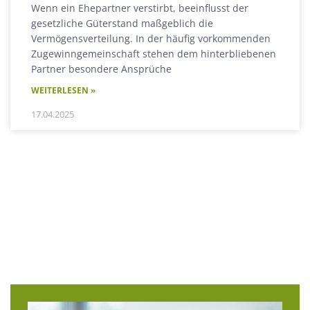
Wenn ein Ehepartner verstirbt, beeinflusst der
gesetzliche Güterstand maßgeblich die
Vermögensverteilung. In der häufig vorkommenden
Zugewinngemeinschaft stehen dem hinterbliebenen
Partner besondere Ansprüche
WEITERLESEN »
17.04.2025