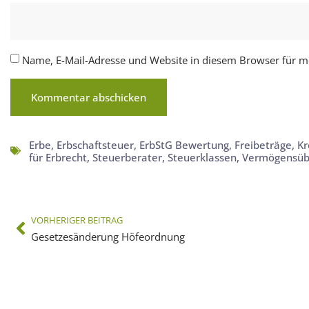
Name, E-Mail-Adresse und Website in diesem Browser für 
Erbe
,
Erbschaftsteuer
,
ErbStG Bewertung
,
Freibeträge
,
Kr
für Erbrecht
,
Steuerberater
,
Steuerklassen
,
Vermögensüb
VORHERIGER BEITRAG
Gesetzesänderung Höfeordnung