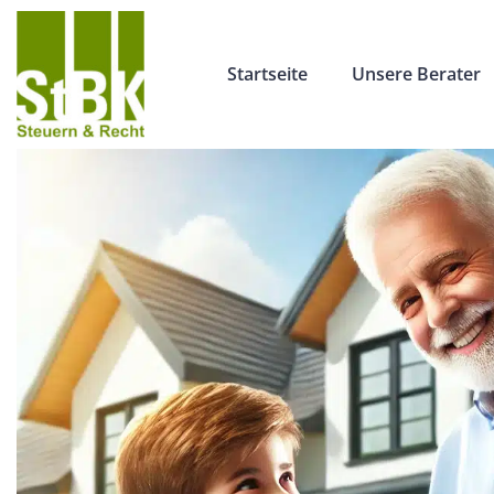
Startseite
Unsere Berater