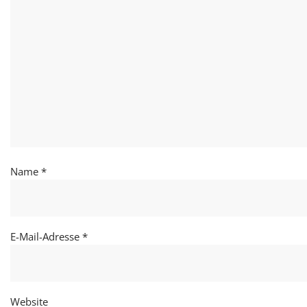
Name
*
E-Mail-Adresse
*
Website