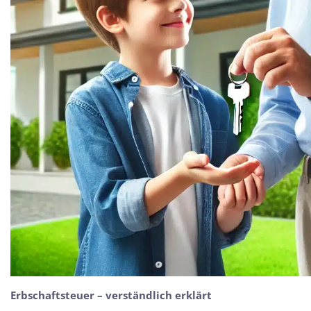
Erbschaftsteuer – verständlich erklärt