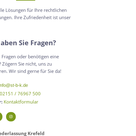
lle Lösungen für Ihre rechtlichen
ngen. Ihre Zufriedenheit ist unser
aben Sie Fragen?
 Fragen oder benötigen eine
 Zögern Sie nicht, uns zu
ren. Wir sind gerne für Sie da!
info@st-b-k.de
02151 / 76967 500
r:
Kontaktformular
derlassung Krefeld