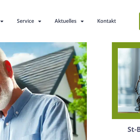
Service
Aktuelles
Kontakt
St-