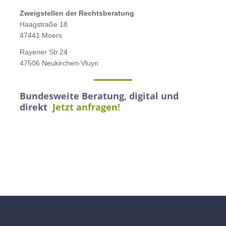
Zweigstellen der Rechtsberatung
Haagstraße 18
47441 Moers
Rayener Str.24
47506 Neukirchen-Vluyn
Bundesweite Beratung, digital und
direkt
Jetzt anfragen!