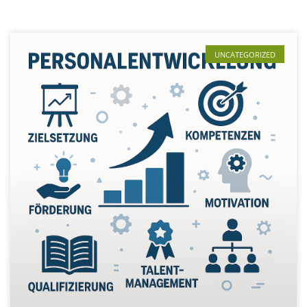
UNCATEGORIZED