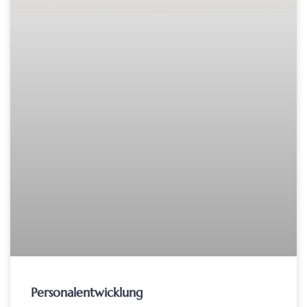
Personalentwicklung