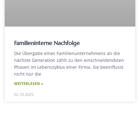
Familieninterne Nachfolge
Die Übergabe eines Familienunternehmens an die
nächste Generation zählt zu den einschneidendsten
Phasen im Lebenszyklus einer Firma. Sie beeinflusst
nicht nur die
WEITERLESEN »
02.10.2025