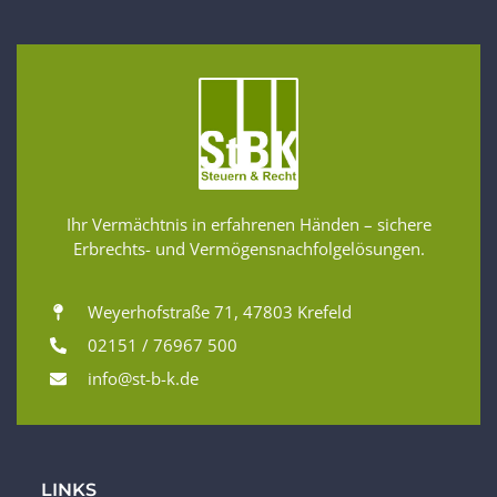
Ihr Vermächtnis in erfahrenen Händen – sichere
Erbrechts- und Vermögensnachfolgelösungen.
Weyerhofstraße 71, 47803 Krefeld
02151 / 76967 500
info@st-b-k.de
LINKS