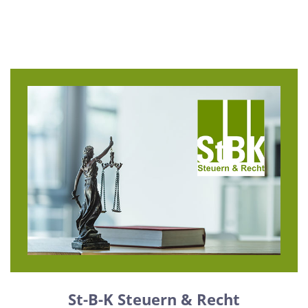
St-B-K Steuern & Recht