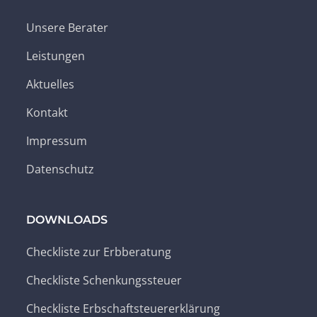
Unsere Berater
Leistungen
Aktuelles
Kontakt
Impressum
Datenschutz
DOWNLOADS
Checkliste zur Erbberatung
Checkliste Schenkungssteuer
Checkliste Erbschaftsteuererklärung