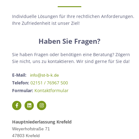
Individuelle Lösungen für Ihre rechtlichen Anforderungen.
Ihre Zufriedenheit ist unser Ziel!
Haben Sie Fragen?
Sie haben Fragen oder benötigen eine Beratung? Zögern
Sie nicht, uns zu kontaktieren. Wir sind gerne für Sie da!
E-Mail:
info@st-b-k.de
Telefon:
02151 / 76967 500
Formular:
Kontaktformular
Hauptniederlassung Krefeld
Weyerhofstraße 71
47803 Krefeld