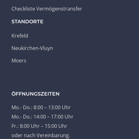
Checkliste Vermögenstransfer
STANDORTE
Krefeld
Neukirchen-Vluyn
Moers
ÖFFNUNGSZEITEN
Mo.- Do.: 8:00 – 13:00 Uhr
Mo.- Do.: 14:00 – 17:00 Uhr
Fr.: 8:00 Uhr – 15:00 Uhr
oder nach Vereinbarung.