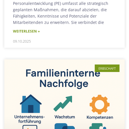
Personalentwicklung (PE) umfasst alle strategisch
geplanten Maßnahmen, die darauf abzielen, die
Fähigkeiten, Kenntnisse und Potenziale der
Mitarbeitenden zu erweitern. Sie verbindet die
WEITERLESEN »
09.10.2025
ERBSCHAFT