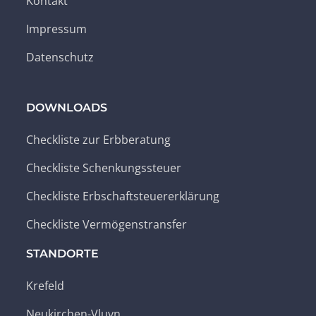
Kontakt
Impressum
Datenschutz
DOWNLOADS
Checkliste zur Erbberatung
Checkliste Schenkungssteuer
Checkliste Erbschaftsteuererklärung
Checkliste Vermögenstransfer
STANDORTE
Krefeld
Neukirchen-Vluyn