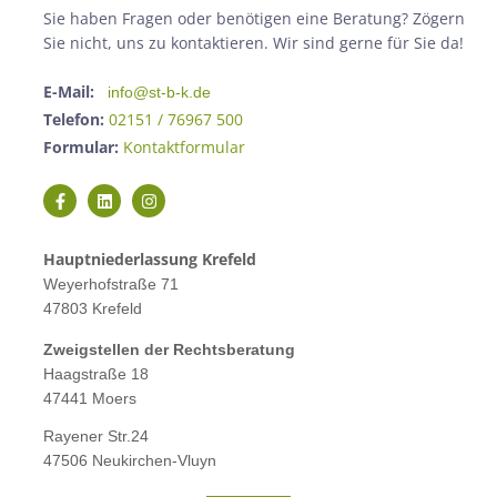
Sie haben Fragen oder benötigen eine Beratung? Zögern
Sie nicht, uns zu kontaktieren. Wir sind gerne für Sie da!
E-Mail:
info@st-b-k.de
Telefon:
02151 / 76967 500
Formular:
Kontaktformular
Hauptniederlassung Krefeld
Weyerhofstraße 71
47803 Krefeld
Zweigstellen der Rechtsberatung
Haagstraße 18
47441 Moers
Rayener Str.24
47506 Neukirchen-Vluyn