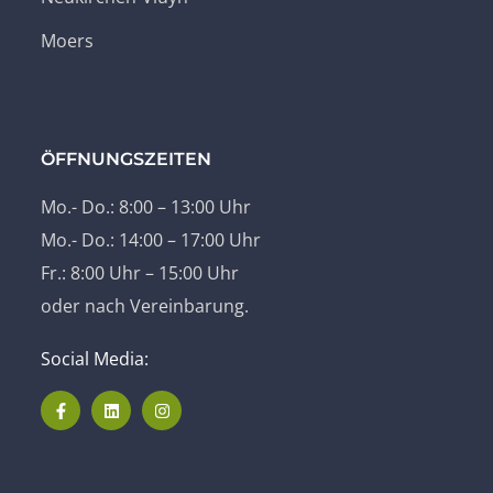
Moers
ÖFFNUNGSZEITEN
Mo.- Do.: 8:00 – 13:00 Uhr
Mo.- Do.: 14:00 – 17:00 Uhr
Fr.: 8:00 Uhr – 15:00 Uhr
oder nach Vereinbarung.
Social Media: