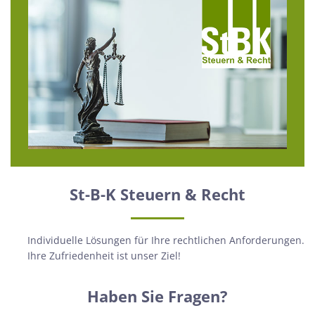
St-B-K Steuern & Recht
Individuelle Lösungen für Ihre rechtlichen Anforderungen.
Ihre Zufriedenheit ist unser Ziel!
Haben Sie Fragen?