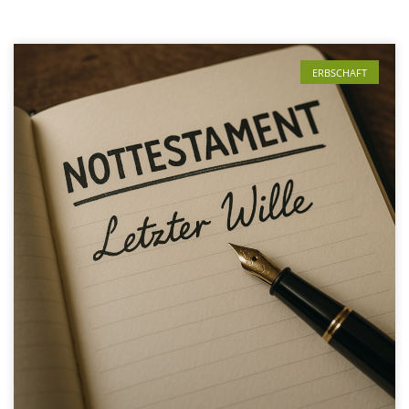
ERBSCHAFT