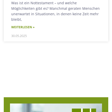
Was ist ein Nottestament – und welche
Möglichkeiten gibt es? Manchmal geraten Menschen
unerwartet in Situationen, in denen keine Zeit mehr
bleibt,
WEITERLESEN »
30.05.2025