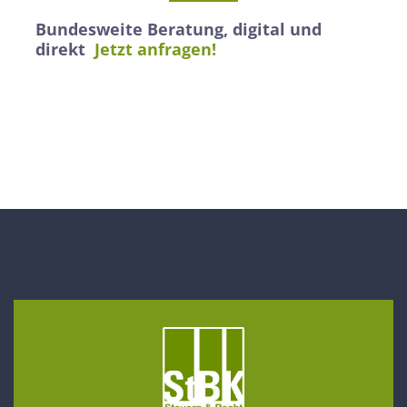
Bundesweite Beratung, digital und
direkt
Jetzt anfragen!