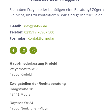
Sie haben Fragen oder benötigen eine Beratung? Zögern
Sie nicht, uns zu kontaktieren. Wir sind gerne für Sie da!
E-Mail:
info@st-b-k.de
Telefon:
02151 / 76967 500
Formular:
Kontaktformular
Hauptniederlassung Krefeld
Weyerhofstraße 71
47803 Krefeld
Zweigstellen der Rechtsberatung
Haagstraße 18
47441 Moers
Rayener Str.24
47506 Neukirchen-Vluyn