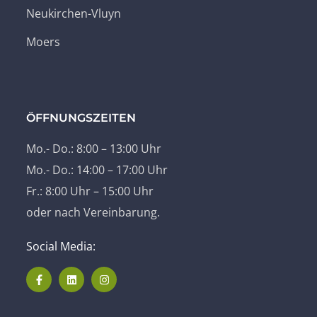
Neukirchen-Vluyn
Moers
ÖFFNUNGSZEITEN
Mo.- Do.: 8:00 – 13:00 Uhr
Mo.- Do.: 14:00 – 17:00 Uhr
Fr.: 8:00 Uhr – 15:00 Uhr
oder nach Vereinbarung.
Social Media: