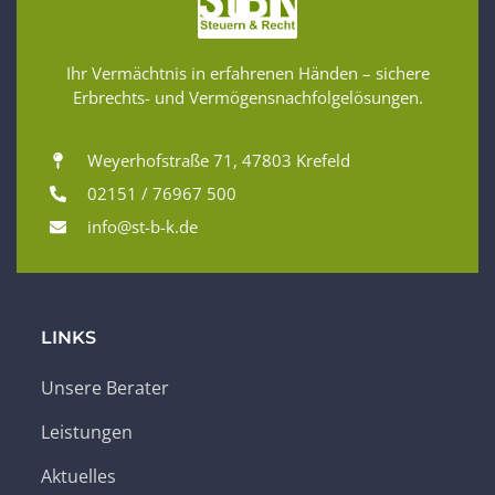
Ihr Vermächtnis in erfahrenen Händen – sichere
Erbrechts- und Vermögensnachfolgelösungen.
Weyerhofstraße 71, 47803 Krefeld
02151 / 76967 500
info@st-b-k.de
LINKS
Unsere Berater
Leistungen
Aktuelles