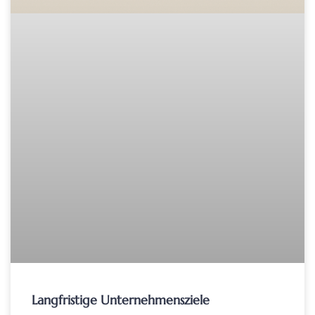
Langfristige Unternehmensziele