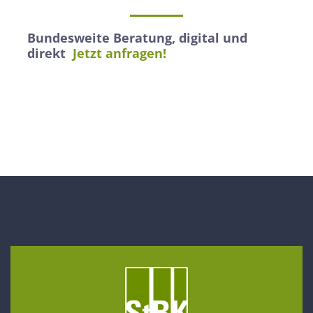
Bundesweite Beratung, digital und
direkt
Jetzt anfragen!