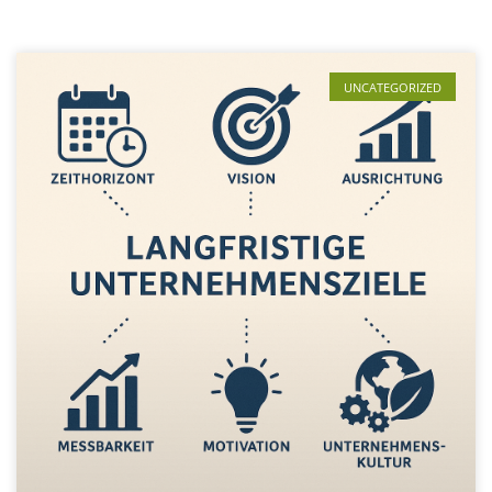
UNCATEGORIZED