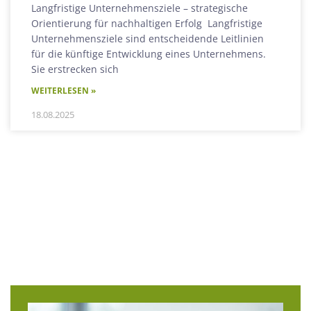
Langfristige Unternehmensziele – strategische
Orientierung für nachhaltigen Erfolg Langfristige
Unternehmensziele sind entscheidende Leitlinien
für die künftige Entwicklung eines Unternehmens.
Sie erstrecken sich
WEITERLESEN »
18.08.2025