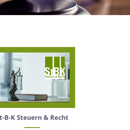
t-B-K Steuern & Recht