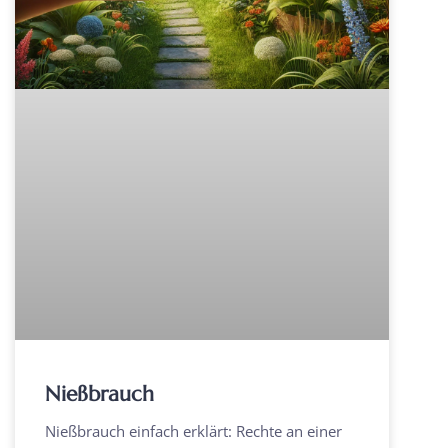
Nießbrauch
Nießbrauch einfach erklärt: Rechte an einer