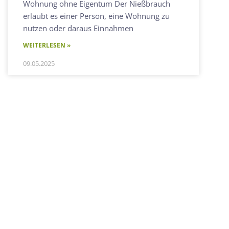
Wohnung ohne Eigentum Der Nießbrauch
erlaubt es einer Person, eine Wohnung zu
nutzen oder daraus Einnahmen
WEITERLESEN »
09.05.2025