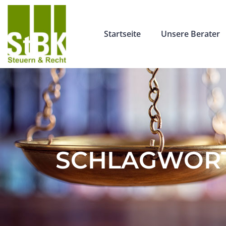
Startseite
Unsere Berater
SCHLAGWOR