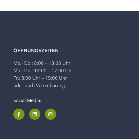
ÖFFNUNGSZEITEN
Mo.- Do.: 8:00 – 13:00 Uhr
Mo.- Do.: 14:00 – 17:00 Uhr
Fr.: 8:00 Uhr – 15:00 Uhr
oder nach Vereinbarung.
Social Media: