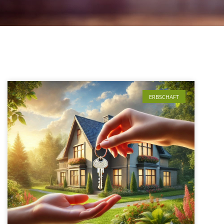
ERBSCHAFT