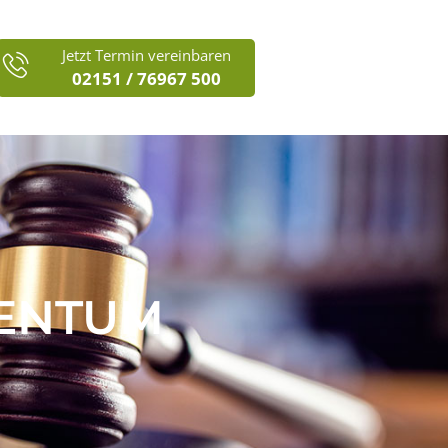
Jetzt Termin vereinbaren
02151 / 76967 500
ENTUM