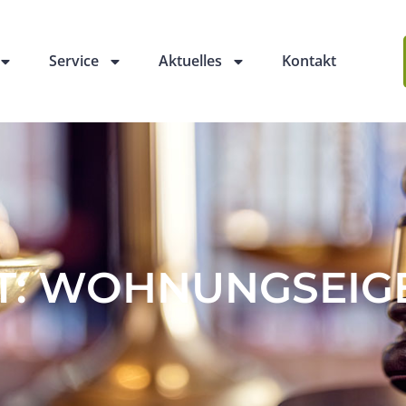
Service
Aktuelles
Kontakt
T: WOHNUNGSEIG