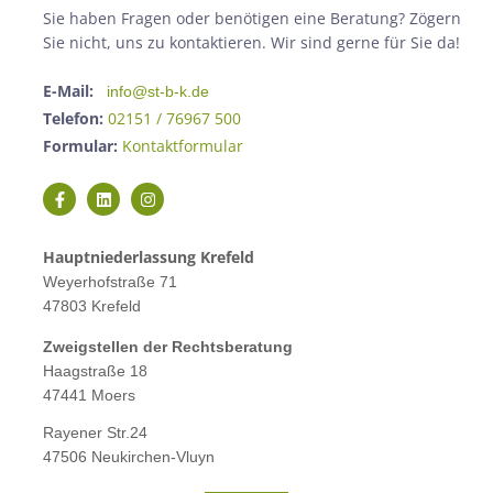
Sie haben Fragen oder benötigen eine Beratung? Zögern
Sie nicht, uns zu kontaktieren. Wir sind gerne für Sie da!
E-Mail:
info@st-b-k.de
Telefon:
02151 / 76967 500
Formular:
Kontaktformular
Hauptniederlassung Krefeld
Weyerhofstraße 71
47803 Krefeld
Zweigstellen der Rechtsberatung
Haagstraße 18
47441 Moers
Rayener Str.24
47506 Neukirchen-Vluyn