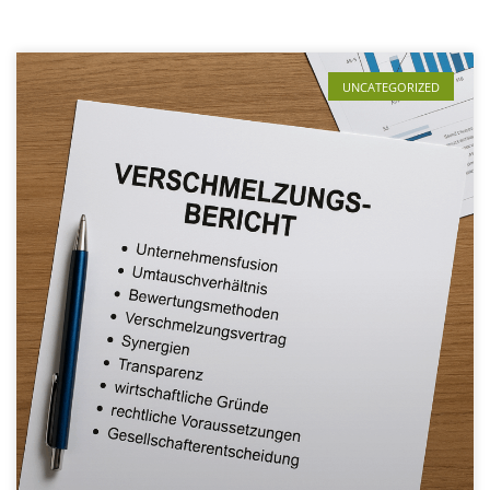
UNCATEGORIZED