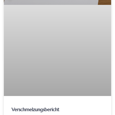
Verschmelzungsbericht