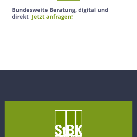
Bundesweite Beratung, digital und
direkt
Jetzt anfragen!