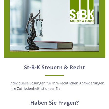
St-B-K Steuern & Recht
Individuelle Lösungen für Ihre rechtlichen Anforderungen.
Ihre Zufriedenheit ist unser Ziel!
Haben Sie Fragen?