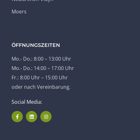
Moers
ÖFFNUNGSZEITEN
Mo.- Do.: 8:00 – 13:00 Uhr
Mo.- Do.: 14:00 – 17:00 Uhr
Fr.: 8:00 Uhr – 15:00 Uhr
oder nach Vereinbarung.
Social Media: