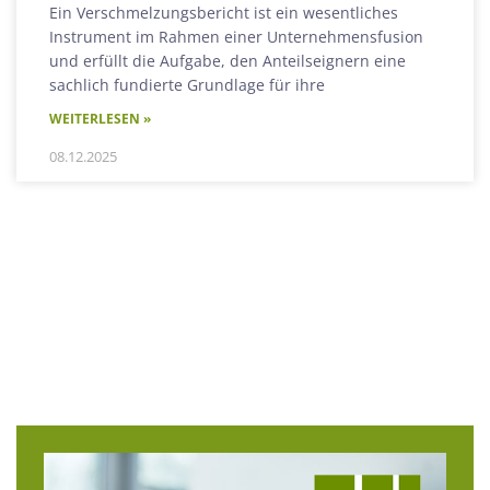
Ein Verschmelzungsbericht ist ein wesentliches
Instrument im Rahmen einer Unternehmensfusion
und erfüllt die Aufgabe, den Anteilseignern eine
sachlich fundierte Grundlage für ihre
WEITERLESEN »
08.12.2025