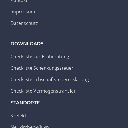
Kontakt
Impressum
Datenschutz
DOWNLOADS
Checkliste zur Erbberatung
Checkliste Schenkungssteuer
Checkliste Erbschaftsteuererklärung
Checkliste Vermögenstransfer
STANDORTE
Krefeld
Neukirchen-Vluyn