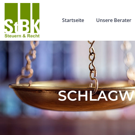
Startseite
Unsere Berater
SCHLAGW