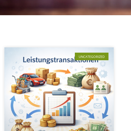
UNCATEGORIZED