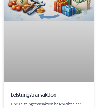
Leistungstransaktion
Eine Leistungstransaktion beschreibt einen