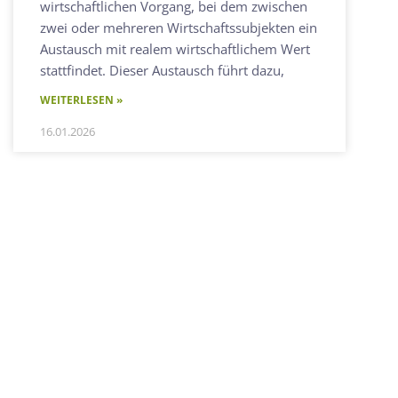
wirtschaftlichen Vorgang, bei dem zwischen
zwei oder mehreren Wirtschaftssubjekten ein
Austausch mit realem wirtschaftlichem Wert
stattfindet. Dieser Austausch führt dazu,
WEITERLESEN »
16.01.2026