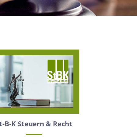
t-B-K Steuern & Recht