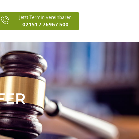
Jetzt Termin vereinbaren
02151 / 76967 500
FER