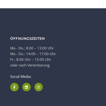
ÖFFNUNGSZEITEN
Mo.- Do.: 8:00 – 13:00 Uhr
Mo.- Do.: 14:00 – 17:00 Uhr
Fr.: 8:00 Uhr – 15:00 Uhr
oder nach Vereinbarung.
Social Media: