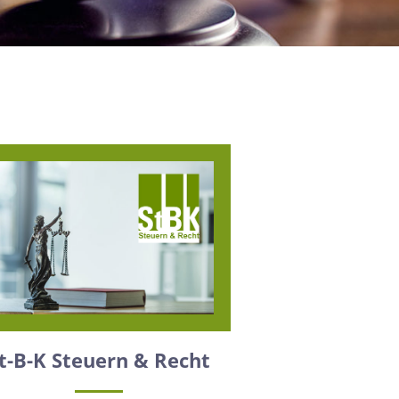
t-B-K Steuern & Recht