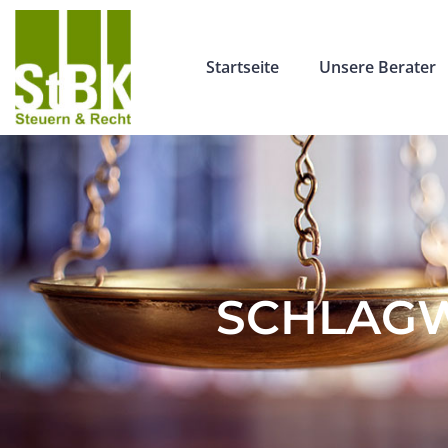
Startseite
Unsere Berater
SCHLAGW