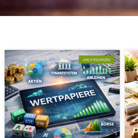
UNCATEGORIZED