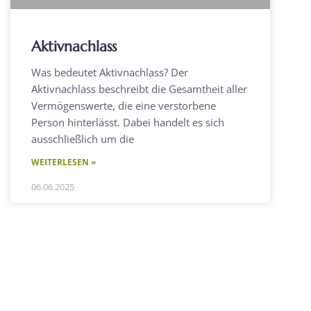
Aktivnachlass
Was bedeutet Aktivnachlass? Der
Aktivnachlass beschreibt die Gesamtheit aller
Vermögenswerte, die eine verstorbene
Person hinterlässt. Dabei handelt es sich
ausschließlich um die
WEITERLESEN »
06.06.2025