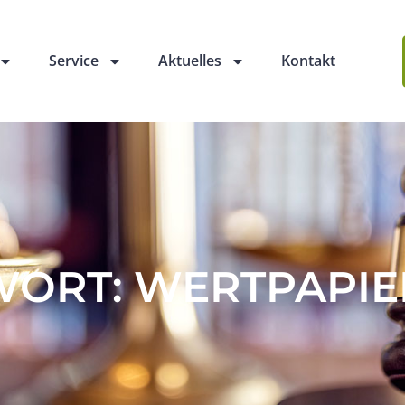
Service
Aktuelles
Kontakt
ORT: WERTPAPIE