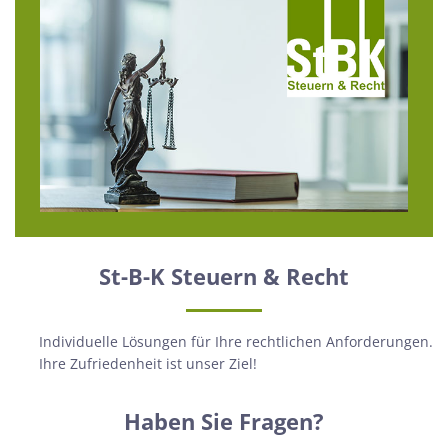
St-B-K Steuern & Recht
Individuelle Lösungen für Ihre rechtlichen Anforderungen.
Ihre Zufriedenheit ist unser Ziel!
Haben Sie Fragen?