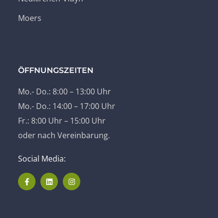
Moers
ÖFFNUNGSZEITEN
Mo.- Do.: 8:00 – 13:00 Uhr
Mo.- Do.: 14:00 – 17:00 Uhr
Fr.: 8:00 Uhr – 15:00 Uhr
oder nach Vereinbarung.
Social Media: