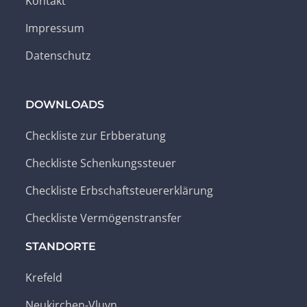
Kontakt
Impressum
Datenschutz
DOWNLOADS
Checkliste zur Erbberatung
Checkliste Schenkungssteuer
Checkliste Erbschaftsteuererklärung
Checkliste Vermögenstransfer
STANDORTE
Krefeld
Neukirchen-Vluyn