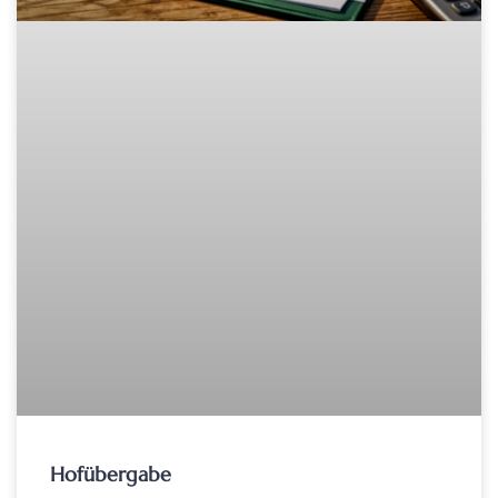
Hofübergabe