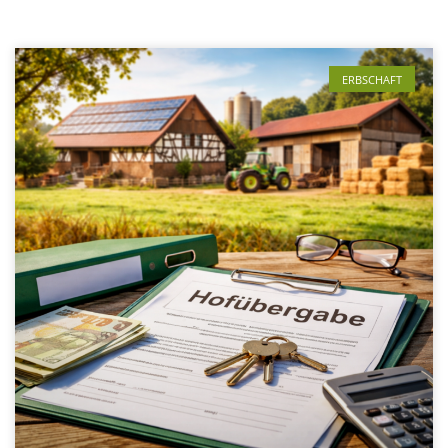
ERBSCHAFT