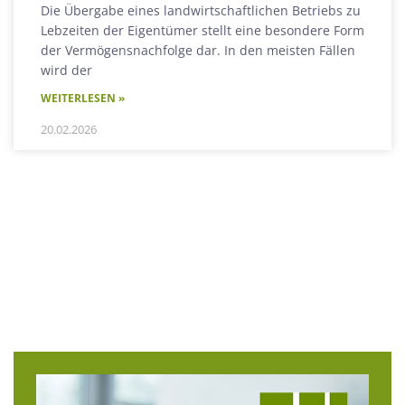
Die Übergabe eines landwirtschaftlichen Betriebs zu
Lebzeiten der Eigentümer stellt eine besondere Form
der Vermögensnachfolge dar. In den meisten Fällen
wird der
WEITERLESEN »
20.02.2026