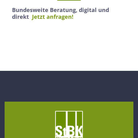
Bundesweite Beratung, digital und
direkt
Jetzt anfragen!