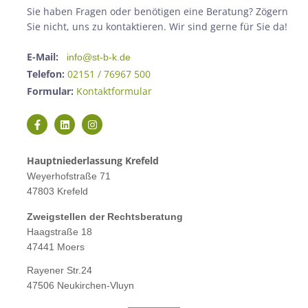
Sie haben Fragen oder benötigen eine Beratung? Zögern
Sie nicht, uns zu kontaktieren. Wir sind gerne für Sie da!
E-Mail:
info@st-b-k.de
Telefon:
02151 / 76967 500
Formular:
Kontaktformular
Hauptniederlassung Krefeld
Weyerhofstraße 71
47803 Krefeld
Zweigstellen der Rechtsberatung
Haagstraße 18
47441 Moers
Rayener Str.24
47506 Neukirchen-Vluyn