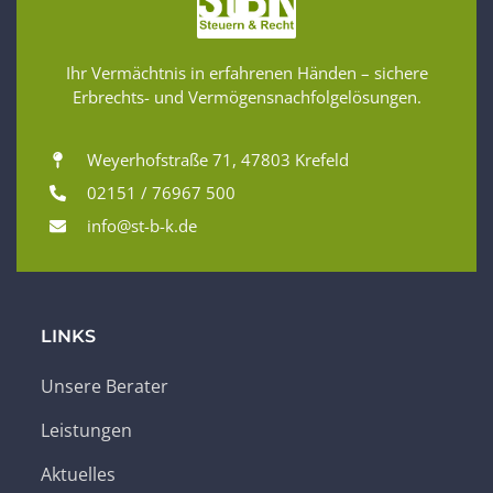
Ihr Vermächtnis in erfahrenen Händen – sichere
Erbrechts- und Vermögensnachfolgelösungen.
Weyerhofstraße 71, 47803 Krefeld
02151 / 76967 500
info@st-b-k.de
LINKS
Unsere Berater
Leistungen
Aktuelles