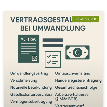
UNCATEGORIZED