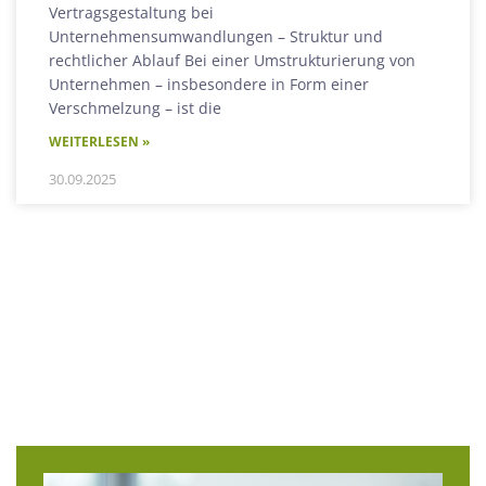
Vertragsgestaltung bei
Unternehmensumwandlungen – Struktur und
rechtlicher Ablauf Bei einer Umstrukturierung von
Unternehmen – insbesondere in Form einer
Verschmelzung – ist die
WEITERLESEN »
30.09.2025