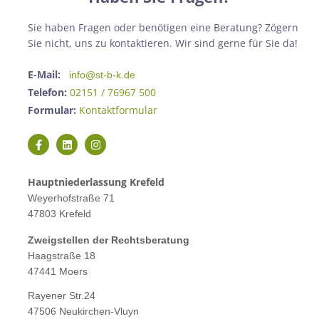
Sie haben Fragen oder benötigen eine Beratung? Zögern
Sie nicht, uns zu kontaktieren. Wir sind gerne für Sie da!
E-Mail:
info@st-b-k.de
Telefon:
02151 / 76967 500
Formular:
Kontaktformular
Hauptniederlassung Krefeld
Weyerhofstraße 71
47803 Krefeld
Zweigstellen der Rechtsberatung
Haagstraße 18
47441 Moers
Rayener Str.24
47506 Neukirchen-Vluyn