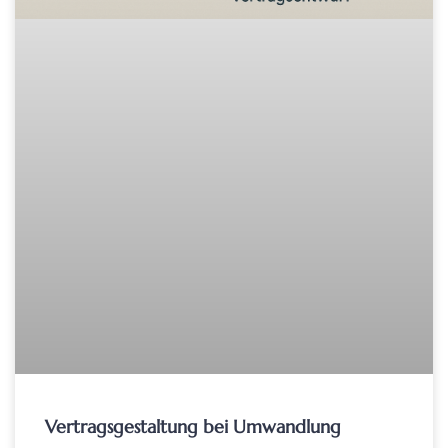
Vertragsgestaltung bei Umwandlung