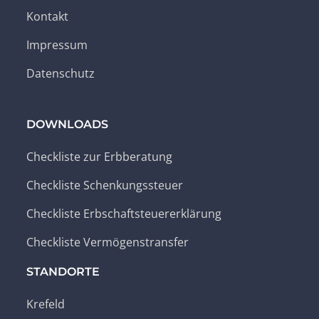
Kontakt
Impressum
Datenschutz
DOWNLOADS
Checkliste zur Erbberatung
Checkliste Schenkungssteuer
Checkliste Erbschaftsteuererklärung
Checkliste Vermögenstransfer
STANDORTE
Krefeld