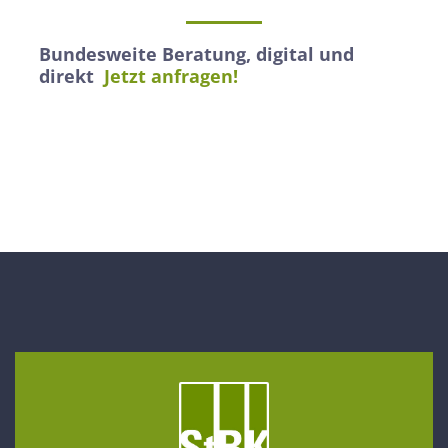
Bundesweite Beratung, digital und
direkt
Jetzt anfragen!