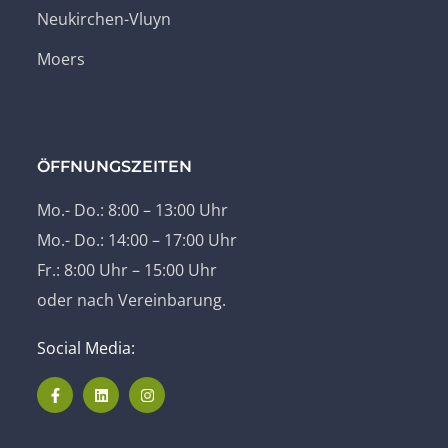
Neukirchen-Vluyn
Moers
ÖFFNUNGSZEITEN
Mo.- Do.: 8:00 – 13:00 Uhr
Mo.- Do.: 14:00 – 17:00 Uhr
Fr.: 8:00 Uhr – 15:00 Uhr
oder nach Vereinbarung.
Social Media: