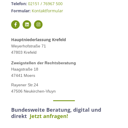
Telefon:
02151 / 76967 500
Formular:
Kontaktformular
Hauptniederlassung Krefeld
Weyerhofstraße 71
47803 Krefeld
Zweigstellen der Rechtsberatung
Haagstraße 18
47441 Moers
Rayener Str.24
47506 Neukirchen-Vluyn
Bundesweite Beratung, digital und
direkt
Jetzt anfragen!