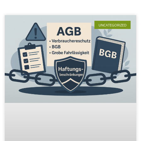
UNCATEGORIZED