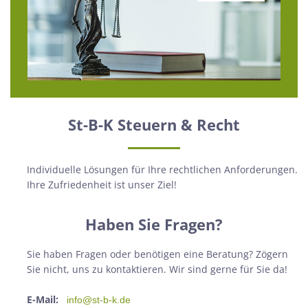
St-B-K Steuern & Recht
Individuelle Lösungen für Ihre rechtlichen Anforderungen.
Ihre Zufriedenheit ist unser Ziel!
Haben Sie Fragen?
Sie haben Fragen oder benötigen eine Beratung? Zögern
Sie nicht, uns zu kontaktieren. Wir sind gerne für Sie da!
E-Mail:
info@st-b-k.de