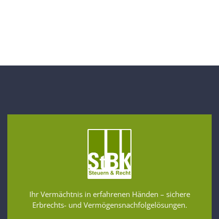
Ihr Vermächtnis in erfahrenen Händen – sichere
Erbrechts- und Vermögensnachfolgelösungen.