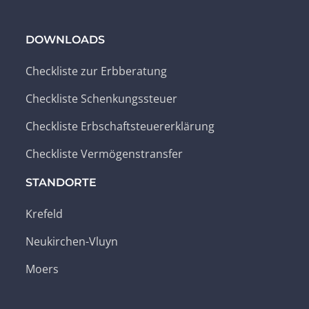
DOWNLOADS
Checkliste zur Erbberatung
Checkliste Schenkungssteuer
Checkliste Erbschaftsteuererklärung
Checkliste Vermögenstransfer
STANDORTE
Krefeld
Neukirchen-Vluyn
Moers