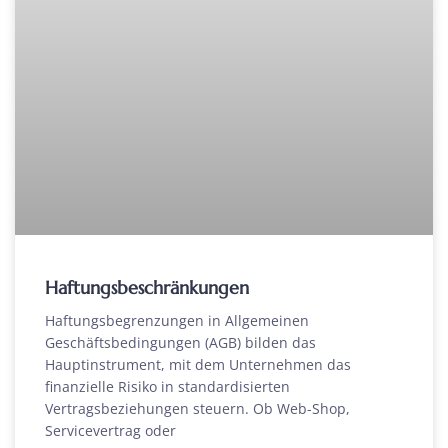
Haftungsbeschränkungen
Haftungsbegrenzungen in Allgemeinen
Geschäftsbedingungen (AGB) bilden das
Hauptinstrument, mit dem Unternehmen das
finanzielle Risiko in standardisierten
Vertragsbeziehungen steuern. Ob Web-Shop,
Servicevertrag oder