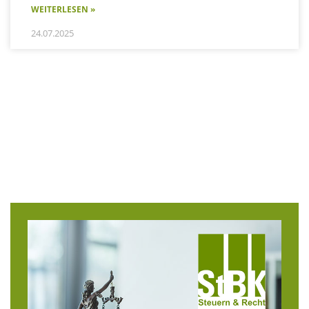
WEITERLESEN »
24.07.2025