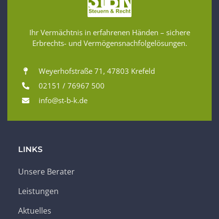
Ihr Vermächtnis in erfahrenen Händen – sichere
Erbrechts- und Vermögensnachfolgelösungen.
Weyerhofstraße 71, 47803 Krefeld
02151 / 76967 500
info@st-b-k.de
LINKS
Unsere Berater
Leistungen
Aktuelles