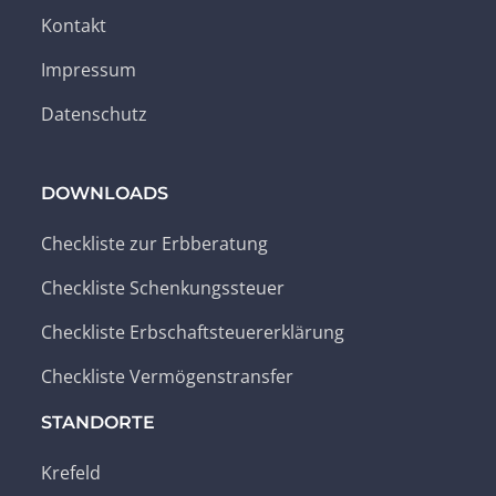
Kontakt
Impressum
Datenschutz
DOWNLOADS
Checkliste zur Erbberatung
Checkliste Schenkungssteuer
Checkliste Erbschaftsteuererklärung
Checkliste Vermögenstransfer
STANDORTE
Krefeld