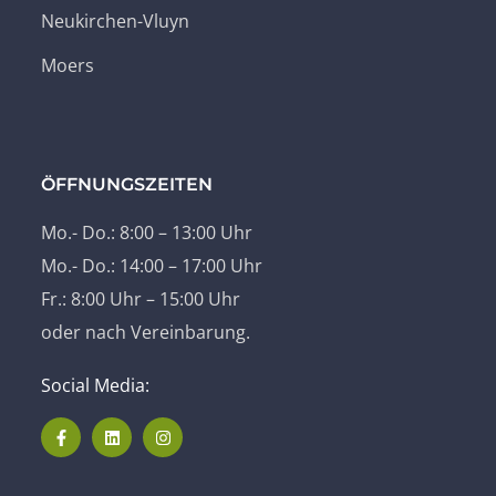
Neukirchen-Vluyn
Moers
ÖFFNUNGSZEITEN
Mo.- Do.: 8:00 – 13:00 Uhr
Mo.- Do.: 14:00 – 17:00 Uhr
Fr.: 8:00 Uhr – 15:00 Uhr
oder nach Vereinbarung.
Social Media: