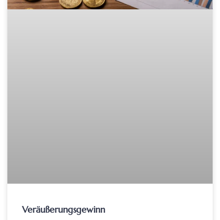
Veräußerungsgewinn