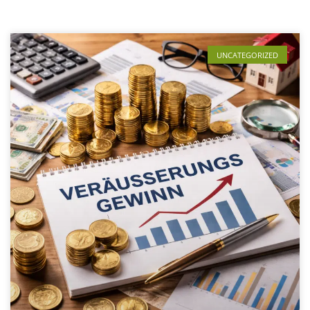
UNCATEGORIZED