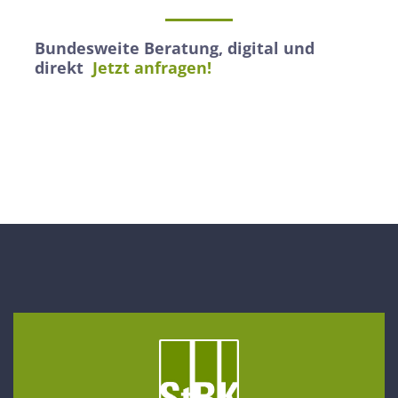
Bundesweite Beratung, digital und
direkt
Jetzt anfragen!