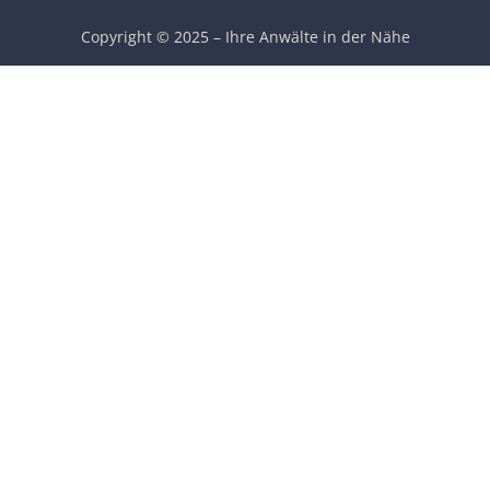
Copyright © 2025 – Ihre Anwälte in der Nähe