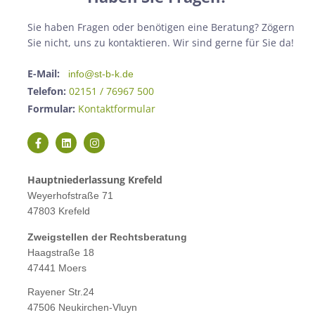
Sie haben Fragen oder benötigen eine Beratung? Zögern
Sie nicht, uns zu kontaktieren. Wir sind gerne für Sie da!
E-Mail:
info@st-b-k.de
Telefon:
02151 / 76967 500
Formular:
Kontaktformular
Hauptniederlassung Krefeld
Weyerhofstraße 71
47803 Krefeld
Zweigstellen der Rechtsberatung
Haagstraße 18
47441 Moers
Rayener Str.24
47506 Neukirchen-Vluyn