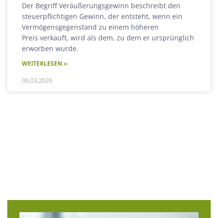
Der Begriff Veräußerungsgewinn beschreibt den
steuerpflichtigen Gewinn, der entsteht, wenn ein
Vermögensgegenstand zu einem höheren
Preis verkauft, wird als dem, zu dem er ursprünglich
erworben wurde.
WEITERLESEN »
06.03.2026