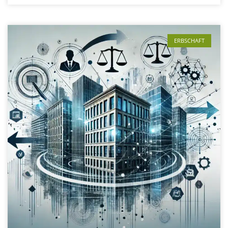
ERBSCHAFT