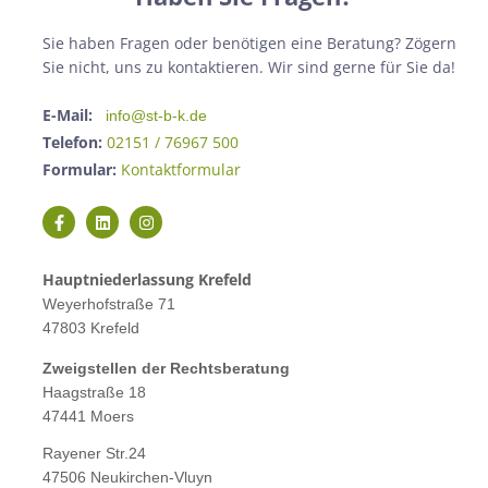
Sie haben Fragen oder benötigen eine Beratung? Zögern
Sie nicht, uns zu kontaktieren. Wir sind gerne für Sie da!
E-Mail:
info@st-b-k.de
Telefon:
02151 / 76967 500
Formular:
Kontaktformular
Hauptniederlassung Krefeld
Weyerhofstraße 71
47803 Krefeld
Zweigstellen der Rechtsberatung
Haagstraße 18
47441 Moers
Rayener Str.24
47506 Neukirchen-Vluyn