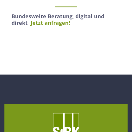
Bundesweite Beratung, digital und
direkt
Jetzt anfragen!