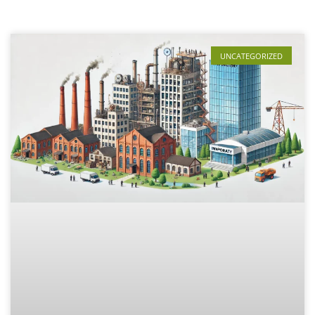
UNCATEGORIZED