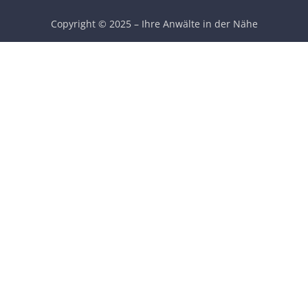
Copyright © 2025 – Ihre Anwälte in der Nähe