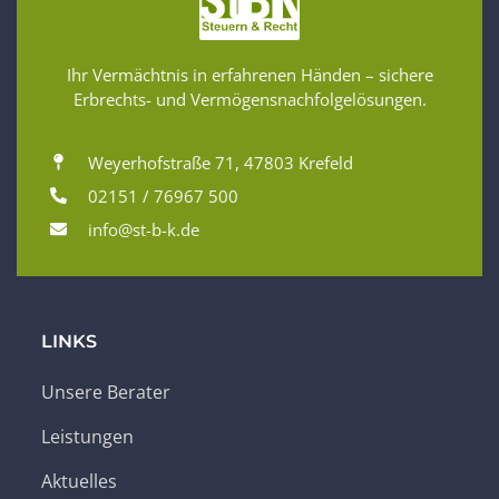
Ihr Vermächtnis in erfahrenen Händen – sichere
Erbrechts- und Vermögensnachfolgelösungen.
Weyerhofstraße 71, 47803 Krefeld
02151 / 76967 500
info@st-b-k.de
LINKS
Unsere Berater
Leistungen
Aktuelles