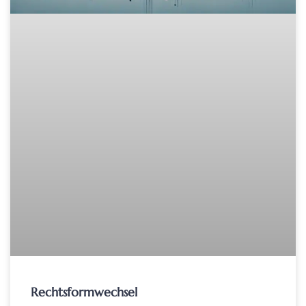
Rechtsformwechsel