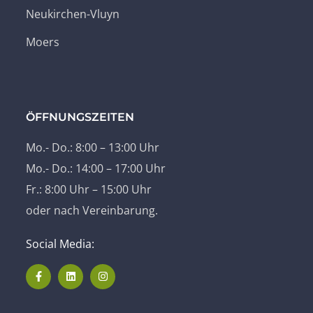
Neukirchen-Vluyn
Moers
ÖFFNUNGSZEITEN
Mo.- Do.: 8:00 – 13:00 Uhr
Mo.- Do.: 14:00 – 17:00 Uhr
Fr.: 8:00 Uhr – 15:00 Uhr
oder nach Vereinbarung.
Social Media: