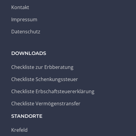
Kontakt
Impressum
Datenschutz
DOWNLOADS
Checkliste zur Erbberatung
Checkliste Schenkungssteuer
Checkliste Erbschaftsteuererklärung
Checkliste Vermögenstransfer
STANDORTE
Krefeld