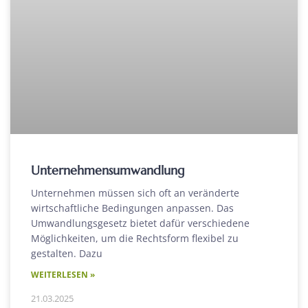
Unternehmensumwandlung
Unternehmen müssen sich oft an veränderte
wirtschaftliche Bedingungen anpassen. Das
Umwandlungsgesetz bietet dafür verschiedene
Möglichkeiten, um die Rechtsform flexibel zu
gestalten. Dazu
WEITERLESEN »
21.03.2025