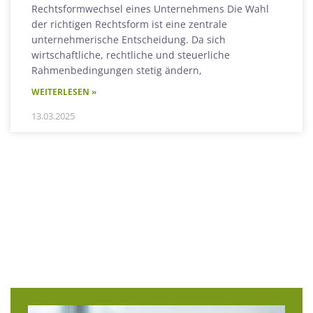
Rechtsformwechsel eines Unternehmens Die Wahl
der richtigen Rechtsform ist eine zentrale
unternehmerische Entscheidung. Da sich
wirtschaftliche, rechtliche und steuerliche
Rahmenbedingungen stetig ändern,
WEITERLESEN »
13.03.2025