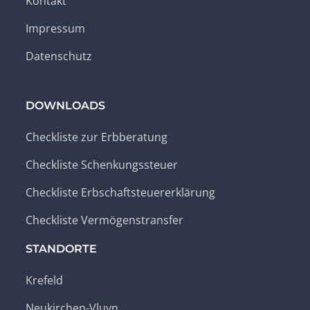
Kontakt
Impressum
Datenschutz
DOWNLOADS
Checkliste zur Erbberatung
Checkliste Schenkungssteuer
Checkliste Erbschaftsteuererklärung
Checkliste Vermögenstransfer
STANDORTE
Krefeld
Neukirchen-Vluyn