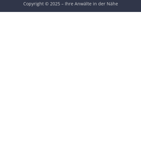
Copyright © 2025 – Ihre Anwälte in der Nähe