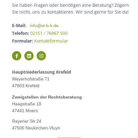
Sie haben Fragen oder benötigen eine Beratung? Zögern
Sie nicht, uns zu kontaktieren. Wir sind gerne für Sie da!
E-Mail:
info@st-b-k.de
Telefon:
02151 / 76967 500
Formular:
Kontaktformular
Hauptniederlassung Krefeld
Weyerhofstraße 71
47803 Krefeld
Zweigstellen der Rechtsberatung
Haagstraße 18
47441 Moers
Rayener Str.24
47506 Neukirchen-Vluyn