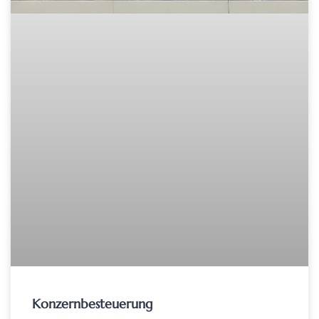
Konzernbesteuerung