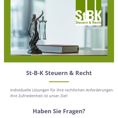
St-B-K Steuern & Recht
Individuelle Lösungen für Ihre rechtlichen Anforderungen.
Ihre Zufriedenheit ist unser Ziel!
Haben Sie Fragen?