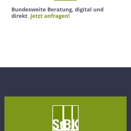
Bundesweite Beratung, digital und
direkt
Jetzt anfragen!