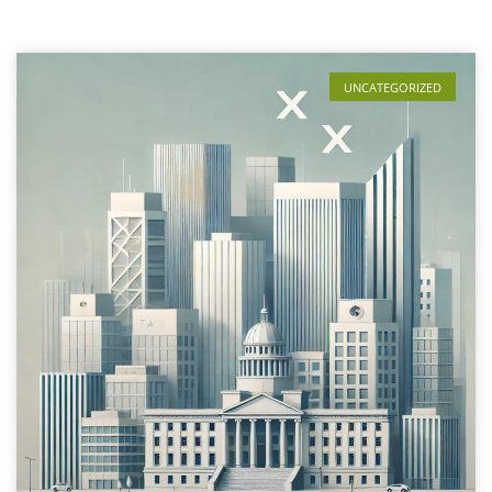
UNCATEGORIZED