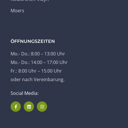
Moers
ÖFFNUNGSZEITEN
Mo.- Do.: 8:00 – 13:00 Uhr
Mo.- Do.: 14:00 – 17:00 Uhr
Fr.: 8:00 Uhr – 15:00 Uhr
oder nach Vereinbarung.
Social Media: