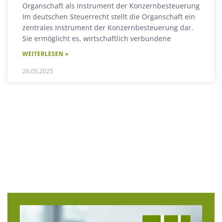
Organschaft als Instrument der Konzernbesteuerung
Im deutschen Steuerrecht stellt die Organschaft ein
zentrales Instrument der Konzernbesteuerung dar.
Sie ermöglicht es, wirtschaftlich verbundene
WEITERLESEN »
26.05.2025