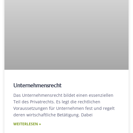
Unternehmensrecht
Das Unternehmensrecht bildet einen essenziellen
Teil des Privatrechts. Es legt die rechtlichen
Voraussetzungen für Unternehmen fest und regelt
deren wirtschaftliche Betätigung. Dabei
WEITERLESEN »