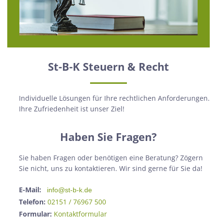
St-B-K Steuern & Recht
Individuelle Lösungen für Ihre rechtlichen Anforderungen.
Ihre Zufriedenheit ist unser Ziel!
Haben Sie Fragen?
Sie haben Fragen oder benötigen eine Beratung? Zögern
Sie nicht, uns zu kontaktieren. Wir sind gerne für Sie da!
E-Mail:
info@st-b-k.de
Telefon:
02151 / 76967 500
Formular:
Kontaktformular