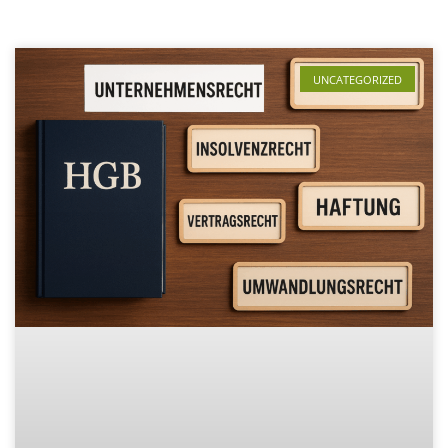
UNCATEGORIZED