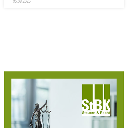
05.08.2025