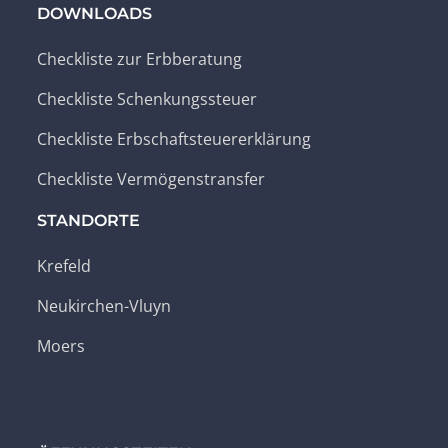
DOWNLOADS
Checkliste zur Erbberatung
Checkliste Schenkungssteuer
Checkliste Erbschaftsteuererklärung
Checkliste Vermögenstransfer
STANDORTE
Krefeld
Neukirchen-Vluyn
Moers