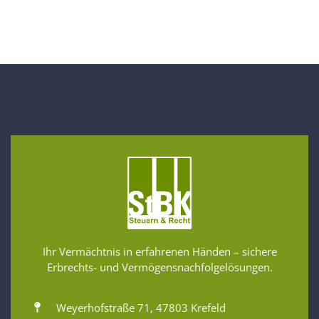
Ihr Vermächtnis in erfahrenen Händen – sichere
Erbrechts- und Vermögensnachfolgelösungen.
Weyerhofstraße 71, 47803 Krefeld