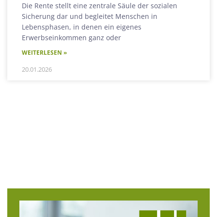
Die Rente stellt eine zentrale Säule der sozialen
Sicherung dar und begleitet Menschen in
Lebensphasen, in denen ein eigenes
Erwerbseinkommen ganz oder
WEITERLESEN »
20.01.2026