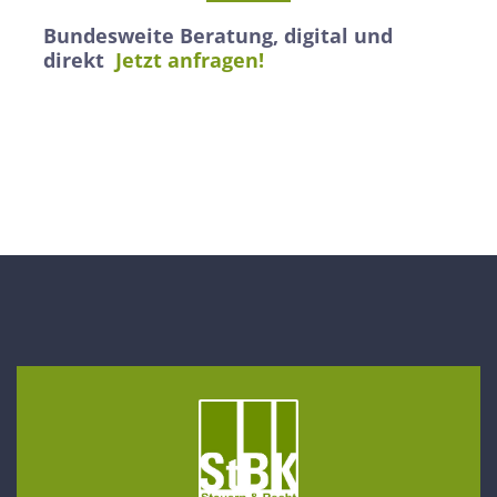
Bundesweite Beratung, digital und
direkt
Jetzt anfragen!