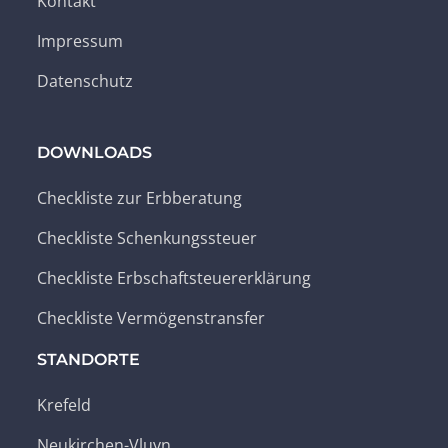
Kontakt
Impressum
Datenschutz
DOWNLOADS
Checkliste zur Erbberatung
Checkliste Schenkungssteuer
Checkliste Erbschaftsteuererklärung
Checkliste Vermögenstransfer
STANDORTE
Krefeld
Neukirchen-Vluyn