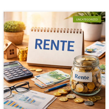
UNCATEGORIZED