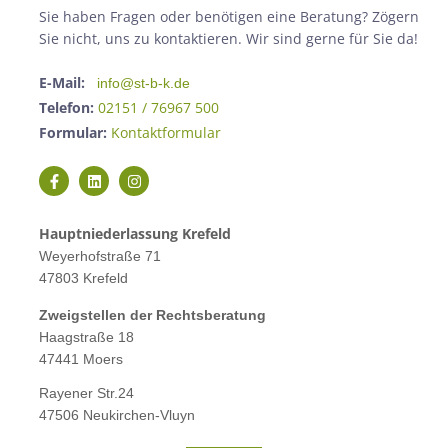
Sie haben Fragen oder benötigen eine Beratung? Zögern
Sie nicht, uns zu kontaktieren. Wir sind gerne für Sie da!
E-Mail:
info@st-b-k.de
Telefon:
02151 / 76967 500
Formular:
Kontaktformular
Hauptniederlassung Krefeld
Weyerhofstraße 71
47803 Krefeld
Zweigstellen der Rechtsberatung
Haagstraße 18
47441 Moers
Rayener Str.24
47506 Neukirchen-Vluyn