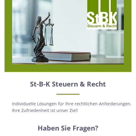
St-B-K Steuern & Recht
Individuelle Lösungen für Ihre rechtlichen Anforderungen.
Ihre Zufriedenheit ist unser Ziel!
Haben Sie Fragen?