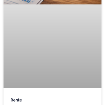
Rente