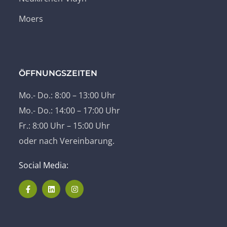
Moers
ÖFFNUNGSZEITEN
Mo.- Do.: 8:00 – 13:00 Uhr
Mo.- Do.: 14:00 – 17:00 Uhr
Fr.: 8:00 Uhr – 15:00 Uhr
oder nach Vereinbarung.
Social Media: