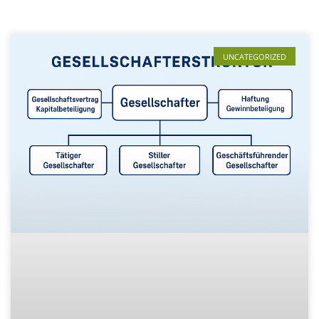
UNCATEGORIZED