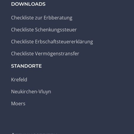
DOWNLOADS
Checkliste zur Erbberatung
Checkliste Schenkungssteuer
Checkliste Erbschaftsteuererklärung
Checkliste Vermögenstransfer
STANDORTE
Krefeld
Neukirchen-Vluyn
Moers