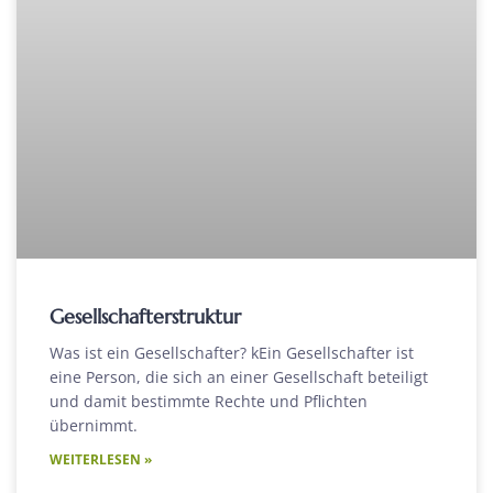
Gesellschafterstruktur
Was ist ein Gesellschafter? kEin Gesellschafter ist
eine Person, die sich an einer Gesellschaft beteiligt
und damit bestimmte Rechte und Pflichten
übernimmt.
WEITERLESEN »