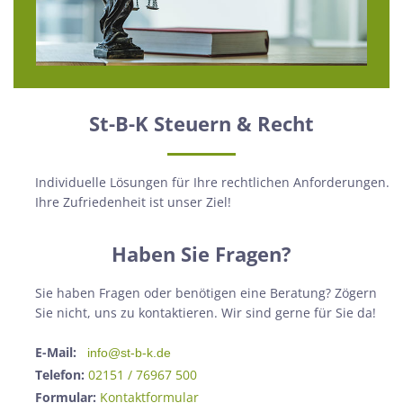
St-B-K Steuern & Recht
Individuelle Lösungen für Ihre rechtlichen Anforderungen.
Ihre Zufriedenheit ist unser Ziel!
Haben Sie Fragen?
Sie haben Fragen oder benötigen eine Beratung? Zögern
Sie nicht, uns zu kontaktieren. Wir sind gerne für Sie da!
E-Mail:
info@st-b-k.de
Telefon:
02151 / 76967 500
Formular:
Kontaktformular