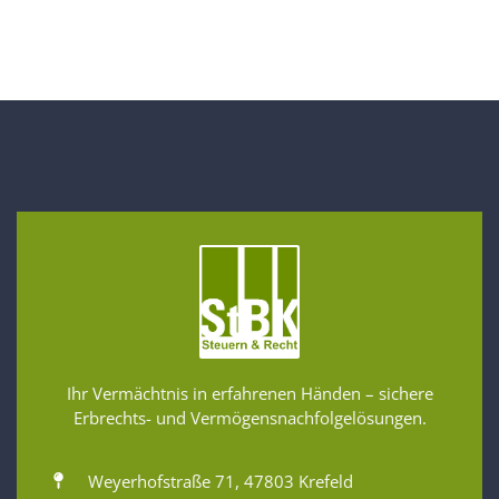
Ihr Vermächtnis in erfahrenen Händen – sichere
Erbrechts- und Vermögensnachfolgelösungen.
Weyerhofstraße 71, 47803 Krefeld