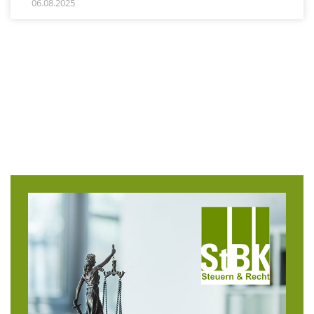
06.08.2025