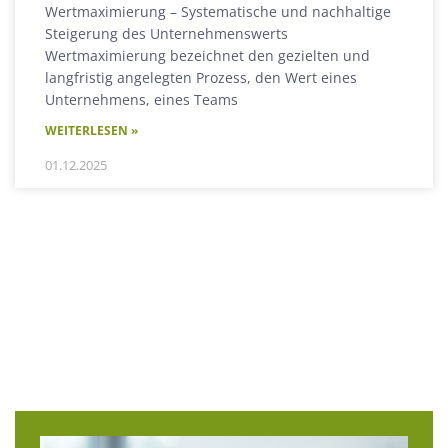
Wertmaximierung – Systematische und nachhaltige
Steigerung des Unternehmenswerts
Wertmaximierung bezeichnet den gezielten und
langfristig angelegten Prozess, den Wert eines
Unternehmens, eines Teams
WEITERLESEN »
01.12.2025