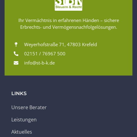
Ihr Vermächtnis in erfahrenen Händen – sichere
Erbrechts- und Vermögensnachfolgelösungen.
Weyerhofstraße 71, 47803 Krefeld
02151 / 76967 500
info@st-b-k.de
LINKS
Unsere Berater
Leistungen
Aktuelles