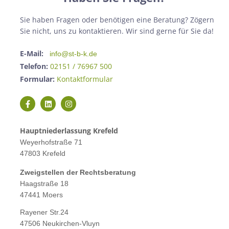
Sie haben Fragen oder benötigen eine Beratung? Zögern
Sie nicht, uns zu kontaktieren. Wir sind gerne für Sie da!
E-Mail:
info@st-b-k.de
Telefon:
02151 / 76967 500
Formular:
Kontaktformular
Hauptniederlassung Krefeld
Weyerhofstraße 71
47803 Krefeld
Zweigstellen der Rechtsberatung
Haagstraße 18
47441 Moers
Rayener Str.24
47506 Neukirchen-Vluyn