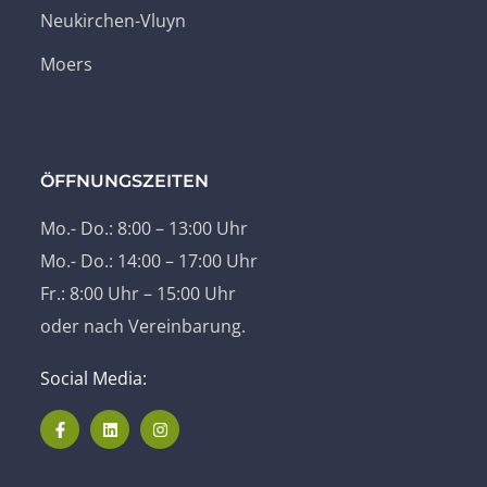
Neukirchen-Vluyn
Moers
ÖFFNUNGSZEITEN
Mo.- Do.: 8:00 – 13:00 Uhr
Mo.- Do.: 14:00 – 17:00 Uhr
Fr.: 8:00 Uhr – 15:00 Uhr
oder nach Vereinbarung.
Social Media: