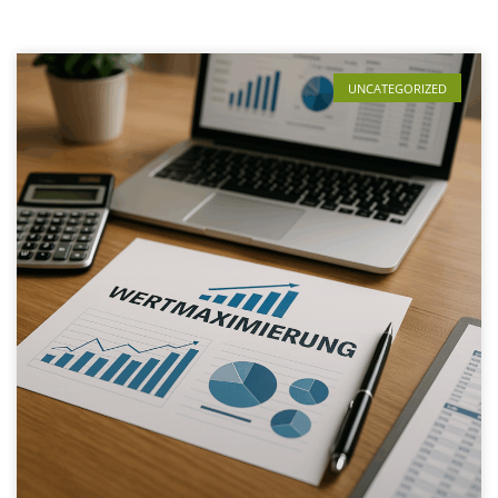
UNCATEGORIZED