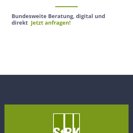
Bundesweite Beratung, digital und
direkt
Jetzt anfragen!