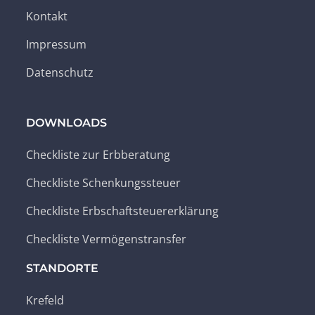
Kontakt
Impressum
Datenschutz
DOWNLOADS
Checkliste zur Erbberatung
Checkliste Schenkungssteuer
Checkliste Erbschaftsteuererklärung
Checkliste Vermögenstransfer
STANDORTE
Krefeld