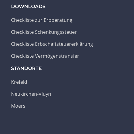
DOWNLOADS
Checkliste zur Erbberatung
Checkliste Schenkungssteuer
Checkliste Erbschaftsteuererklärung
Checkliste Vermögenstransfer
STANDORTE
Krefeld
Neukirchen-Vluyn
Moers