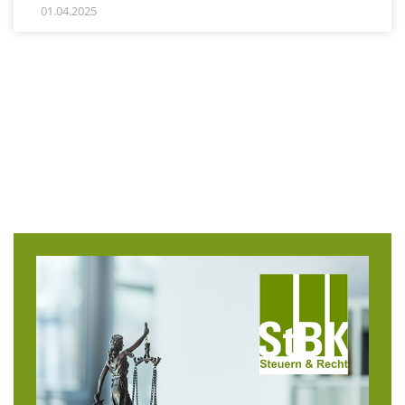
01.04.2025