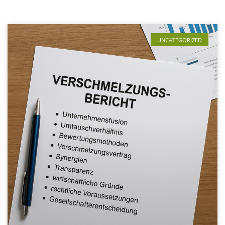
UNCATEGORIZED