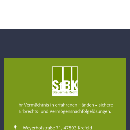
Ihr Vermächtnis in erfahrenen Händen – sichere
Erbrechts- und Vermögensnachfolgelösungen.
Weyerhofstraße 71, 47803 Krefeld