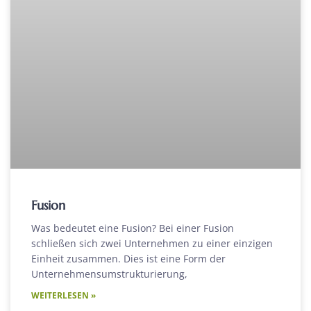
Fusion
Was bedeutet eine Fusion? Bei einer Fusion
schließen sich zwei Unternehmen zu einer einzigen
Einheit zusammen. Dies ist eine Form der
Unternehmensumstrukturierung,
WEITERLESEN »