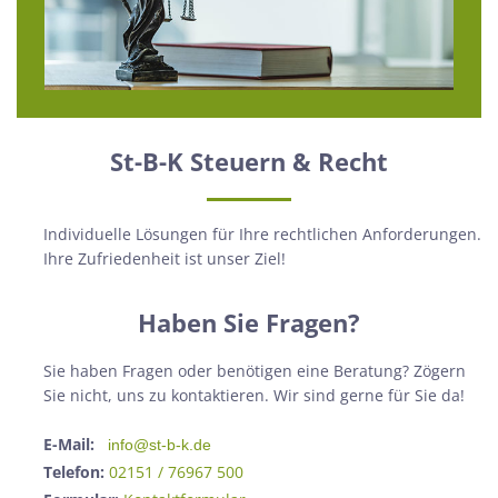
St-B-K Steuern & Recht
Individuelle Lösungen für Ihre rechtlichen Anforderungen.
Ihre Zufriedenheit ist unser Ziel!
Haben Sie Fragen?
Sie haben Fragen oder benötigen eine Beratung? Zögern
Sie nicht, uns zu kontaktieren. Wir sind gerne für Sie da!
E-Mail:
info@st-b-k.de
Telefon:
02151 / 76967 500