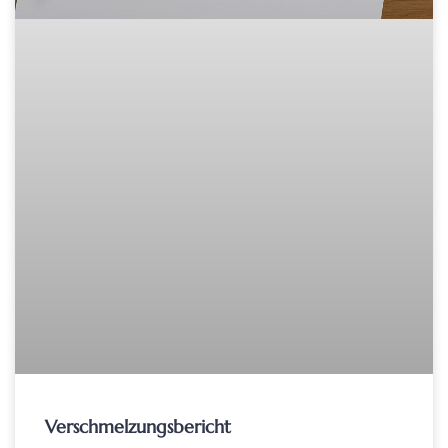
Verschmelzungsbericht