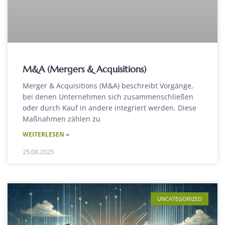
M&A (Mergers & Acquisitions)
Merger & Acquisitions (M&A) beschreibt Vorgänge,
bei denen Unternehmen sich zusammenschließen
oder durch Kauf in andere integriert werden. Diese
Maßnahmen zählen zu
WEITERLESEN »
25.08.2025
UNCATEGORIZED