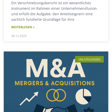
Ein Verschmelzungsbericht ist ein wesentliches
Instrument im Rahmen einer Unternehmensfusion
und erfüllt die Aufgabe, den Anteilseignern eine
sachlich fundierte Grundlage für ihre
WEITERLESEN »
08.12.2025
UNCATEGORIZED