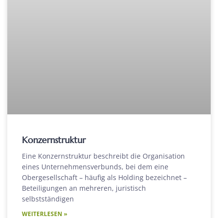
Konzernstruktur
Eine Konzernstruktur beschreibt die Organisation
eines Unternehmensverbunds, bei dem eine
Obergesellschaft – häufig als Holding bezeichnet –
Beteiligungen an mehreren, juristisch
selbstständigen
WEITERLESEN »