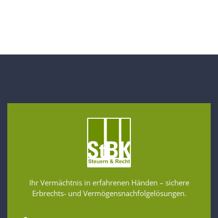
Ihr Vermächtnis in erfahrenen Händen – sichere
Erbrechts- und Vermögensnachfolgelösungen.