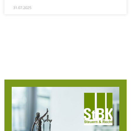
31.07.2025