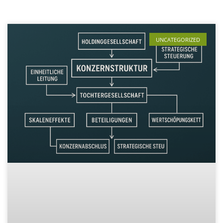
UNCATEGORIZED