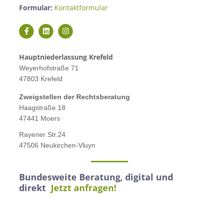
Formular:
Kontaktformular
Hauptniederlassung Krefeld
Weyerhofstraße 71
47803 Krefeld
Zweigstellen der Rechtsberatung
Haagstraße 18
47441 Moers
Rayener Str.24
47506 Neukirchen-Vluyn
Bundesweite Beratung, digital und
direkt
Jetzt anfragen!