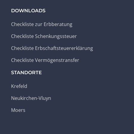
DOWNLOADS
Checkliste zur Erbberatung
Checkliste Schenkungssteuer
Checkliste Erbschaftsteuererklärung
Checkliste Vermögenstransfer
STANDORTE
Krefeld
Neukirchen-Vluyn
Moers