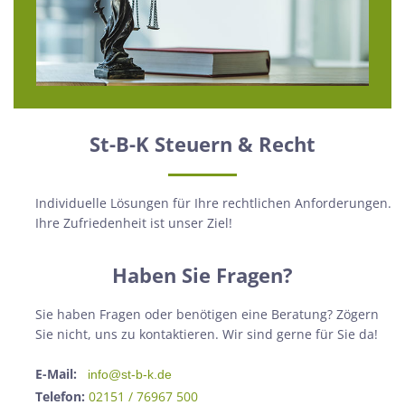
St-B-K Steuern & Recht
Individuelle Lösungen für Ihre rechtlichen Anforderungen.
Ihre Zufriedenheit ist unser Ziel!
Haben Sie Fragen?
Sie haben Fragen oder benötigen eine Beratung? Zögern
Sie nicht, uns zu kontaktieren. Wir sind gerne für Sie da!
E-Mail:
info@st-b-k.de
Telefon:
02151 / 76967 500