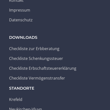
Kontakt
Impressum
Datenschutz
DOWNLOADS
Checkliste zur Erbberatung
Checkliste Schenkungssteuer
Checkliste Erbschaftsteuererklärung
Checkliste Vermögenstransfer
STANDORTE
Krefeld
Neukirchen-Vluyn