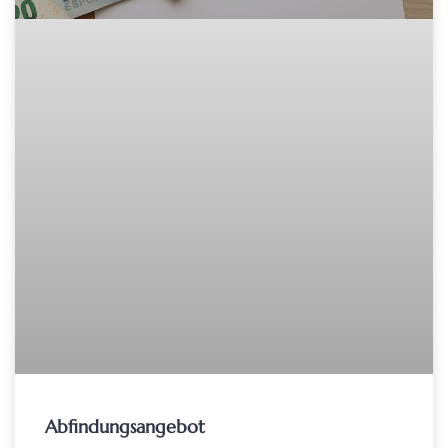
Abfindungsangebot