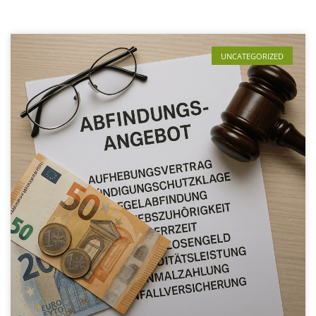
UNCATEGORIZED