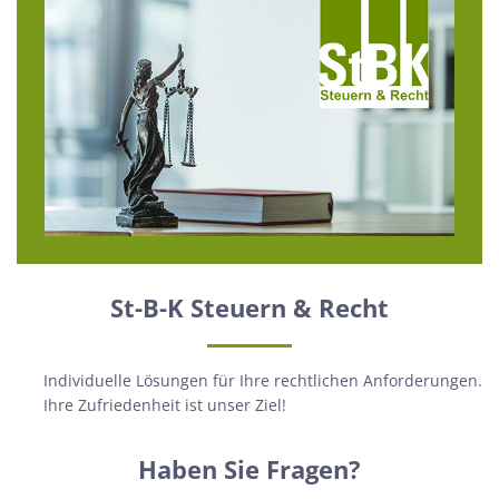
St-B-K Steuern & Recht
Individuelle Lösungen für Ihre rechtlichen Anforderungen.
Ihre Zufriedenheit ist unser Ziel!
Haben Sie Fragen?