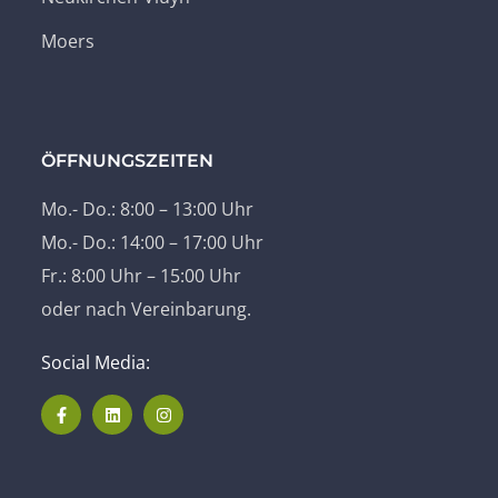
Moers
ÖFFNUNGSZEITEN
Mo.- Do.: 8:00 – 13:00 Uhr
Mo.- Do.: 14:00 – 17:00 Uhr
Fr.: 8:00 Uhr – 15:00 Uhr
oder nach Vereinbarung.
Social Media: