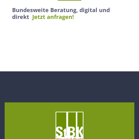
Bundesweite Beratung, digital und
direkt
Jetzt anfragen!