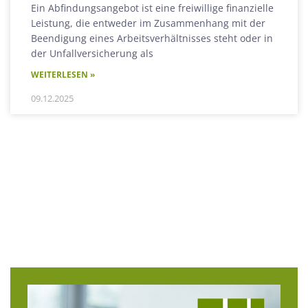
Ein Abfindungsangebot ist eine freiwillige finanzielle
Leistung, die entweder im Zusammenhang mit der
Beendigung eines Arbeitsverhältnisses steht oder in
der Unfallversicherung als
WEITERLESEN »
09.12.2025