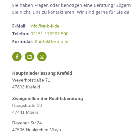
Sie haben Fragen oder benötigen eine Beratung? Zögern
Sie nicht, uns zu kontaktieren. Wir sind gerne für Sie da!
E-Mail:
info@st-b-k.de
Telefon:
02151 / 76967 500
Formular:
Kontaktformular
Hauptniederlassung Krefeld
Weyerhofstraße 71
47803 Krefeld
Zweigstellen der Rechtsberatung
Haagstraße 18
47441 Moers
Rayener Str.24
47506 Neukirchen-Vluyn