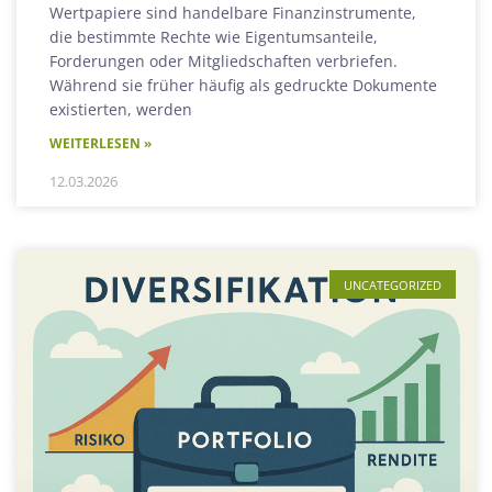
Wertpapiere sind handelbare Finanzinstrumente,
die bestimmte Rechte wie Eigentumsanteile,
Forderungen oder Mitgliedschaften verbriefen.
Während sie früher häufig als gedruckte Dokumente
existierten, werden
WEITERLESEN »
12.03.2026
UNCATEGORIZED