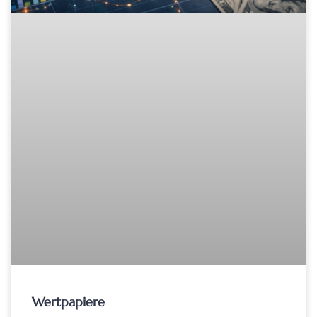
Wertpapiere