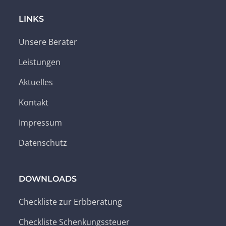
LINKS
Unsere Berater
Leistungen
Aktuelles
Kontakt
Impressum
Datenschutz
DOWNLOADS
Checkliste zur Erbberatung
Checkliste Schenkungssteuer