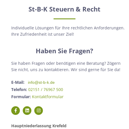
St-B-K Steuern & Recht
Individuelle Lösungen für Ihre rechtlichen Anforderungen.
Ihre Zufriedenheit ist unser Ziel!
Haben Sie Fragen?
Sie haben Fragen oder benötigen eine Beratung? Zögern
Sie nicht, uns zu kontaktieren. Wir sind gerne für Sie da!
E-Mail:
info@st-b-k.de
Telefon:
02151 / 76967 500
Formular:
Kontaktformular
Hauptniederlassung Krefeld