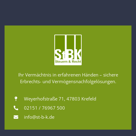
Ihr Vermächtnis in erfahrenen Händen – sichere
Erbrechts- und Vermögensnachfolgelösungen.
Weyerhofstraße 71, 47803 Krefeld
02151 / 76967 500
info@st-b-k.de