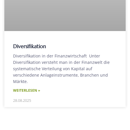
Diversifikation
Diversifikation in der Finanzwirtschaft Unter
Diversifikation versteht man in der Finanzwelt die
systematische Verteilung von Kapital auf
verschiedene Anlageinstrumente, Branchen und
Märkte.
WEITERLESEN »
28.08.2025