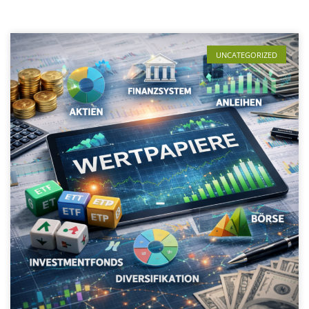
UNCATEGORIZED