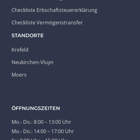
Checkliste Erbschaftsteuererklärung
Checkliste Vermögenstransfer
STANDORTE
Krefeld
Neukirchen-Vluyn
Moers
ÖFFNUNGSZEITEN
Mo.- Do.: 8:00 – 13:00 Uhr
Mo.- Do.: 14:00 – 17:00 Uhr