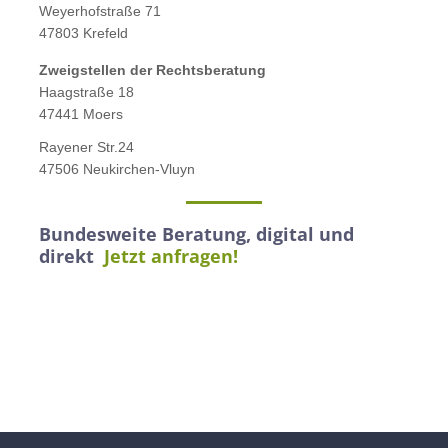
Weyerhofstraße 71
47803 Krefeld
Zweigstellen der Rechtsberatung
Haagstraße 18
47441 Moers
Rayener Str.24
47506 Neukirchen-Vluyn
Bundesweite Beratung, digital und
direkt
Jetzt anfragen!