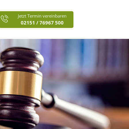
Jetzt Termin vereinbaren
02151 / 76967 500