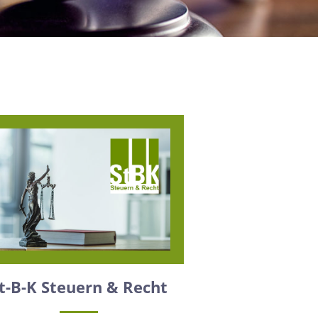
t-B-K Steuern & Recht