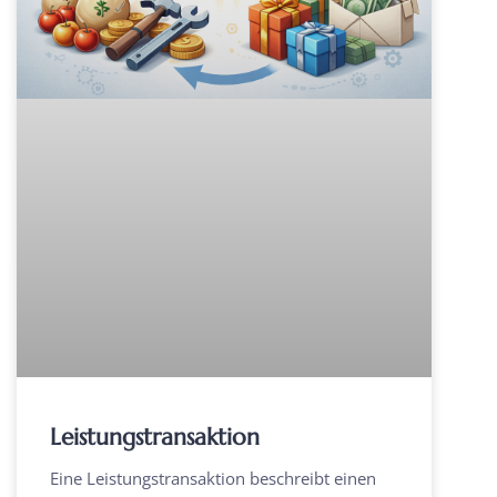
Leistungstransaktion
Eine Leistungstransaktion beschreibt einen