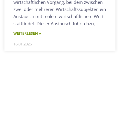
wirtschaftlichen Vorgang, bei dem zwischen
zwei oder mehreren Wirtschaftssubjekten ein
Austausch mit realem wirtschaftlichem Wert
stattfindet. Dieser Austausch führt dazu,
WEITERLESEN »
16.01.2026