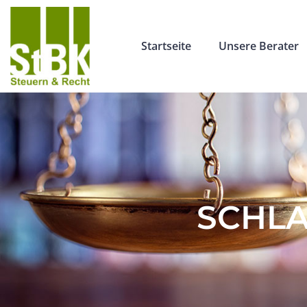
Startseite
Unsere Berater
SCHLA