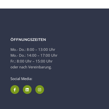
ÖFFNUNGSZEITEN
Mo.- Do.: 8:00 – 13:00 Uhr
Mo.- Do.: 14:00 – 17:00 Uhr
Fr.: 8:00 Uhr – 15:00 Uhr
oder nach Vereinbarung.
Social Media: