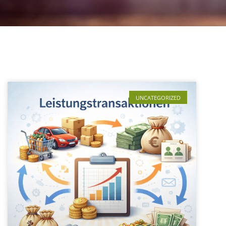
UNCATEGORIZED