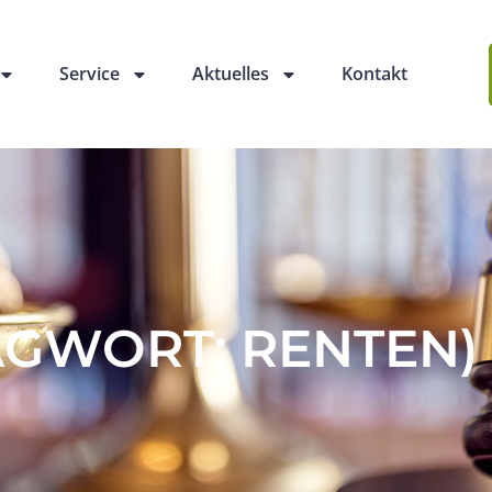
Service
Aktuelles
Kontakt
GWORT: RENTEN)