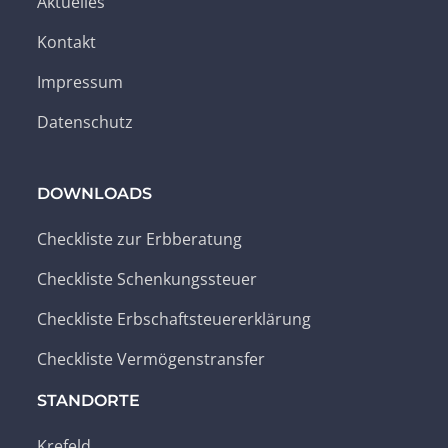
Aktuelles
Kontakt
Impressum
Datenschutz
DOWNLOADS
Checkliste zur Erbberatung
Checkliste Schenkungssteuer
Checkliste Erbschaftsteuererklärung
Checkliste Vermögenstransfer
STANDORTE
Krefeld