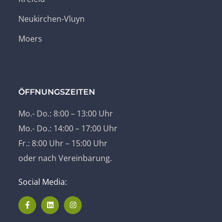
Neukirchen-Vluyn
Moers
ÖFFNUNGSZEITEN
Mo.- Do.: 8:00 – 13:00 Uhr
Mo.- Do.: 14:00 – 17:00 Uhr
Fr.: 8:00 Uhr – 15:00 Uhr
oder nach Vereinbarung.
Social Media: