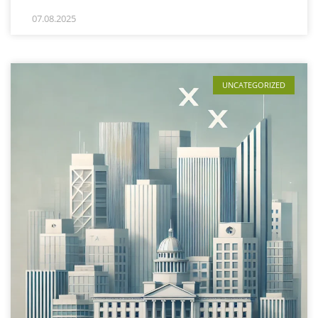
07.08.2025
UNCATEGORIZED