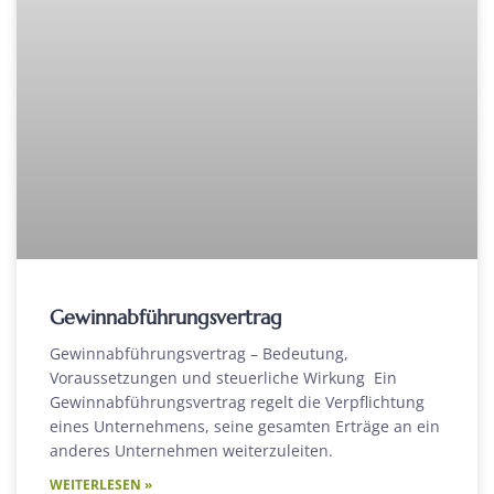
Gewinnabführungsvertrag
Gewinnabführungsvertrag – Bedeutung,
Voraussetzungen und steuerliche Wirkung Ein
Gewinnabführungsvertrag regelt die Verpflichtung
eines Unternehmens, seine gesamten Erträge an ein
anderes Unternehmen weiterzuleiten.
WEITERLESEN »