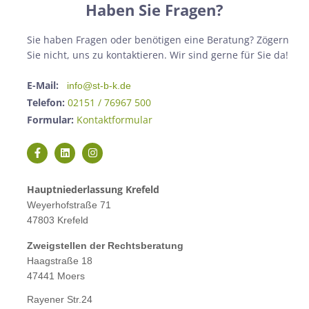
Haben Sie Fragen?
Sie haben Fragen oder benötigen eine Beratung? Zögern
Sie nicht, uns zu kontaktieren. Wir sind gerne für Sie da!
E-Mail:
info@st-b-k.de
Telefon:
02151 / 76967 500
Formular:
Kontaktformular
Hauptniederlassung Krefeld
Weyerhofstraße 71
47803 Krefeld
Zweigstellen der Rechtsberatung
Haagstraße 18
47441 Moers
Rayener Str.24