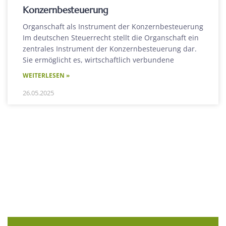
Konzernbesteuerung
Organschaft als Instrument der Konzernbesteuerung
Im deutschen Steuerrecht stellt die Organschaft ein
zentrales Instrument der Konzernbesteuerung dar.
Sie ermöglicht es, wirtschaftlich verbundene
WEITERLESEN »
26.05.2025