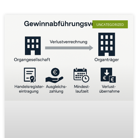
UNCATEGORIZED