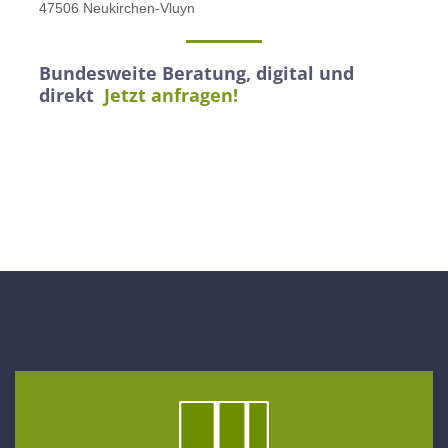
47506 Neukirchen-Vluyn
Bundesweite Beratung, digital und
direkt
Jetzt anfragen!