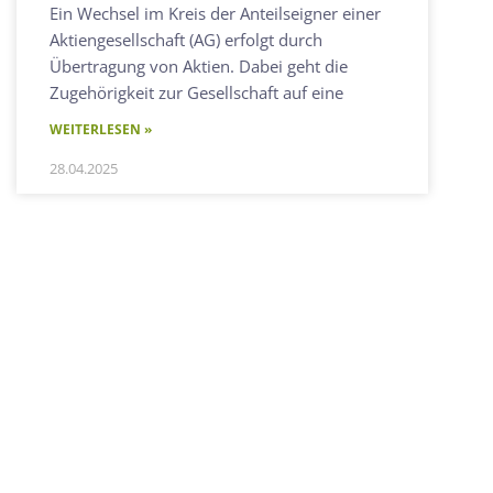
Ein Wechsel im Kreis der Anteilseigner einer
Aktiengesellschaft (AG) erfolgt durch
Übertragung von Aktien. Dabei geht die
Zugehörigkeit zur Gesellschaft auf eine
WEITERLESEN »
28.04.2025