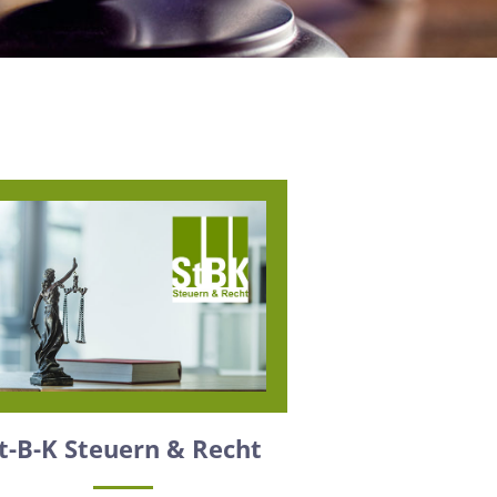
t-B-K Steuern & Recht