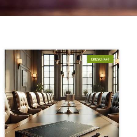
ERBSCHAFT