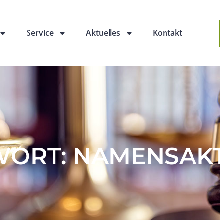
Service
Aktuelles
Kontakt
ORT: NAMENSAKT