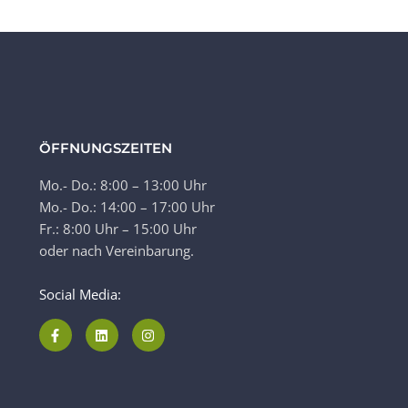
ÖFFNUNGSZEITEN
Mo.- Do.: 8:00 – 13:00 Uhr
Mo.- Do.: 14:00 – 17:00 Uhr
Fr.: 8:00 Uhr – 15:00 Uhr
oder nach Vereinbarung.
Social Media: