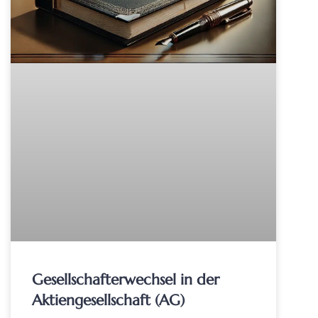
Gesellschafterwechsel in der
Aktiengesellschaft (AG)