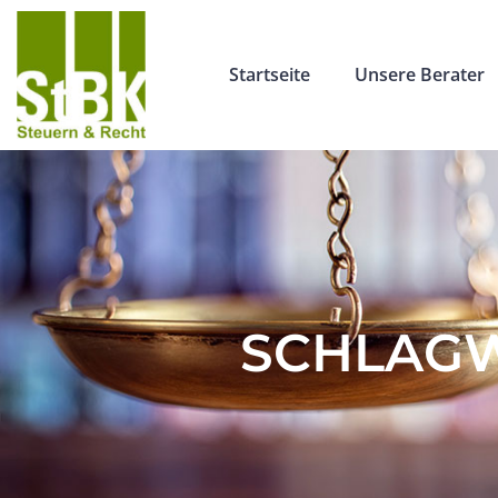
Startseite
Unsere Berater
SCHLAGW