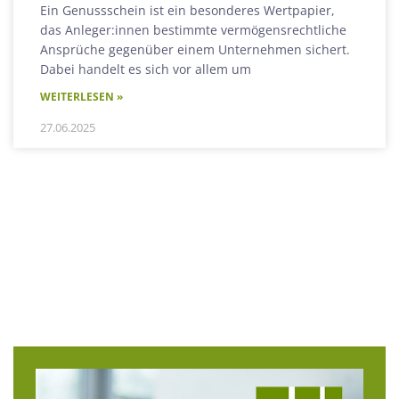
Ein Genussschein ist ein besonderes Wertpapier,
das Anleger:innen bestimmte vermögensrechtliche
Ansprüche gegenüber einem Unternehmen sichert.
Dabei handelt es sich vor allem um
WEITERLESEN »
27.06.2025