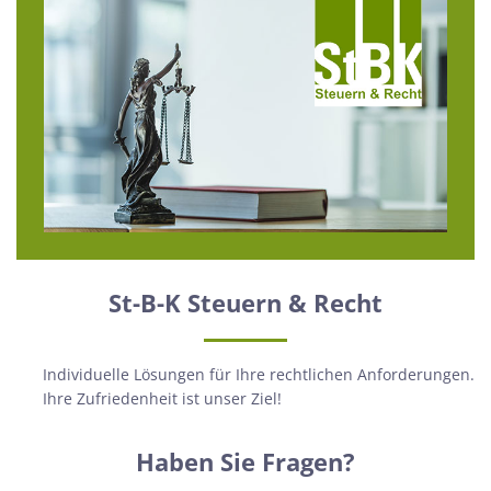
St-B-K Steuern & Recht
Individuelle Lösungen für Ihre rechtlichen Anforderungen.
Ihre Zufriedenheit ist unser Ziel!
Haben Sie Fragen?