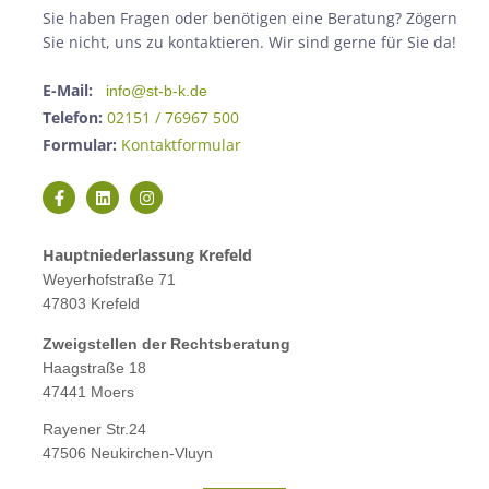
Sie haben Fragen oder benötigen eine Beratung? Zögern
Sie nicht, uns zu kontaktieren. Wir sind gerne für Sie da!
E-Mail:
info@st-b-k.de
Telefon:
02151 / 76967 500
Formular:
Kontaktformular
Hauptniederlassung Krefeld
Weyerhofstraße 71
47803 Krefeld
Zweigstellen der Rechtsberatung
Haagstraße 18
47441 Moers
Rayener Str.24
47506 Neukirchen-Vluyn