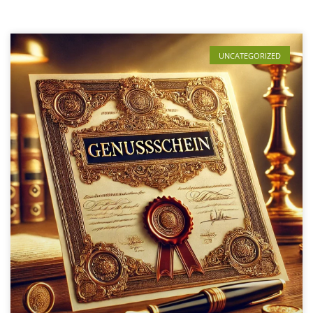
UNCATEGORIZED