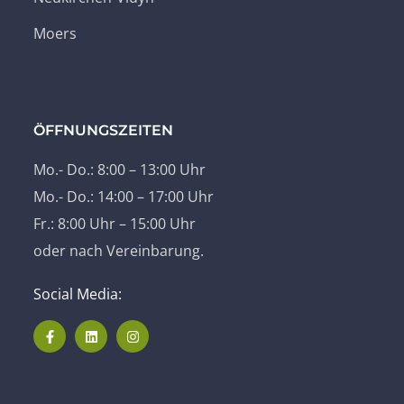
Moers
ÖFFNUNGSZEITEN
Mo.- Do.: 8:00 – 13:00 Uhr
Mo.- Do.: 14:00 – 17:00 Uhr
Fr.: 8:00 Uhr – 15:00 Uhr
oder nach Vereinbarung.
Social Media: