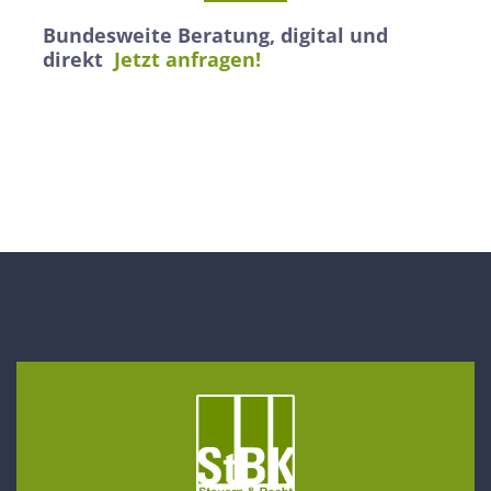
Bundesweite Beratung, digital und
direkt
Jetzt anfragen!