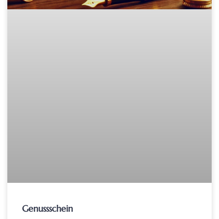
Genussschein