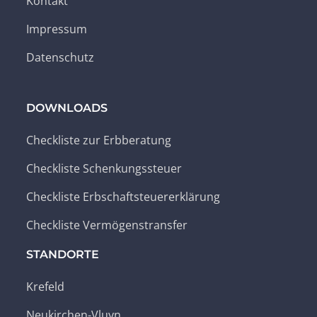
Kontakt
Impressum
Datenschutz
DOWNLOADS
Checkliste zur Erbberatung
Checkliste Schenkungssteuer
Checkliste Erbschaftsteuererklärung
Checkliste Vermögenstransfer
STANDORTE
Krefeld
Neukirchen-Vluyn