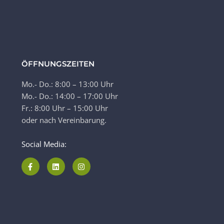
ÖFFNUNGSZEITEN
Mo.- Do.: 8:00 – 13:00 Uhr
Mo.- Do.: 14:00 – 17:00 Uhr
Fr.: 8:00 Uhr – 15:00 Uhr
oder nach Vereinbarung.
Social Media: