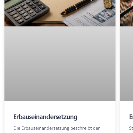
Erbauseinandersetzung
E
Die Erbauseinandersetzung beschreibt den
S