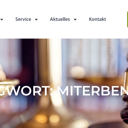
Service
Aktuelles
Kontakt
GWORT: MITERBE