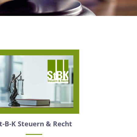
t-B-K Steuern & Recht