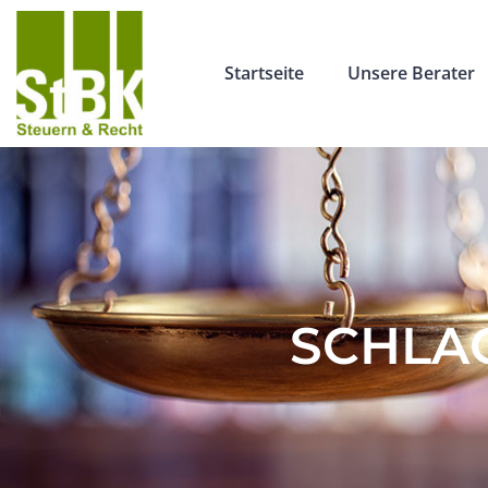
Startseite
Unsere Berater
SCHLA