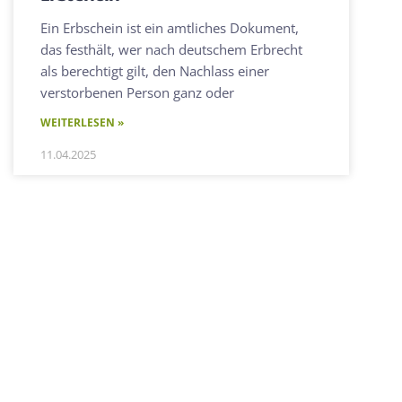
Ein Erbschein ist ein amtliches Dokument,
das festhält, wer nach deutschem Erbrecht
als berechtigt gilt, den Nachlass einer
verstorbenen Person ganz oder
WEITERLESEN »
11.04.2025