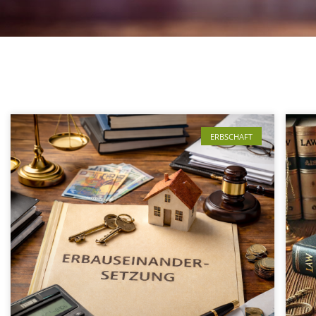
ERBSCHAFT