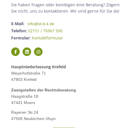
Sie haben Fragen oder benötigen eine Beratung? Zögern
Sie nicht, uns zu kontaktieren. Wir sind gerne für Sie da!
E-Mail:
info@st-b-k.de
Telefon:
02151 / 76967 500
Formular:
Kontaktformular
Hauptniederlassung Krefeld
Weyerhofstraße 71
47803 Krefeld
Zweigstellen der Rechtsberatung
Haagstraße 18
47441 Moers
Rayener Str.24
47506 Neukirchen-Vluyn