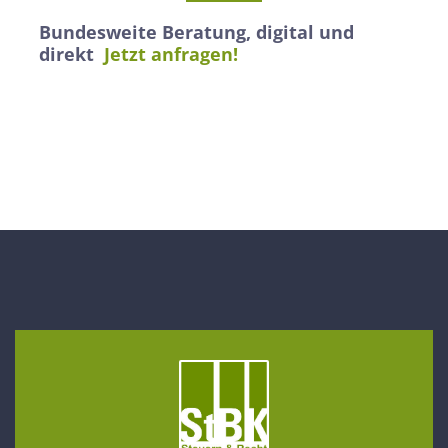
Bundesweite Beratung, digital und
direkt
Jetzt anfragen!