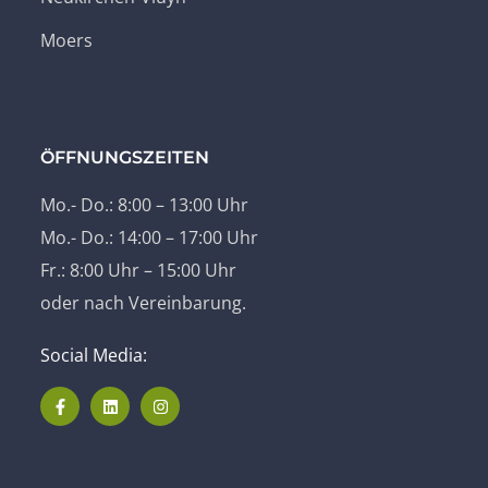
Moers
ÖFFNUNGSZEITEN
Mo.- Do.: 8:00 – 13:00 Uhr
Mo.- Do.: 14:00 – 17:00 Uhr
Fr.: 8:00 Uhr – 15:00 Uhr
oder nach Vereinbarung.
Social Media: