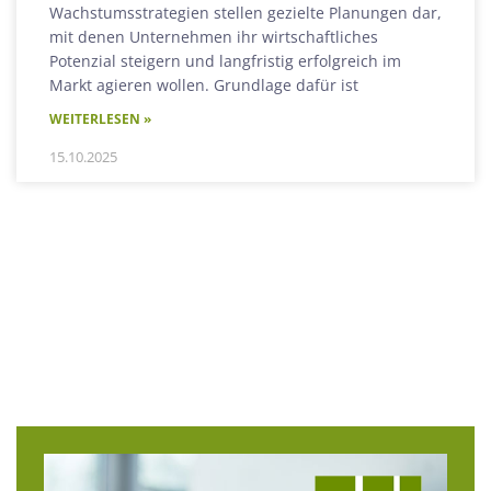
Wachstumsstrategien stellen gezielte Planungen dar,
mit denen Unternehmen ihr wirtschaftliches
Potenzial steigern und langfristig erfolgreich im
Markt agieren wollen. Grundlage dafür ist
WEITERLESEN »
15.10.2025