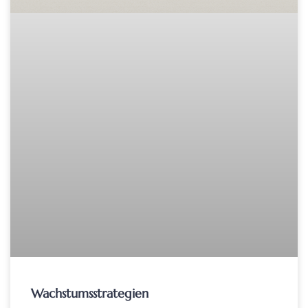
Wachstumsstrategien