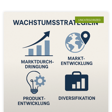
UNCATEGORIZED