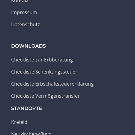
Kontakt
Impressum
Datenschutz
DOWNLOADS
Checkliste zur Erbberatung
Checkliste Schenkungssteuer
Checkliste Erbschaftsteuererklärung
Checkliste Vermögenstransfer
STANDORTE
Krefeld
Neukirchen-Vluyn