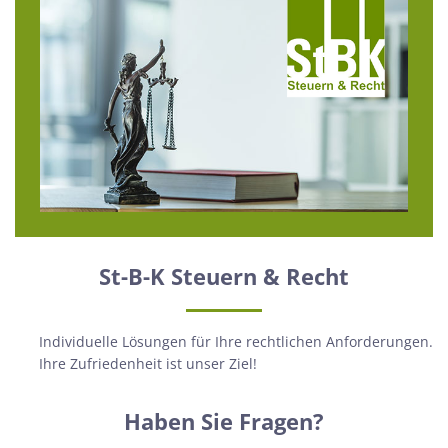
St-B-K Steuern & Recht
Individuelle Lösungen für Ihre rechtlichen Anforderungen.
Ihre Zufriedenheit ist unser Ziel!
Haben Sie Fragen?